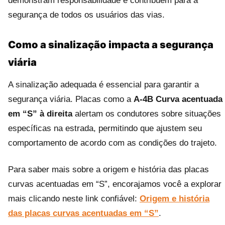
demonstram responsabilidade e contribuem para a
segurança de todos os usuários das vias.
Como a sinalização impacta a segurança
viária
A sinalização adequada é essencial para garantir a
segurança viária. Placas como a
A-4B Curva acentuada
em “S” à direita
alertam os condutores sobre situações
específicas na estrada, permitindo que ajustem seu
comportamento de acordo com as condições do trajeto.
Para saber mais sobre a origem e história das placas
curvas acentuadas em “S”, encorajamos você a explorar
mais clicando neste link confiável:
Origem e história
das placas curvas acentuadas em “S”
.