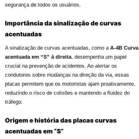
segurança de todos os usuários.
Importância da sinalização de curvas
acentuadas
A sinalização de curvas acentuadas, como a
A-4B Curva
acentuada em “S” à direita
, desempenha um papel
crucial na prevenção de acidentes. Ao alertar os
condutores sobre mudanças na direção da via, essas
placas permitem que os motoristas ajam proativamente,
reduzindo o risco de colisões e mantendo a fluidez do
tráfego.
Origem e história das placas curvas
acentuadas em “S”