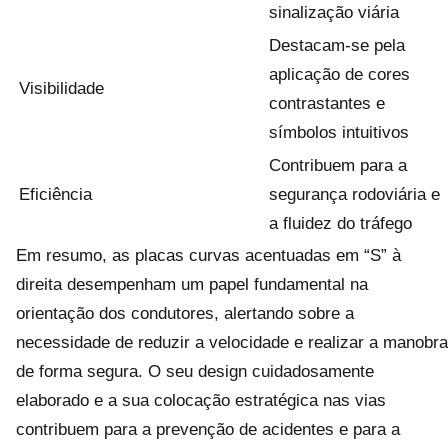
sinalização viária
Destacam-se pela
aplicação de cores
Visibilidade
contrastantes e
símbolos intuitivos
Contribuem para a
Eficiência
segurança rodoviária e
a fluidez do tráfego
Em resumo, as placas curvas acentuadas em “S” à
direita desempenham um papel fundamental na
orientação dos condutores, alertando sobre a
necessidade de reduzir a velocidade e realizar a manobra
de forma segura. O seu design cuidadosamente
elaborado e a sua colocação estratégica nas vias
contribuem para a prevenção de acidentes e para a