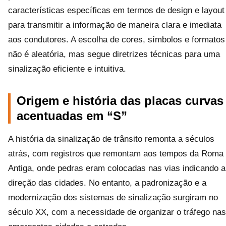
características específicas em termos de design e layout
para transmitir a informação de maneira clara e imediata
aos condutores. A escolha de cores, símbolos e formatos
não é aleatória, mas segue diretrizes técnicas para uma
sinalização eficiente e intuitiva.
Origem e história das placas curvas
acentuadas em “S”
A história da sinalização de trânsito remonta a séculos
atrás, com registros que remontam aos tempos da Roma
Antiga, onde pedras eram colocadas nas vias indicando a
direção das cidades. No entanto, a padronização e a
modernização dos sistemas de sinalização surgiram no
século XX, com a necessidade de organizar o tráfego nas