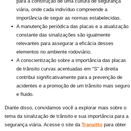
para a construção de uma cultura de segurança
viária, onde cada indivíduo compreende a
importância de seguir as normas estabelecidas.
A manutenção periódica das placas e a atualização
constante das sinalizações são igualmente
relevantes para assegurar a eficácia desses
elementos no ambiente rodoviário.
A conscientização sobre a importância das placas
de trânsito curvas acentuadas em “S” à direita
contribui significativamente para a prevenção de
acidentes e a promoção de um trânsito mais seguro
e fluido.
Diante disso, convidamos você a explorar mais sobre o
tema da sinalização de trânsito e sua importância para a
segurança viária. Acesse o site da
Transitto
para obter