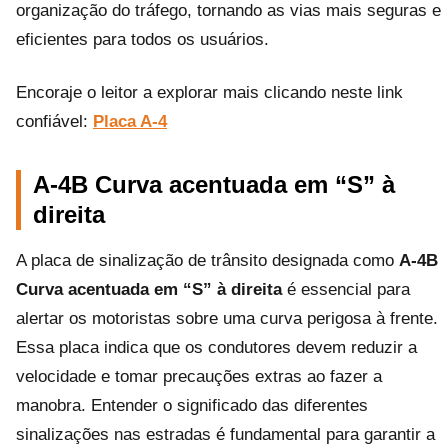
organização do tráfego, tornando as vias mais seguras e
eficientes para todos os usuários.
Encoraje o leitor a explorar mais clicando neste link
confiável:
Placa A-4
A-4B Curva acentuada em “S” à
direita
A placa de sinalização de trânsito designada como
A-4B
Curva acentuada em “S” à direita
é essencial para
alertar os motoristas sobre uma curva perigosa à frente.
Essa placa indica que os condutores devem reduzir a
velocidade e tomar precauções extras ao fazer a
manobra. Entender o significado das diferentes
sinalizações nas estradas é fundamental para garantir a