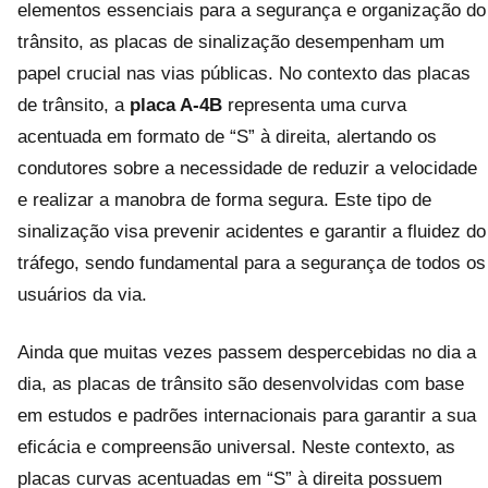
elementos essenciais para a segurança e organização do
trânsito, as placas de sinalização desempenham um
papel crucial nas vias públicas. No contexto das placas
de trânsito, a
placa A-4B
representa uma curva
acentuada em formato de “S” à direita, alertando os
condutores sobre a necessidade de reduzir a velocidade
e realizar a manobra de forma segura. Este tipo de
sinalização visa prevenir acidentes e garantir a fluidez do
tráfego, sendo fundamental para a segurança de todos os
usuários da via.
Ainda que muitas vezes passem despercebidas no dia a
dia, as placas de trânsito são desenvolvidas com base
em estudos e padrões internacionais para garantir a sua
eficácia e compreensão universal. Neste contexto, as
placas curvas acentuadas em “S” à direita possuem