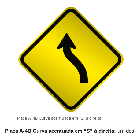
Placa A-4B Curva acentuada em “S” à direita
Placa A-4B Curva acentuada em “S” à direita:
um dos