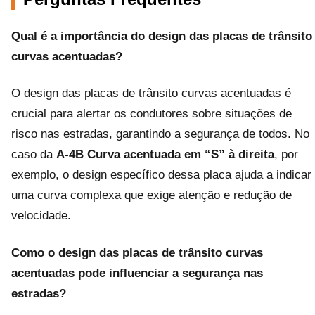
Qual é a importância do design das placas de trânsito
curvas acentuadas?
O design das placas de trânsito curvas acentuadas é
crucial para alertar os condutores sobre situações de
risco nas estradas, garantindo a segurança de todos. No
caso da
A-4B Curva acentuada em “S” à direita
, por
exemplo, o design específico dessa placa ajuda a indicar
uma curva complexa que exige atenção e redução de
velocidade.
Como o design das placas de trânsito curvas
acentuadas pode influenciar a segurança nas
estradas?