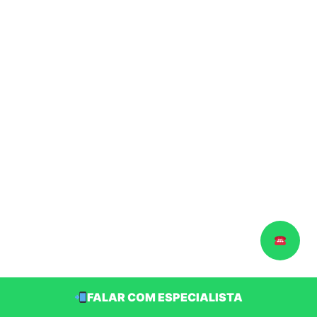
FALAR COM ESPECIALISTA