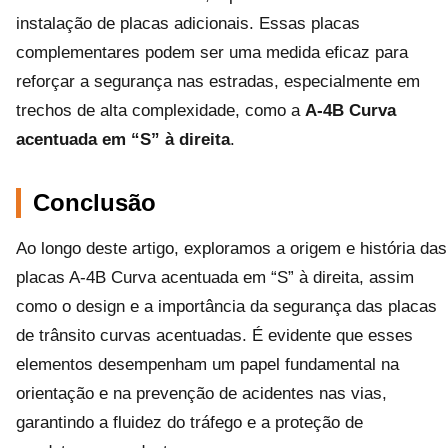
instalação de placas adicionais. Essas placas
complementares podem ser uma medida eficaz para
reforçar a segurança nas estradas, especialmente em
trechos de alta complexidade, como a
A-4B Curva
acentuada em “S” à direita
.
Conclusão
Ao longo deste artigo, exploramos a origem e história das
placas A-4B Curva acentuada em “S” à direita, assim
como o design e a importância da segurança das placas
de trânsito curvas acentuadas. É evidente que esses
elementos desempenham um papel fundamental na
orientação e na prevenção de acidentes nas vias,
garantindo a fluidez do tráfego e a proteção de