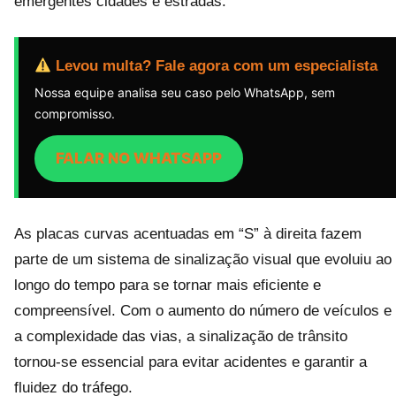
emergentes cidades e estradas.
Levou multa? Fale agora com um especialista
Nossa equipe analisa seu caso pelo WhatsApp, sem
compromisso.
FALAR NO WHATSAPP
As placas curvas acentuadas em “S” à direita fazem
parte de um sistema de sinalização visual que evoluiu ao
longo do tempo para se tornar mais eficiente e
compreensível. Com o aumento do número de veículos e
a complexidade das vias, a sinalização de trânsito
tornou-se essencial para evitar acidentes e garantir a
fluidez do tráfego.