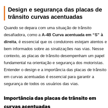
Design e segurança das placas de
trânsito curvas acentuadas
Quando se depara com uma situação de trânsito
desafiadora, como a
A-4B Curva acentuada em “S” à
direita
, é essencial que os condutores estejam atentos e
bem informados sobre as sinalizações nas vias. Nesse
contexto, as placas de trânsito desempenham um papel
fundamental na orientação e segurança dos motoristas.
Entender o design e a importância das placas de trânsito
em curvas acentuadas é essencial para garantir a
segurança de todos os usuários das vias.
Importância das placas de trânsito em
curvas acentuadas