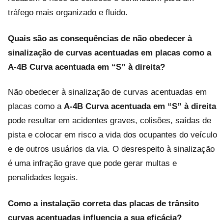
tráfego mais organizado e fluido.
Quais são as consequências de não obedecer à
sinalização de curvas acentuadas em placas como a
A-4B Curva acentuada em “S” à direita
?
Não obedecer à sinalização de curvas acentuadas em
placas como a
A-4B Curva acentuada em “S” à direita
pode resultar em acidentes graves, colisões, saídas de
pista e colocar em risco a vida dos ocupantes do veículo
e de outros usuários da via. O desrespeito à sinalização
é uma infração grave que pode gerar multas e
penalidades legais.
Como a instalação correta das placas de trânsito
curvas acentuadas influencia a sua eficácia?