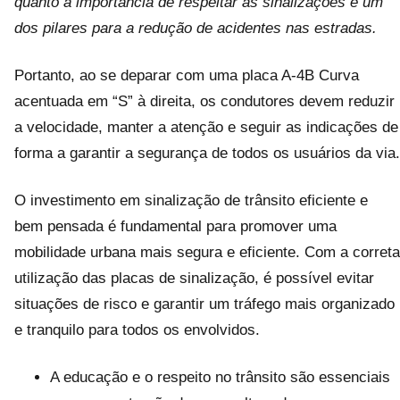
quanto à importância de respeitar as sinalizações é um
dos pilares para a redução de acidentes nas estradas.
Portanto, ao se deparar com uma placa A-4B Curva
acentuada em “S” à direita, os condutores devem reduzir
a velocidade, manter a atenção e seguir as indicações de
forma a garantir a segurança de todos os usuários da via.
O investimento em sinalização de trânsito eficiente e
bem pensada é fundamental para promover uma
mobilidade urbana mais segura e eficiente. Com a correta
utilização das placas de sinalização, é possível evitar
situações de risco e garantir um tráfego mais organizado
e tranquilo para todos os envolvidos.
A educação e o respeito no trânsito são essenciais