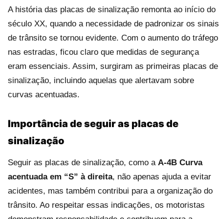
A história das placas de sinalização remonta ao início do
século XX, quando a necessidade de padronizar os sinais
de trânsito se tornou evidente. Com o aumento do tráfego
nas estradas, ficou claro que medidas de segurança
eram essenciais. Assim, surgiram as primeiras placas de
sinalização, incluindo aquelas que alertavam sobre
curvas acentuadas.
Importância de seguir as placas de
sinalização
Seguir as placas de sinalização, como a
A-4B Curva
acentuada em “S” à direita
, não apenas ajuda a evitar
acidentes, mas também contribui para a organização do
trânsito. Ao respeitar essas indicações, os motoristas