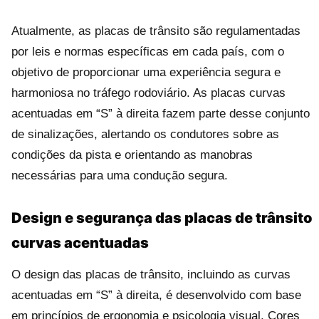
Atualmente, as placas de trânsito são regulamentadas
por leis e normas específicas em cada país, com o
objetivo de proporcionar uma experiência segura e
harmoniosa no tráfego rodoviário. As placas curvas
acentuadas em “S” à direita fazem parte desse conjunto
de sinalizações, alertando os condutores sobre as
condições da pista e orientando as manobras
necessárias para uma condução segura.
Design e segurança das placas de trânsito
curvas acentuadas
O design das placas de trânsito, incluindo as curvas
acentuadas em “S” à direita, é desenvolvido com base
em princípios de ergonomia e psicologia visual. Cores