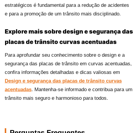
estratégicos é fundamental para a redução de acidentes
e para a promoção de um trânsito mais disciplinado.
Explore mais sobre design e segurança das
placas de trânsito curvas acentuadas
Para aprofundar seu conhecimento sobre o design e a
segurança das placas de trânsito em curvas acentuadas,
confira informações detalhadas e dicas valiosas em
Design e segurança das placas de trânsito curvas
acentuadas
. Mantenha-se informado e contribua para um
trânsito mais seguro e harmonioso para todos.
Perguntas Frequentes