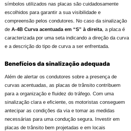
símbolos utilizados nas placas são cuidadosamente
escolhidos para garantir a sua visibilidade e
compreensão pelos condutores. No caso da sinalização
de
A-4B Curva acentuada em “S” à direita
, a placa é
caracterizada por uma seta indicando a direção da curva
e a descrição do tipo de curva a ser enfrentada.
Benefícios da sinalização adequada
Além de alertar os condutores sobre a presença de
curvas acentuadas, as placas de trânsito contribuem
para a organização e fluidez do tráfego. Com uma
sinalização clara e eficiente, os motoristas conseguem
antecipar as condições da via e tomar as medidas
necessárias para uma condução segura. Investir em
placas de trânsito bem projetadas e em locais