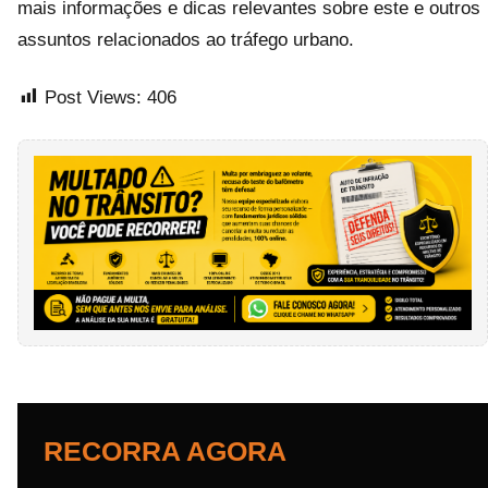
mais informações e dicas relevantes sobre este e outros
assuntos relacionados ao tráfego urbano.
Post Views:
406
RECORRA AGORA