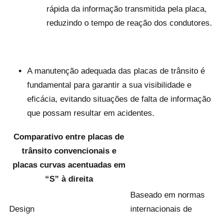
rápida da informação transmitida pela placa,
reduzindo o tempo de reação dos condutores.
A manutenção adequada das placas de trânsito é
fundamental para garantir a sua visibilidade e
eficácia, evitando situações de falta de informação
que possam resultar em acidentes.
Comparativo entre placas de
trânsito convencionais e
placas curvas acentuadas em
“S” à direita
Baseado em normas
Design
internacionais de