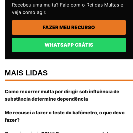
Recebeu uma multa? Fale com o Rei das Multas e
veja como agir.
FAZER MEU RECURSO
WHATSAPP GRÁTIS
MAIS LIDAS
Como recorrer multa por dirigir sob influência de
substância determine dependência
Me recusei a fazer o teste do bafômetro, o que devo
fazer?