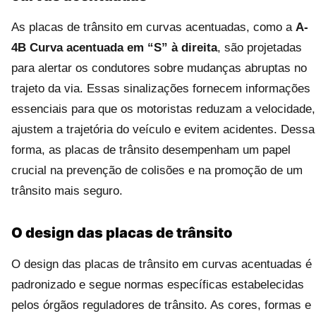
As placas de trânsito em curvas acentuadas, como a
A-
4B Curva acentuada em “S” à direita
, são projetadas
para alertar os condutores sobre mudanças abruptas no
trajeto da via. Essas sinalizações fornecem informações
essenciais para que os motoristas reduzam a velocidade,
ajustem a trajetória do veículo e evitem acidentes. Dessa
forma, as placas de trânsito desempenham um papel
crucial na prevenção de colisões e na promoção de um
trânsito mais seguro.
O design das placas de trânsito
O design das placas de trânsito em curvas acentuadas é
padronizado e segue normas específicas estabelecidas
pelos órgãos reguladores de trânsito. As cores, formas e