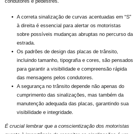
condutores e pedestres.
A correta sinalização de curvas acentuadas em “S”
à direita é essencial para alertar os motoristas
sobre possíveis mudanças abruptas no percurso da
estrada.
Os padrões de design das placas de trânsito,
incluindo tamanho, tipografia e cores, são pensados
para garantir a visibilidade e compreensão rápida
das mensagens pelos condutores.
A segurança no trânsito depende não apenas do
cumprimento das sinalizações, mas também da
manutenção adequada das placas, garantindo sua
visibilidade e integridade.
É crucial lembrar que a conscientização dos motoristas