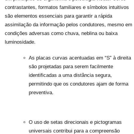
contrastantes, formatos familiares e símbolos intuitivos
são elementos essenciais para garantir a rápida
assimilação da informação pelos condutores, mesmo em
condições adversas como chuva, neblina ou baixa
luminosidade.
As placas curvas acentuadas em “S” à direita
são projetadas para serem facilmente
identificadas a uma distância segura,
permitindo que os condutores ajam de forma
preventiva.
O uso de setas direcionais e pictogramas
universais contribui para a compreensão