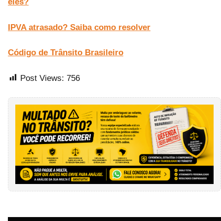
eles?
IPVA atrasado? Saiba como resolver
Código de Trânsito Brasileiro
Post Views:
756