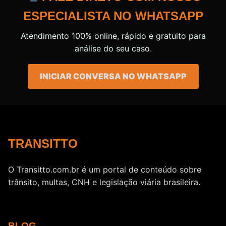
ESPECIALISTA NO WHATSAPP
Atendimento 100% online, rápido e gratuito para
análise do seu caso.
INICIAR CONVERSA NO WHATSAPP
TRANSITTO
O Transitto.com.br é um portal de conteúdo sobre
trânsito, multas, CNH e legislação viária brasileira.
BLOG