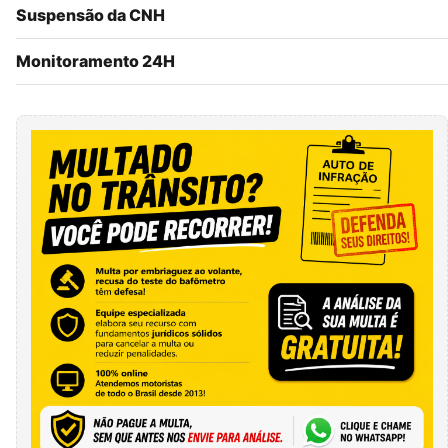
Suspensão da CNH
Monitoramento 24H