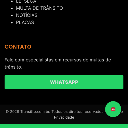
LEI SECA
MULTA DE TRÂNSITO
NOTÍCIAS
PLACAS
CONTATO
Fale com especialistas em recursos de multas de
trânsito.
WHATSAPP
© 2026 Transitto.com.br. Todos os direitos reservados.
Política de
Privacidade