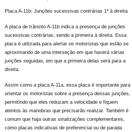
Placa A-11b: Junções sucessivas contrárias 1ª à direita
A placa de trânsito A-11b indica a presença de junções
sucessivas contrárias, sendo a primeira à direita. Essa
placa é utilizada para alertar os motoristas que estão se
aproximando de uma interseção em que haverá várias
junções seguidas, em que a primeira delas será para a
direita.
Assim como a placa A-11a, essa placa é importante para
orientar os motoristas sobre a presença dessas junções,
permitindo que eles reduzam a velocidade e fiquem
atentos às manobras que precisarão realizar. Também é
comum que haja outras sinalizações complementares,
como placas indicativas de preferencial ou de parada