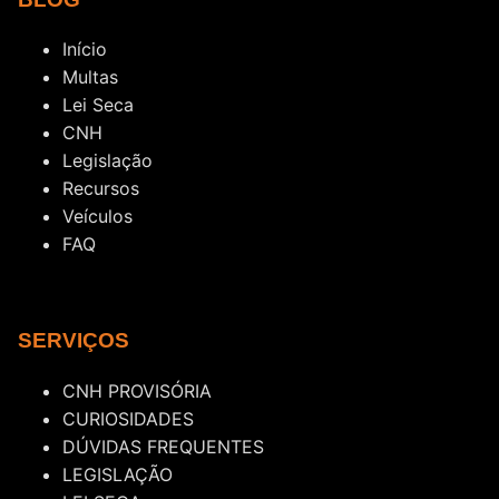
Início
Multas
Lei Seca
CNH
Legislação
Recursos
Veículos
FAQ
SERVIÇOS
CNH PROVISÓRIA
CURIOSIDADES
DÚVIDAS FREQUENTES
LEGISLAÇÃO