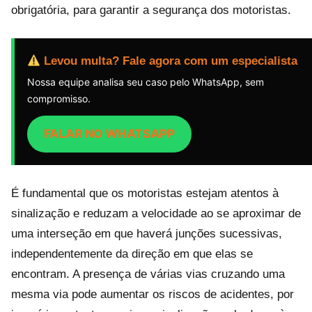
obrigatória, para garantir a segurança dos motoristas.
Levou multa? Fale agora com um especialista
Nossa equipe analisa seu caso pelo WhatsApp, sem
compromisso.
FALAR NO WHATSAPP
É fundamental que os motoristas estejam atentos à
sinalização e reduzam a velocidade ao se aproximar de
uma interseção em que haverá junções sucessivas,
independentemente da direção em que elas se
encontram. A presença de várias vias cruzando uma
mesma via pode aumentar os riscos de acidentes, por