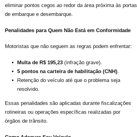
eliminar pontos cegos ao redor da área próxima às portas
de embarque e desembarque.
Penalidades para Quem Não Está em Conformidade
Motoristas que não seguem as regras podem enfrentar:
Multa de R$ 195,23
(infração grave).
5 pontos na carteira de habilitação (CNH)
.
Retenção do veículo até que o problema seja
resolvido.
Essas penalidades são aplicadas durante fiscalizações
rotineiras ou operações específicas realizadas por
órgãos de trânsito.