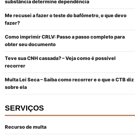
substância determine dependência
Me recusei a fazer o teste do bafômetro, o que devo
fazer?
Como imprimir CRLV: Passo a passo completo para
obter seu documento
Teve sua CNH cassada? – Veja como é possível
recorrer
Multa Lei Seca – Saiba como recorrer e o que o CTB diz
sobre ela
SERVIÇOS
Recurso de multa