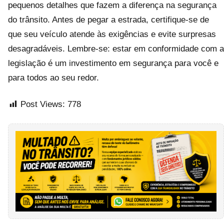
pequenos detalhes que fazem a diferença na segurança
do trânsito. Antes de pegar a estrada, certifique-se de
que seu veículo atende às exigências e evite surpresas
desagradáveis. Lembre-se: estar em conformidade com a
legislação é um investimento em segurança para você e
para todos ao seu redor.
Post Views:
778