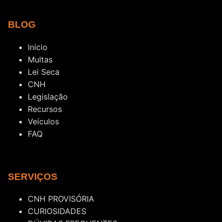
BLOG
Início
Multas
Lei Seca
CNH
Legislação
Recursos
Veículos
FAQ
SERVIÇOS
CNH PROVISÓRIA
CURIOSIDADES