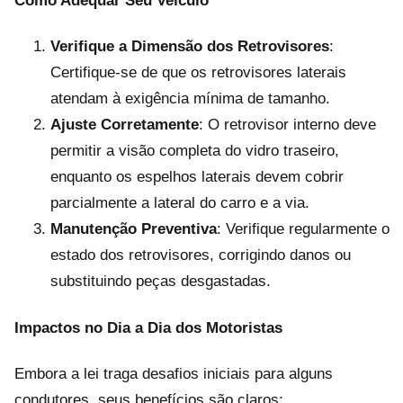
Como Adequar Seu Veículo
Verifique a Dimensão dos Retrovisores
:
Certifique-se de que os retrovisores laterais
atendam à exigência mínima de tamanho.
Ajuste Corretamente
: O retrovisor interno deve
permitir a visão completa do vidro traseiro,
enquanto os espelhos laterais devem cobrir
parcialmente a lateral do carro e a via.
Manutenção Preventiva
: Verifique regularmente o
estado dos retrovisores, corrigindo danos ou
substituindo peças desgastadas.
Impactos no Dia a Dia dos Motoristas
Embora a lei traga desafios iniciais para alguns
condutores, seus benefícios são claros: