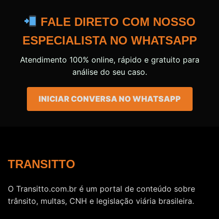
FALE DIRETO COM NOSSO
ESPECIALISTA NO WHATSAPP
Atendimento 100% online, rápido e gratuito para
análise do seu caso.
INICIAR CONVERSA NO WHATSAPP
TRANSITTO
O Transitto.com.br é um portal de conteúdo sobre
trânsito, multas, CNH e legislação viária brasileira.