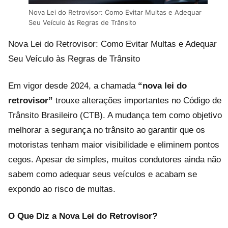
Nova Lei do Retrovisor: Como Evitar Multas e Adequar
Seu Veículo às Regras de Trânsito
Nova Lei do Retrovisor: Como Evitar Multas e Adequar
Seu Veículo às Regras de Trânsito
Em vigor desde 2024, a chamada
“nova lei do
retrovisor”
trouxe alterações importantes no Código de
Trânsito Brasileiro (CTB). A mudança tem como objetivo
melhorar a segurança no trânsito ao garantir que os
motoristas tenham maior visibilidade e eliminem pontos
cegos. Apesar de simples, muitos condutores ainda não
sabem como adequar seus veículos e acabam se
expondo ao risco de multas.
O Que Diz a Nova Lei do Retrovisor?