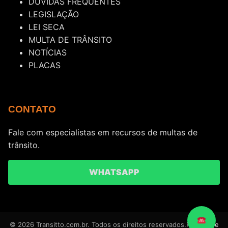
DÚVIDAS FREQUENTES
LEGISLAÇÃO
LEI SECA
MULTA DE TRÂNSITO
NOTÍCIAS
PLACAS
CONTATO
Fale com especialistas em recursos de multas de
trânsito.
WHATSAPP
© 2026 Transitto.com.br. Todos os direitos reservados.
Política de