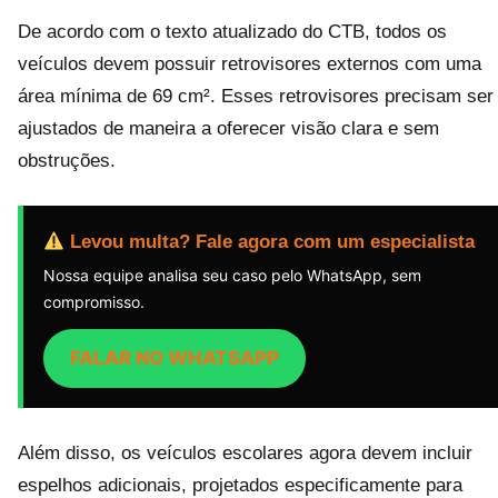
De acordo com o texto atualizado do CTB, todos os
veículos devem possuir retrovisores externos com uma
área mínima de 69 cm². Esses retrovisores precisam ser
ajustados de maneira a oferecer visão clara e sem
obstruções.
Levou multa? Fale agora com um especialista
Nossa equipe analisa seu caso pelo WhatsApp, sem
compromisso.
FALAR NO WHATSAPP
Além disso, os veículos escolares agora devem incluir
espelhos adicionais, projetados especificamente para