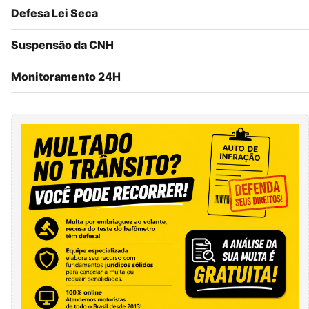
Defesa Lei Seca
Suspensão da CNH
Monitoramento 24H