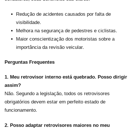
Redução de acidentes causados por falta de
visibilidade.
Melhora na segurança de pedestres e ciclistas.
Maior conscientização dos motoristas sobre a
importância da revisão veicular.
Perguntas Frequentes
1. Meu retrovisor interno está quebrado. Posso dirigir
assim?
Não. Segundo a legislação, todos os retrovisores
obrigatórios devem estar em perfeito estado de
funcionamento.
2. Posso adaptar retrovisores maiores no meu