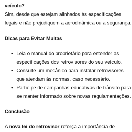
veículo?
Sim, desde que estejam alinhados às especificações
legais e não prejudiquem a aerodinâmica ou a segurança.
Dicas para Evitar Multas
Leia o manual do proprietário para entender as
especificações dos retrovisores do seu veículo.
Consulte um mecânico para instalar retrovisores
que atendam às normas, caso necessário.
Participe de campanhas educativas de trânsito para
se manter informado sobre novas regulamentações.
Conclusão
A
nova lei do retrovisor
reforça a importância de