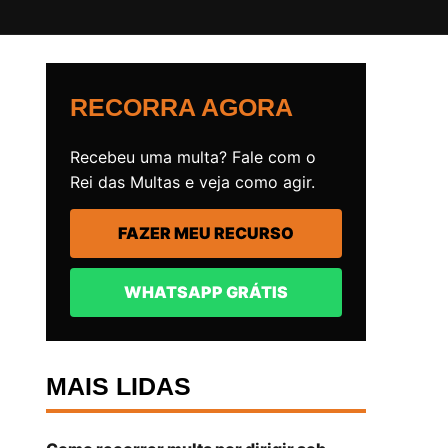
RECORRA AGORA
Recebeu uma multa? Fale com o
Rei das Multas e veja como agir.
FAZER MEU RECURSO
WHATSAPP GRÁTIS
MAIS LIDAS