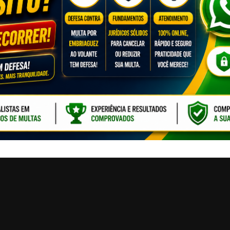
CLIQUE PARA ATI