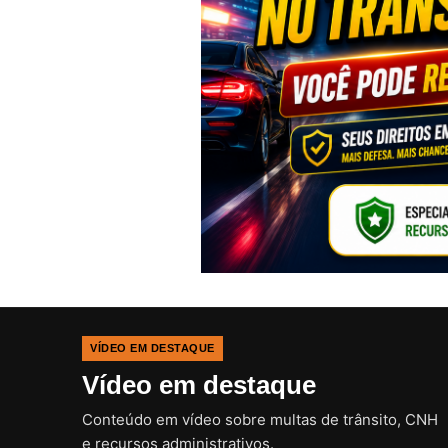
VÍDEO EM DESTAQUE
Vídeo em destaque
Conteúdo em vídeo sobre multas de trânsito, CNH
e recursos administrativos.