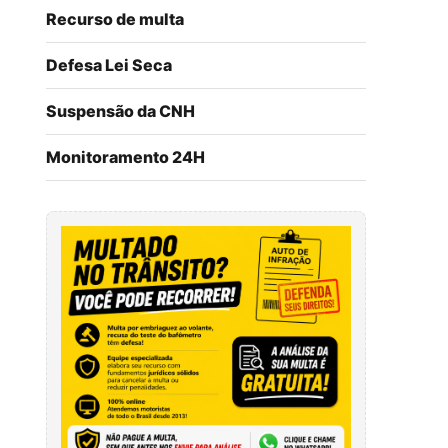
Recurso de multa
Defesa Lei Seca
Suspensão da CNH
Monitoramento 24H