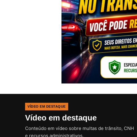
VÍDEO EM DESTAQUE
Vídeo em destaque
Conteúdo em vídeo sobre multas de trânsito, CNH
e recursos administrativos.