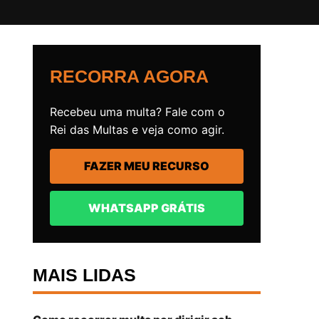
RECORRA AGORA
Recebeu uma multa? Fale com o
Rei das Multas e veja como agir.
FAZER MEU RECURSO
WHATSAPP GRÁTIS
MAIS LIDAS