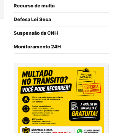
Recurso de multa
Defesa Lei Seca
Suspensão da CNH
Monitoramento 24H