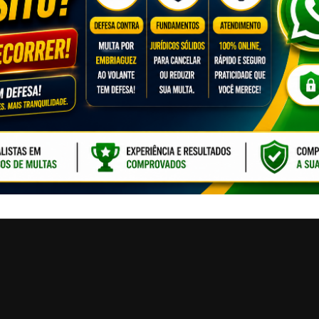
CLIQUE PARA ATI