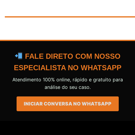
FALE DIRETO COM NOSSO
ESPECIALISTA NO WHATSAPP
Atendimento 100% online, rápido e gratuito para
análise do seu caso.
INICIAR CONVERSA NO WHATSAPP