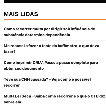
MAIS LIDAS
Como recorrer multa por dirigir sob influência de
substância determine dependência
Me recusei a fazer o teste do bafômetro, o que devo
fazer?
Como imprimir CRLV: Passo a passo completo para
obter seu documento
Teve sua CNH cassada? – Veja como é possível
recorrer
Multa Lei Seca – Saiba como recorrer e o que o CTB diz
sobre ela