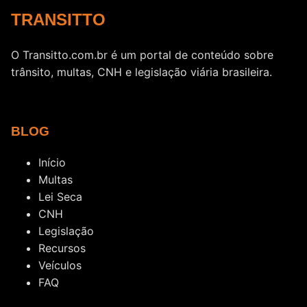
TRANSITTO
O Transitto.com.br é um portal de conteúdo sobre
trânsito, multas, CNH e legislação viária brasileira.
BLOG
Início
Multas
Lei Seca
CNH
Legislação
Recursos
Veículos
FAQ