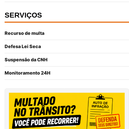
SERVIÇOS
Recurso de multa
Defesa Lei Seca
Suspensão da CNH
Monitoramento 24H