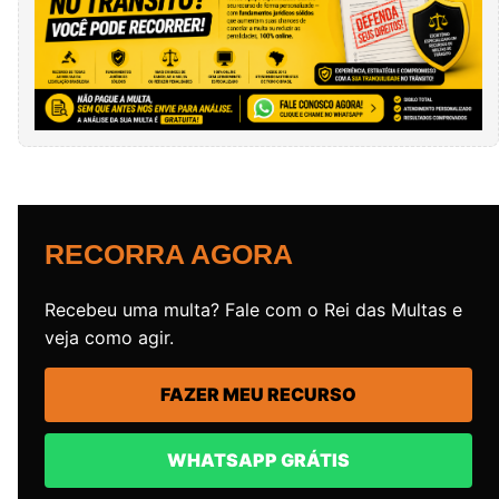
RECORRA AGORA
Recebeu uma multa? Fale com o Rei das Multas e
veja como agir.
FAZER MEU RECURSO
WHATSAPP GRÁTIS