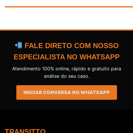
FALE DIRETO COM NOSSO
ESPECIALISTA NO WHATSAPP
Atendimento 100% online, rápido e gratuito para
análise do seu caso.
INICIAR CONVERSA NO WHATSAPP
TRANSITTO