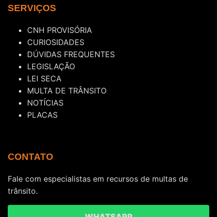
SERVIÇOS
CNH PROVISÓRIA
CURIOSIDADES
DÚVIDAS FREQUENTES
LEGISLAÇÃO
LEI SECA
MULTA DE TRÂNSITO
NOTÍCIAS
PLACAS
CONTATO
Fale com especialistas em recursos de multas de
trânsito.
WHATSAPP