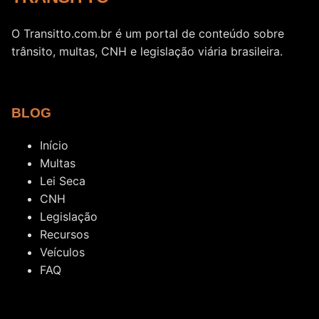
O Transitto.com.br é um portal de conteúdo sobre
trânsito, multas, CNH e legislação viária brasileira.
BLOG
Início
Multas
Lei Seca
CNH
Legislação
Recursos
Veículos
FAQ