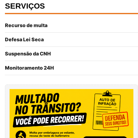
SERVIÇOS
Recurso de multa
Defesa Lei Seca
Suspensão da CNH
Monitoramento 24H