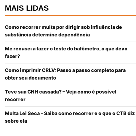
MAIS LIDAS
Como recorrer multa por dirigir sob influência de
substância determine dependência
Me recusei a fazer o teste do bafômetro, o que devo
fazer?
Como imprimir CRLV: Passo a passo completo para
obter seu documento
Teve sua CNH cassada? – Veja como é possível
recorrer
Multa Lei Seca – Saiba como recorrer e o que o CTB diz
sobre ela