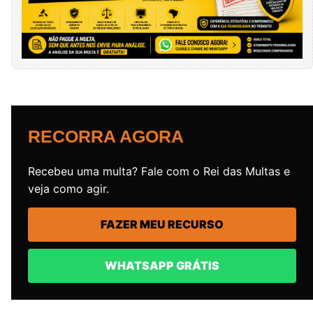
RECORRA AGORA
Recebeu uma multa? Fale com o Rei das Multas e
veja como agir.
FAZER MEU RECURSO
WHATSAPP GRÁTIS