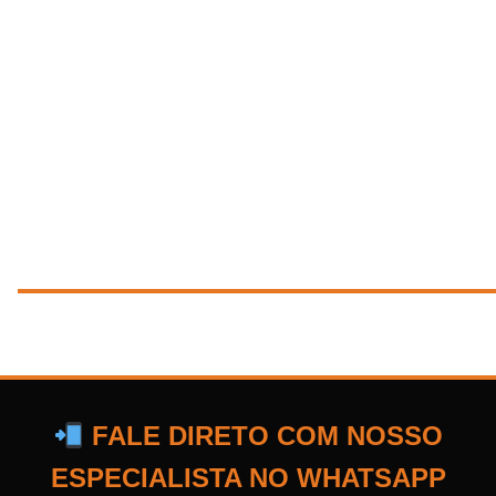
FALE DIRETO COM NOSSO
ESPECIALISTA NO WHATSAPP