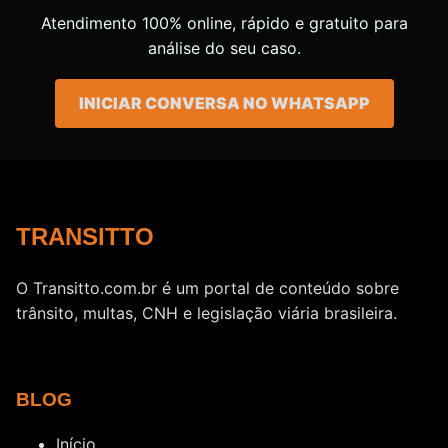
Atendimento 100% online, rápido e gratuito para
análise do seu caso.
INICIAR CONVERSA NO WHATSAPP
TRANSITTO
O Transitto.com.br é um portal de conteúdo sobre
trânsito, multas, CNH e legislação viária brasileira.
BLOG
Início