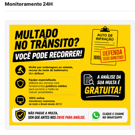
Monitoramento 24H