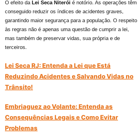
O efeito da
Lei Seca Niterói
é notório. As operações têm
conseguido reduzir os índices de acidentes graves,
garantindo maior segurança para a população. O respeito
às regras não é apenas uma questão de cumprir a lei,
mas também de preservar vidas, sua própria e de
terceiros.
Lei Seca RJ: Entenda a Lei que Está
Reduzindo Acidentes e Salvando Vidas no
Trânsito!
Embriaguez ao Volante: Entenda as
Consequências Legais e Como Evitar
Problemas