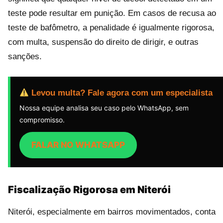
teste pode resultar em punição. Em casos de recusa ao
teste de bafômetro, a penalidade é igualmente rigorosa,
com multa, suspensão do direito de dirigir, e outras
sanções.
Levou multa? Fale agora com um especialista
Nossa equipe analisa seu caso pelo WhatsApp, sem
compromisso.
FALAR NO WHATSAPP
Fiscalização Rigorosa em Niterói
Niterói, especialmente em bairros movimentados, conta