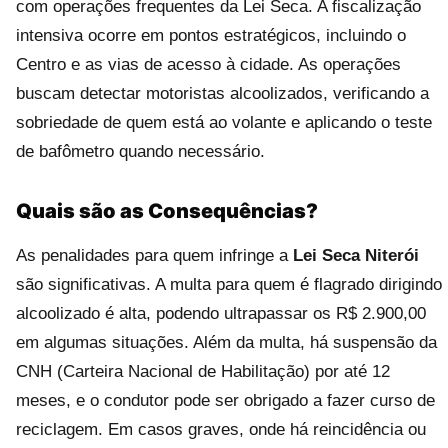
com operações frequentes da Lei Seca. A fiscalização
intensiva ocorre em pontos estratégicos, incluindo o
Centro e as vias de acesso à cidade. As operações
buscam detectar motoristas alcoolizados, verificando a
sobriedade de quem está ao volante e aplicando o teste
de bafômetro quando necessário.
Quais são as Consequências?
As penalidades para quem infringe a
Lei Seca Niterói
são significativas. A multa para quem é flagrado dirigindo
alcoolizado é alta, podendo ultrapassar os R$ 2.900,00
em algumas situações. Além da multa, há suspensão da
CNH (Carteira Nacional de Habilitação) por até 12
meses, e o condutor pode ser obrigado a fazer curso de
reciclagem. Em casos graves, onde há reincidência ou