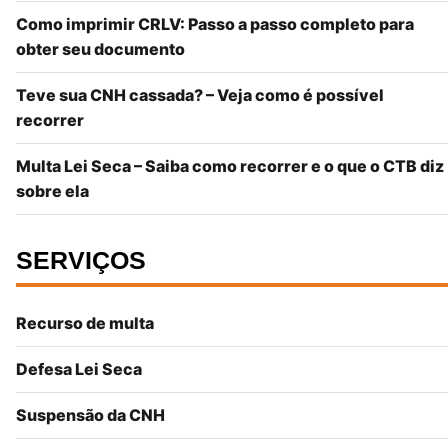
Como imprimir CRLV: Passo a passo completo para
obter seu documento
Teve sua CNH cassada? – Veja como é possível
recorrer
Multa Lei Seca – Saiba como recorrer e o que o CTB diz
sobre ela
SERVIÇOS
Recurso de multa
Defesa Lei Seca
Suspensão da CNH