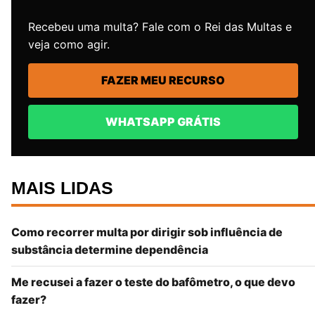
Recebeu uma multa? Fale com o Rei das Multas e
veja como agir.
FAZER MEU RECURSO
WHATSAPP GRÁTIS
MAIS LIDAS
Como recorrer multa por dirigir sob influência de
substância determine dependência
Me recusei a fazer o teste do bafômetro, o que devo
fazer?