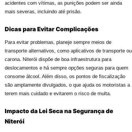
acidentes com vítimas, as punições podem ser ainda
mais severas, incluindo até prisão.
Dicas para Evitar Complicações
Para evitar problemas, planeje sempre meios de
transporte alternativos, como aplicativos de transporte ou
carona. Niterói dispõe de boa infraestrutura para
deslocamentos e há sempre opções seguras para quem
consome álcool. Além disso, os pontos de fiscalização
são amplamente divulgados, o que ajuda os motoristas a
terem mais cuidado e evitarem o risco de multa.
Impacto da Lei Seca na Segurança de
Niterói