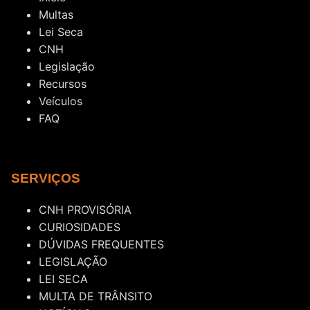
Multas
Lei Seca
CNH
Legislação
Recursos
Veículos
FAQ
SERVIÇOS
CNH PROVISÓRIA
CURIOSIDADES
DÚVIDAS FREQUENTES
LEGISLAÇÃO
LEI SECA
MULTA DE TRÂNSITO