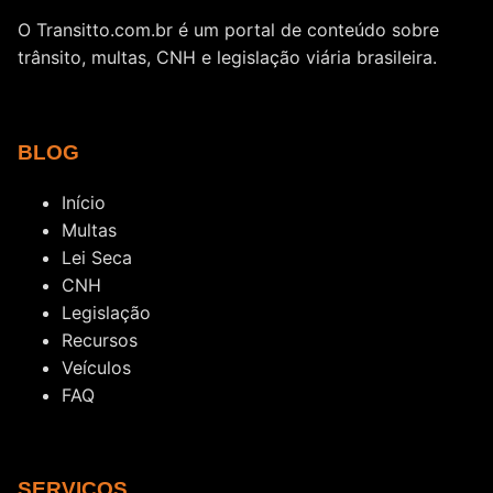
O Transitto.com.br é um portal de conteúdo sobre
trânsito, multas, CNH e legislação viária brasileira.
BLOG
Início
Multas
Lei Seca
CNH
Legislação
Recursos
Veículos
FAQ
SERVIÇOS