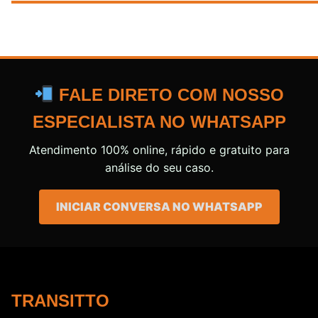
FALE DIRETO COM NOSSO
ESPECIALISTA NO WHATSAPP
Atendimento 100% online, rápido e gratuito para
análise do seu caso.
INICIAR CONVERSA NO WHATSAPP
TRANSITTO