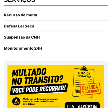
Recurso de multa
Defesa Lei Seca
Suspensão da CNH
Monitoramento 24H