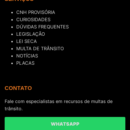
CNH PROVISÓRIA
CURIOSIDADES
DÚVIDAS FREQUENTES
LEGISLAÇÃO
LEI SECA
MULTA DE TRÂNSITO
NOTÍCIAS
PLACAS
CONTATO
Fale com especialistas em recursos de multas de
trânsito.
WHATSAPP