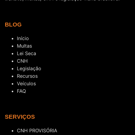
BLOG
Início
Multas
Lei Seca
CNH
Legislação
Recursos
Veículos
FAQ
SERVIÇOS
CNH PROVISÓRIA