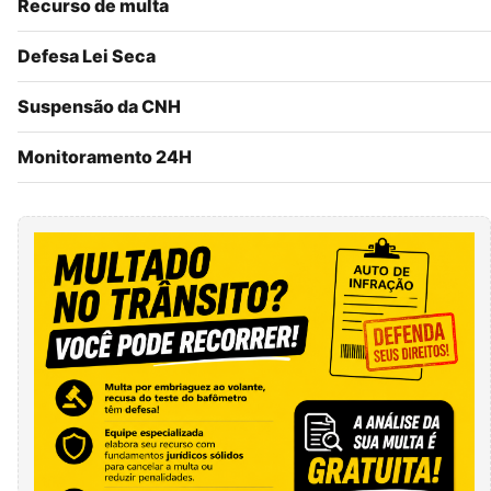
Recurso de multa
Defesa Lei Seca
Suspensão da CNH
Monitoramento 24H