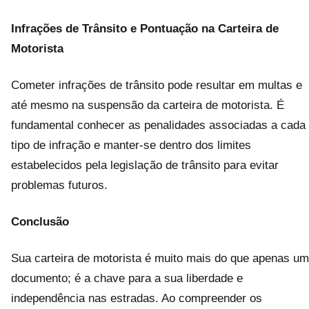
Infrações de Trânsito e Pontuação na Carteira de
Motorista
Cometer infrações de trânsito pode resultar em multas e
até mesmo na suspensão da carteira de motorista. É
fundamental conhecer as penalidades associadas a cada
tipo de infração e manter-se dentro dos limites
estabelecidos pela legislação de trânsito para evitar
problemas futuros.
Conclusão
Sua carteira de motorista é muito mais do que apenas um
documento; é a chave para a sua liberdade e
independência nas estradas. Ao compreender os