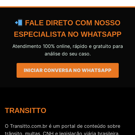
FALE DIRETO COM NOSSO
ESPECIALISTA NO WHATSAPP
Atendimento 100% online, rápido e gratuito para
análise do seu caso.
INICIAR CONVERSA NO WHATSAPP
TRANSITTO
O Transitto.com.br é um portal de conteúdo sobre
trânsito, multas, CNH e legislação viária brasileira.