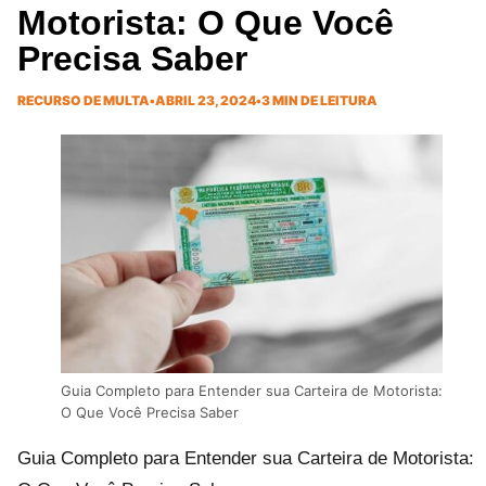
Motorista: O Que Você
Precisa Saber
RECURSO DE MULTA
•
ABRIL 23, 2024
•
3 MIN DE LEITURA
Guia Completo para Entender sua Carteira de Motorista:
O Que Você Precisa Saber
Guia Completo para Entender sua Carteira de Motorista: