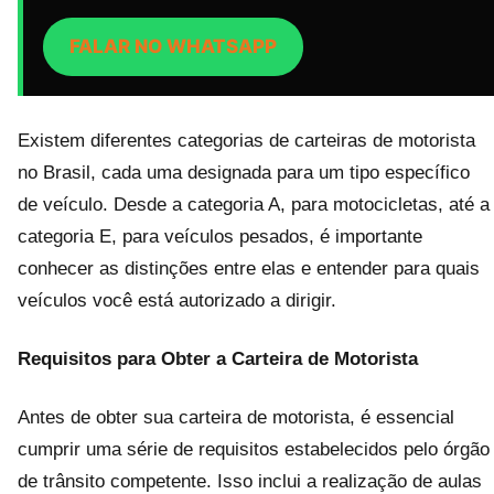
FALAR NO WHATSAPP
Existem diferentes categorias de carteiras de motorista
no Brasil, cada uma designada para um tipo específico
de veículo. Desde a categoria A, para motocicletas, até a
categoria E, para veículos pesados, é importante
conhecer as distinções entre elas e entender para quais
veículos você está autorizado a dirigir.
Requisitos para Obter a Carteira de Motorista
Antes de obter sua carteira de motorista, é essencial
cumprir uma série de requisitos estabelecidos pelo órgão
de trânsito competente. Isso inclui a realização de aulas