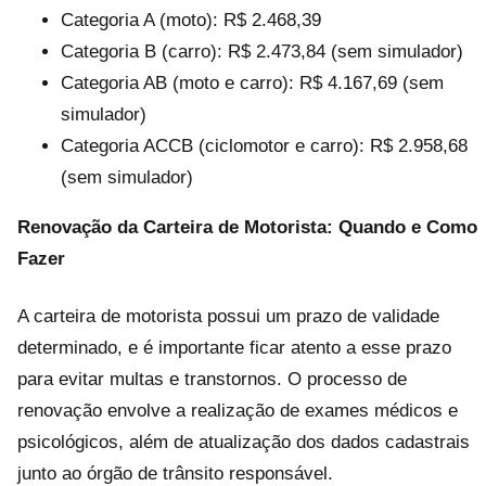
Categoria A (moto): R$ 2.468,39
Categoria B (carro): R$ 2.473,84 (sem simulador)
Categoria AB (moto e carro): R$ 4.167,69 (sem
simulador)
Categoria ACCB (ciclomotor e carro): R$ 2.958,68
(sem simulador)
Renovação da Carteira de Motorista: Quando e Como
Fazer
A carteira de motorista possui um prazo de validade
determinado, e é importante ficar atento a esse prazo
para evitar multas e transtornos. O processo de
renovação envolve a realização de exames médicos e
psicológicos, além de atualização dos dados cadastrais
junto ao órgão de trânsito responsável.