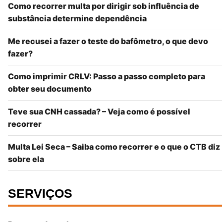
Como recorrer multa por dirigir sob influência de
substância determine dependência
Me recusei a fazer o teste do bafômetro, o que devo
fazer?
Como imprimir CRLV: Passo a passo completo para
obter seu documento
Teve sua CNH cassada? – Veja como é possível
recorrer
Multa Lei Seca – Saiba como recorrer e o que o CTB diz
sobre ela
SERVIÇOS