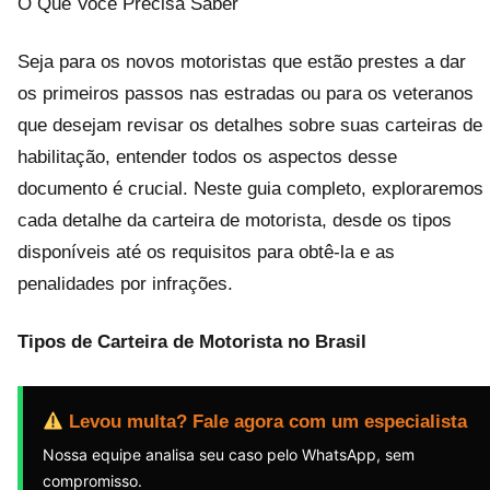
O Que Você Precisa Saber
Seja para os novos motoristas que estão prestes a dar
os primeiros passos nas estradas ou para os veteranos
que desejam revisar os detalhes sobre suas carteiras de
habilitação, entender todos os aspectos desse
documento é crucial. Neste guia completo, exploraremos
cada detalhe da carteira de motorista, desde os tipos
disponíveis até os requisitos para obtê-la e as
penalidades por infrações.
Tipos de Carteira de Motorista no Brasil
Levou multa? Fale agora com um especialista
Nossa equipe analisa seu caso pelo WhatsApp, sem
compromisso.