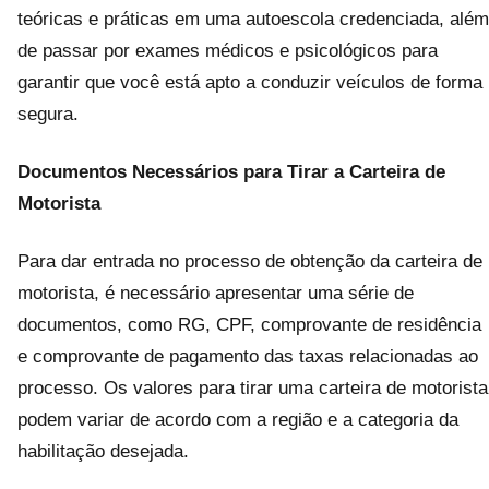
teóricas e práticas em uma autoescola credenciada, além
de passar por exames médicos e psicológicos para
garantir que você está apto a conduzir veículos de forma
segura.
Documentos Necessários para Tirar a Carteira de
Motorista
Para dar entrada no processo de obtenção da carteira de
motorista, é necessário apresentar uma série de
documentos, como RG, CPF, comprovante de residência
e comprovante de pagamento das taxas relacionadas ao
processo. Os valores para tirar uma carteira de motorista
podem variar de acordo com a região e a categoria da
habilitação desejada.