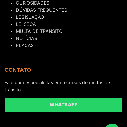
CURIOSIDADES
DÚVIDAS FREQUENTES
LEGISLAÇÃO
LEI SECA
MULTA DE TRÂNSITO
NOTÍCIAS
PLACAS
CONTATO
Fale com especialistas em recursos de multas de
trânsito.
WHATSAPP