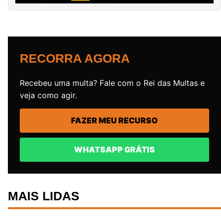
RECORRA AGORA
Recebeu uma multa? Fale com o Rei das Multas e
veja como agir.
FAZER MEU RECURSO
WHATSAPP GRÁTIS
MAIS LIDAS