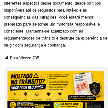
diferentes aspectos desse documento, desde os tipos
disponíveis até os requisitos para obtê-lo e as
consequências das infrações, você estará melhor
preparado para se tornar um motorista responsável e
consciente. Mantenha-se atualizado com as
regulamentações de trânsito e desfrute da experiência de
dirigir com segurança e confiança.
Post Views:
705