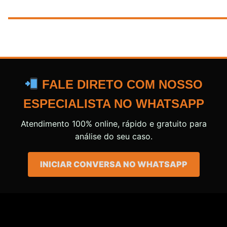
FALE DIRETO COM NOSSO
ESPECIALISTA NO WHATSAPP
Atendimento 100% online, rápido e gratuito para
análise do seu caso.
INICIAR CONVERSA NO WHATSAPP