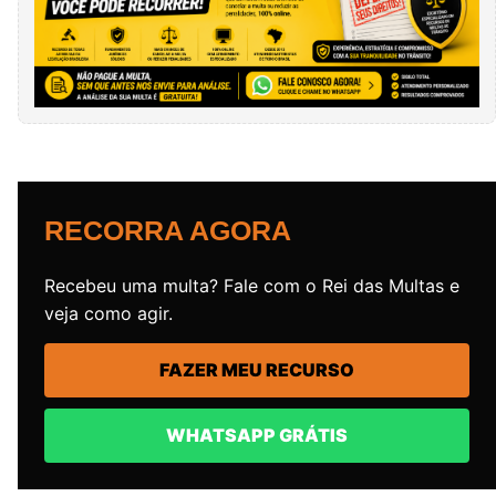
RECORRA AGORA
Recebeu uma multa? Fale com o Rei das Multas e
veja como agir.
FAZER MEU RECURSO
WHATSAPP GRÁTIS