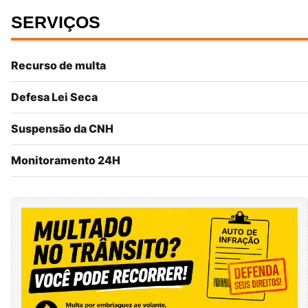
SERVIÇOS
Recurso de multa
Defesa Lei Seca
Suspensão da CNH
Monitoramento 24H