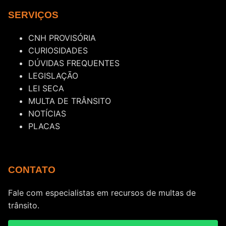
SERVIÇOS
CNH PROVISÓRIA
CURIOSIDADES
DÚVIDAS FREQUENTES
LEGISLAÇÃO
LEI SECA
MULTA DE TRÂNSITO
NOTÍCIAS
PLACAS
CONTATO
Fale com especialistas em recursos de multas de
trânsito.