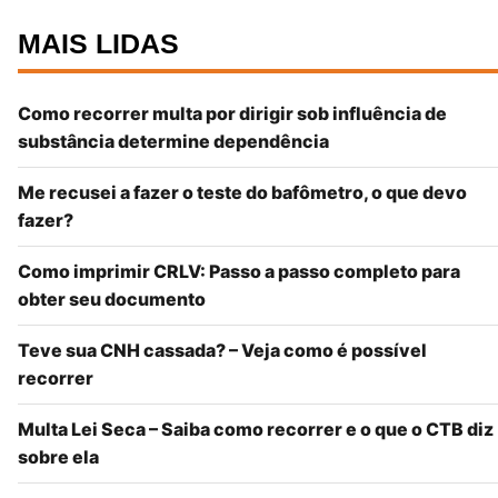
MAIS LIDAS
Como recorrer multa por dirigir sob influência de
substância determine dependência
Me recusei a fazer o teste do bafômetro, o que devo
fazer?
Como imprimir CRLV: Passo a passo completo para
obter seu documento
Teve sua CNH cassada? – Veja como é possível
recorrer
Multa Lei Seca – Saiba como recorrer e o que o CTB diz
sobre ela