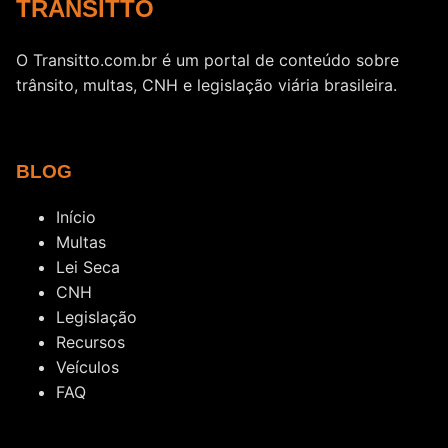
TRANSITTO
O Transitto.com.br é um portal de conteúdo sobre
trânsito, multas, CNH e legislação viária brasileira.
BLOG
Início
Multas
Lei Seca
CNH
Legislação
Recursos
Veículos
FAQ