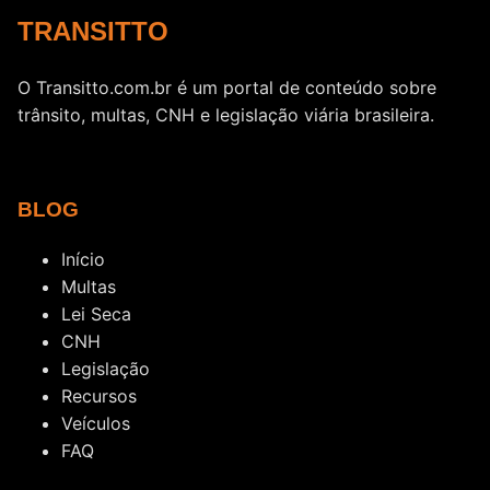
TRANSITTO
O Transitto.com.br é um portal de conteúdo sobre
trânsito, multas, CNH e legislação viária brasileira.
BLOG
Início
Multas
Lei Seca
CNH
Legislação
Recursos
Veículos
FAQ