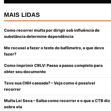
MAIS LIDAS
Como recorrer multa por dirigir sob influência de
substância determine dependência
Me recusei a fazer o teste do bafômetro, o que devo
fazer?
Como imprimir CRLV: Passo a passo completo para
obter seu documento
Teve sua CNH cassada? – Veja como é possível
recorrer
Multa Lei Seca – Saiba como recorrer e o que o CTB diz
sobre ela