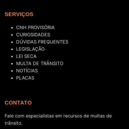
SERVIÇOS
CNH PROVISÓRIA
CURIOSIDADES
DÚVIDAS FREQUENTES
LEGISLAÇÃO
LEI SECA
MULTA DE TRÂNSITO
NOTÍCIAS
PLACAS
CONTATO
Fale com especialistas em recursos de multas de
trânsito.