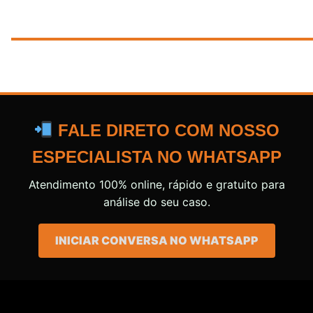
FALE DIRETO COM NOSSO
ESPECIALISTA NO WHATSAPP
Atendimento 100% online, rápido e gratuito para
análise do seu caso.
INICIAR CONVERSA NO WHATSAPP