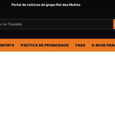
Portal de notícias do grupo Rei das Multas
ONTATO
POLÍTICA DE PRIVACIDADE
FAQS
E-BOOK PAR