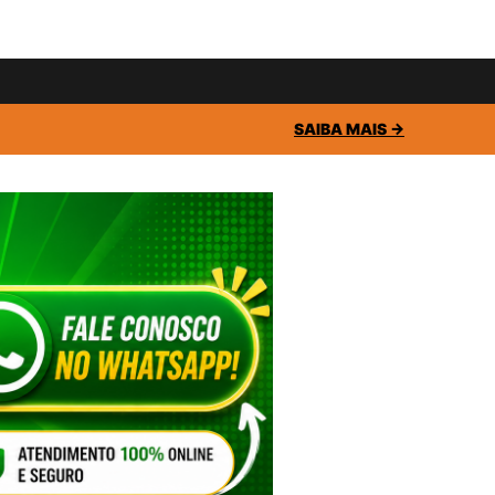
SAIBA MAIS →