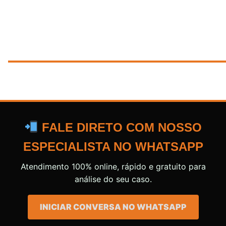
FALE DIRETO COM NOSSO
ESPECIALISTA NO WHATSAPP
Atendimento 100% online, rápido e gratuito para
análise do seu caso.
INICIAR CONVERSA NO WHATSAPP