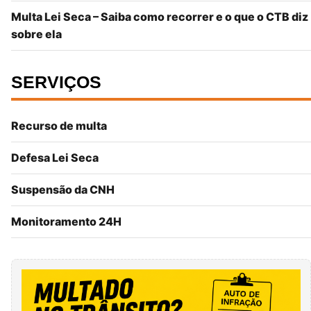
Multa Lei Seca – Saiba como recorrer e o que o CTB diz
sobre ela
SERVIÇOS
Recurso de multa
Defesa Lei Seca
Suspensão da CNH
Monitoramento 24H