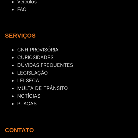
Veículos
FAQ
SERVIÇOS
CNH PROVISÓRIA
CURIOSIDADES
DÚVIDAS FREQUENTES
LEGISLAÇÃO
LEI SECA
MULTA DE TRÂNSITO
NOTÍCIAS
PLACAS
CONTATO