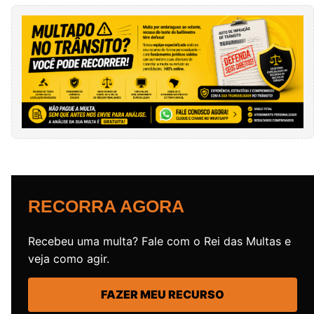
RECORRA AGORA
Recebeu uma multa? Fale com o Rei das Multas e
veja como agir.
FAZER MEU RECURSO