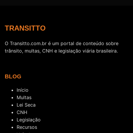
TRANSITTO
O Transitto.com.br é um portal de conteúdo sobre
trânsito, multas, CNH e legislação viária brasileira.
BLOG
Início
Multas
Lei Seca
CNH
Legislação
Recursos