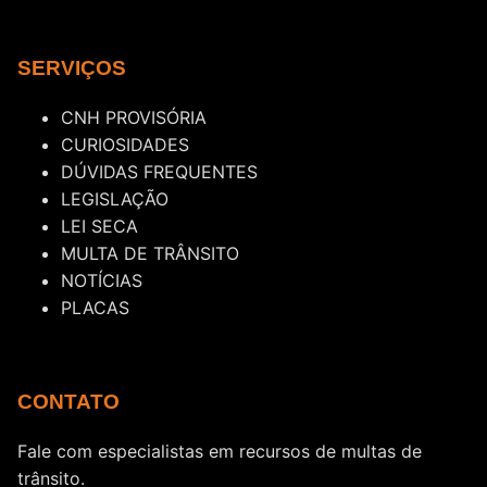
SERVIÇOS
CNH PROVISÓRIA
CURIOSIDADES
DÚVIDAS FREQUENTES
LEGISLAÇÃO
LEI SECA
MULTA DE TRÂNSITO
NOTÍCIAS
PLACAS
CONTATO
Fale com especialistas em recursos de multas de
trânsito.