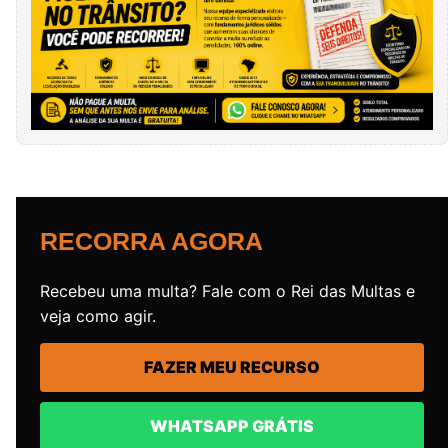
RECORRA AGORA
Recebeu uma multa? Fale com o Rei das Multas e
veja como agir.
FAZER MEU RECURSO
WHATSAPP GRÁTIS