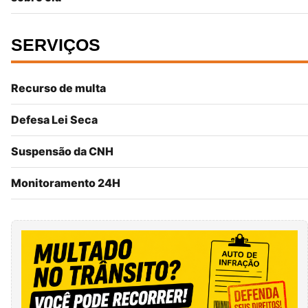
SERVIÇOS
Recurso de multa
Defesa Lei Seca
Suspensão da CNH
Monitoramento 24H