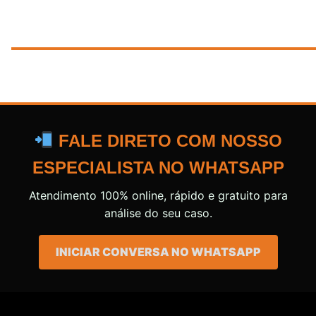
FALE DIRETO COM NOSSO
ESPECIALISTA NO WHATSAPP
Atendimento 100% online, rápido e gratuito para
análise do seu caso.
INICIAR CONVERSA NO WHATSAPP