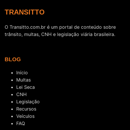
TRANSITTO
O Transitto.com.br é um portal de conteúdo sobre
trânsito, multas, CNH e legislação viária brasileira.
BLOG
Início
Multas
Lei Seca
CNH
Legislação
Recursos
Veículos
FAQ