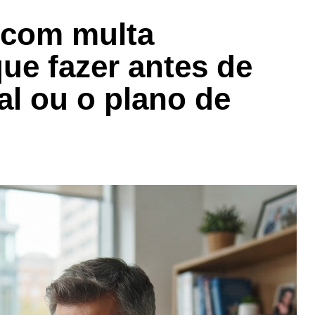
 com multa
ue fazer antes de
al ou o plano de