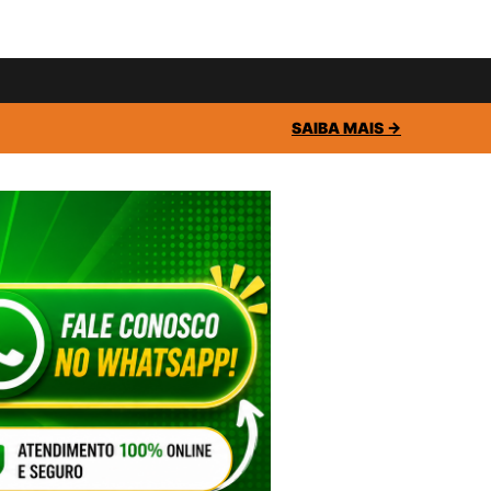
SAIBA MAIS →