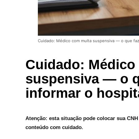
Cuidado: Médico com multa suspensiva — o que faze
Cuidado: Médico
suspensiva — o q
informar o hospi
Atenção: esta situação pode colocar sua CNH 
conteúdo com cuidado.