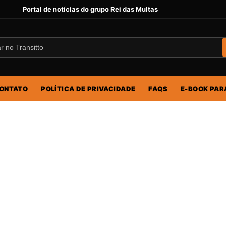
Portal de notícias do grupo Rei das Multas
ONTATO
POLÍTICA DE PRIVACIDADE
FAQS
E-BOOK PAR