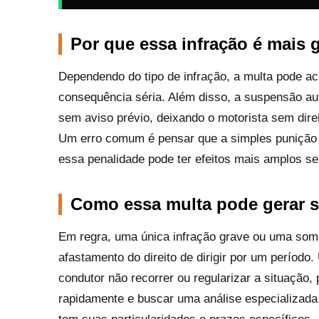
Por que essa infração é mais 
Dependendo do tipo de infração, a multa pode ac
consequência séria. Além disso, a suspensão aut
sem aviso prévio, deixando o motorista sem direit
Um erro comum é pensar que a simples punição a
essa penalidade pode ter efeitos mais amplos se
Como essa multa pode gerar 
Em regra, uma única infração grave ou uma som
afastamento do direito de dirigir por um período
condutor não recorrer ou regularizar a situação, 
rapidamente e buscar uma análise especializada 