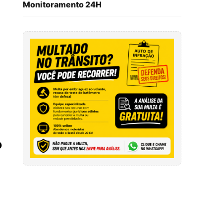
Monitoramento 24H
?