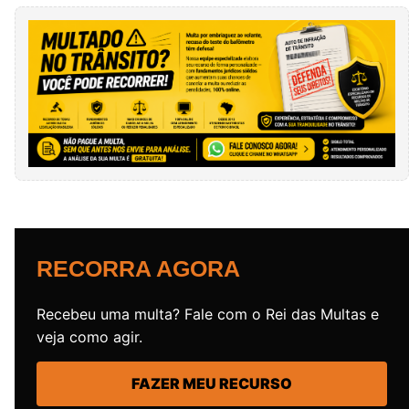
RECORRA AGORA
Recebeu uma multa? Fale com o Rei das Multas e
veja como agir.
FAZER MEU RECURSO