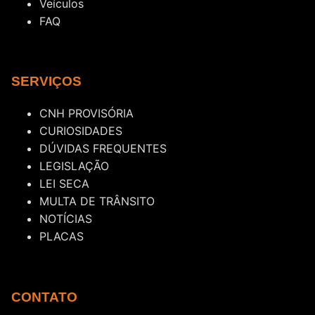
Veículos
FAQ
SERVIÇOS
CNH PROVISÓRIA
CURIOSIDADES
DÚVIDAS FREQUENTES
LEGISLAÇÃO
LEI SECA
MULTA DE TRÂNSITO
NOTÍCIAS
PLACAS
CONTATO