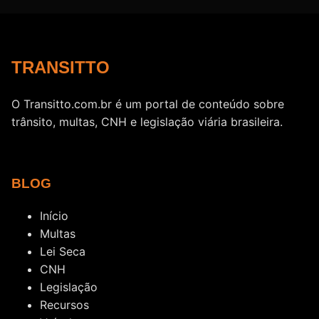
TRANSITTO
O Transitto.com.br é um portal de conteúdo sobre
trânsito, multas, CNH e legislação viária brasileira.
BLOG
Início
Multas
Lei Seca
CNH
Legislação
Recursos