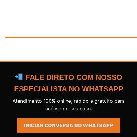
FALE DIRETO COM NOSSO
ESPECIALISTA NO WHATSAPP
Atendimento 100% online, rápido e gratuito para
análise do seu caso.
INICIAR CONVERSA NO WHATSAPP