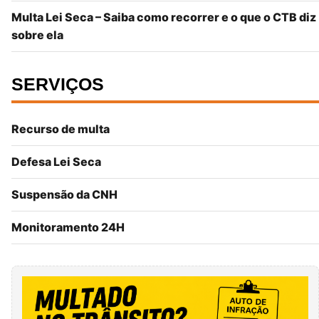
Multa Lei Seca – Saiba como recorrer e o que o CTB diz
sobre ela
SERVIÇOS
Recurso de multa
Defesa Lei Seca
Suspensão da CNH
Monitoramento 24H