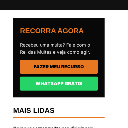
RECORRA AGORA
Recebeu uma multa? Fale com o
Rei das Multas e veja como agir.
FAZER MEU RECURSO
WHATSAPP GRÁTIS
MAIS LIDAS