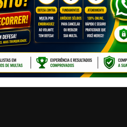
CLIQUE PARA ATI