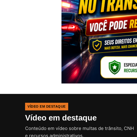
VÍDEO EM DESTAQUE
Vídeo em destaque
Conteúdo em vídeo sobre multas de trânsito, CNH
e recursos administrativos.