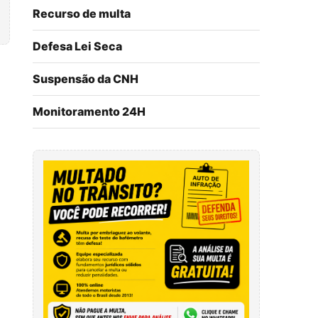
Recurso de multa
Defesa Lei Seca
Suspensão da CNH
Monitoramento 24H