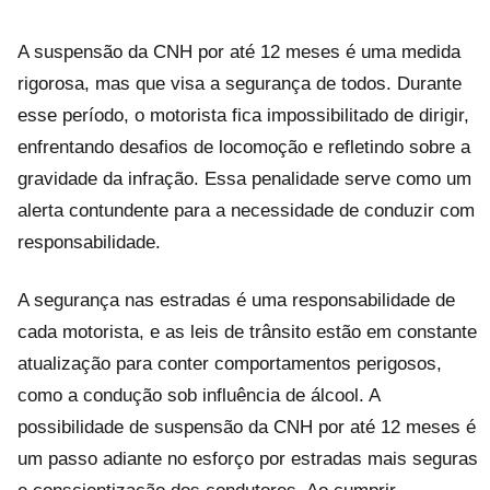
A suspensão da CNH por até 12 meses é uma medida
rigorosa, mas que visa a segurança de todos. Durante
esse período, o motorista fica impossibilitado de dirigir,
enfrentando desafios de locomoção e refletindo sobre a
gravidade da infração. Essa penalidade serve como um
alerta contundente para a necessidade de conduzir com
responsabilidade.
A segurança nas estradas é uma responsabilidade de
cada motorista, e as leis de trânsito estão em constante
atualização para conter comportamentos perigosos,
como a condução sob influência de álcool. A
possibilidade de suspensão da CNH por até 12 meses é
um passo adiante no esforço por estradas mais seguras