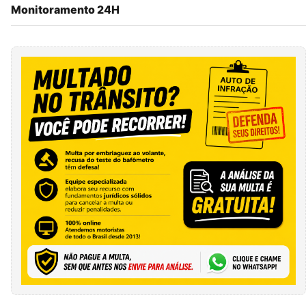
Monitoramento 24H