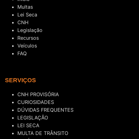
Multas
Lei Seca
CNH
Legislação
Recursos
Veículos
FAQ
SERVIÇOS
CNH PROVISÓRIA
CURIOSIDADES
DÚVIDAS FREQUENTES
LEGISLAÇÃO
LEI SECA
MULTA DE TRÂNSITO