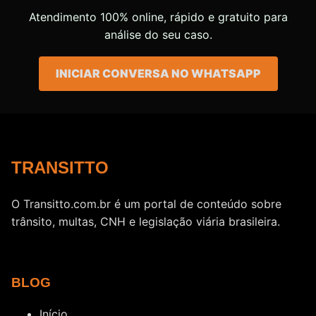
Atendimento 100% online, rápido e gratuito para
análise do seu caso.
INICIAR CONVERSA NO WHATSAPP
TRANSITTO
O Transitto.com.br é um portal de conteúdo sobre
trânsito, multas, CNH e legislação viária brasileira.
BLOG
Início