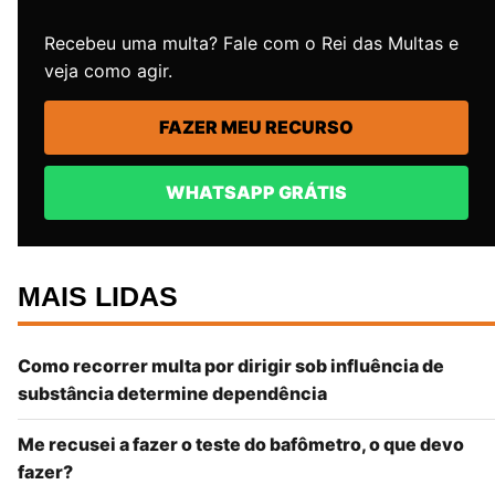
Recebeu uma multa? Fale com o Rei das Multas e
veja como agir.
FAZER MEU RECURSO
WHATSAPP GRÁTIS
MAIS LIDAS
Como recorrer multa por dirigir sob influência de
substância determine dependência
Me recusei a fazer o teste do bafômetro, o que devo
fazer?