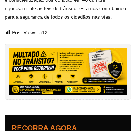
e conscientização dos condutores. Ao cumprir
rigorosamente as leis de trânsito, estamos contribuindo
para a segurança de todos os cidadãos nas vias.
Post Views:
512
RECORRA AGORA