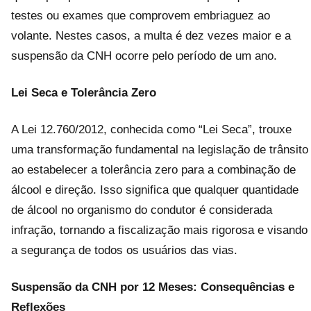
testes ou exames que comprovem embriaguez ao
volante. Nestes casos, a multa é dez vezes maior e a
suspensão da CNH ocorre pelo período de um ano.
Lei Seca e Tolerância Zero
A Lei 12.760/2012, conhecida como “Lei Seca”, trouxe
uma transformação fundamental na legislação de trânsito
ao estabelecer a tolerância zero para a combinação de
álcool e direção. Isso significa que qualquer quantidade
de álcool no organismo do condutor é considerada
infração, tornando a fiscalização mais rigorosa e visando
a segurança de todos os usuários das vias.
Suspensão da CNH por 12 Meses: Consequências e
Reflexões