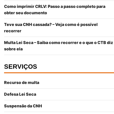
Como imprimir CRLV: Passo a passo completo para
obter seu documento
Teve sua CNH cassada? – Veja como é possível
recorrer
Multa Lei Seca – Saiba como recorrer e o que o CTB diz
sobre ela
SERVIÇOS
Recurso de multa
Defesa Lei Seca
Suspensão da CNH