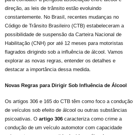
direção, as leis de trânsito estão evoluindo
constantemente. No Brasil, recentes mudanças no
Código de Trânsito Brasileiro (CTB) estabeleceram a
possibilidade de suspensão da Carteira Nacional de
Habilitação (CNH) por até 12 meses para motoristas
flagrados dirigindo sob a influência de álcool. Vamos
explorar as novas regras, entender os detalhes e
destacar a importância dessa medida.
Novas Regras para Dirigir Sob Influência de Álcool
Os artigos 306 e 165 do CTB têm como foco a condução
de veículos sob efeito de álcool ou outras substâncias
psicoativas. O
artigo 306
caracteriza como crime a
condução de um veículo automotor com capacidade