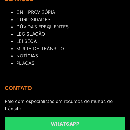
CNH PROVISÓRIA
CURIOSIDADES
DÚVIDAS FREQUENTES
LEGISLAÇÃO
LEI SECA
MULTA DE TRÂNSITO
NOTÍCIAS
PLACAS
CONTATO
Fale com especialistas em recursos de multas de
trânsito.
WHATSAPP