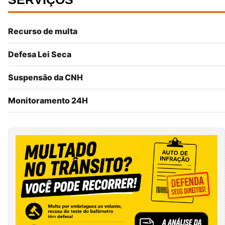
Recurso de multa
Defesa Lei Seca
Suspensão da CNH
Monitoramento 24H