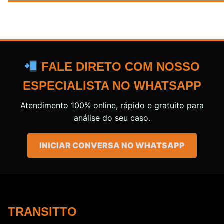
FALE DIRETO COM NOSSO
ESPECIALISTA NO WHATSAPP
Atendimento 100% online, rápido e gratuito para
análise do seu caso.
INICIAR CONVERSA NO WHATSAPP
TRANSITTO