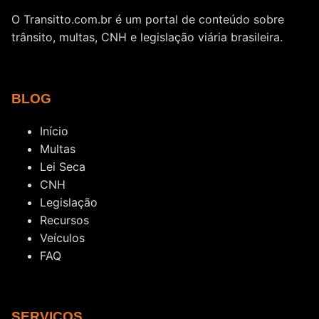
O Transitto.com.br é um portal de conteúdo sobre
trânsito, multas, CNH e legislação viária brasileira.
BLOG
Início
Multas
Lei Seca
CNH
Legislação
Recursos
Veículos
FAQ
SERVIÇOS