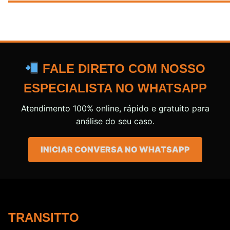
FALE DIRETO COM NOSSO
ESPECIALISTA NO WHATSAPP
Atendimento 100% online, rápido e gratuito para
análise do seu caso.
INICIAR CONVERSA NO WHATSAPP
TRANSITTO