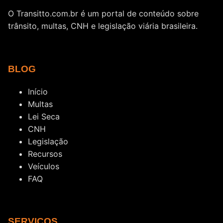
O Transitto.com.br é um portal de conteúdo sobre
trânsito, multas, CNH e legislação viária brasileira.
BLOG
Início
Multas
Lei Seca
CNH
Legislação
Recursos
Veículos
FAQ
SERVIÇOS