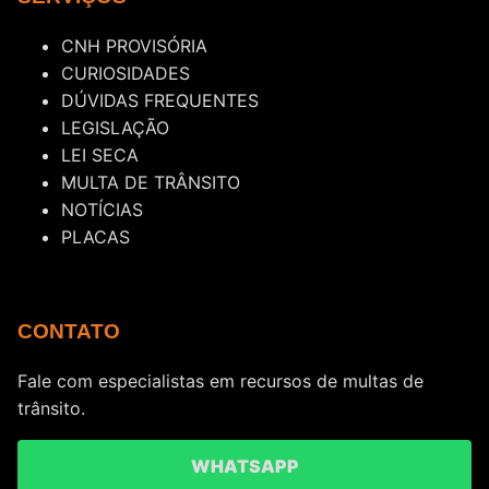
CNH PROVISÓRIA
CURIOSIDADES
DÚVIDAS FREQUENTES
LEGISLAÇÃO
LEI SECA
MULTA DE TRÂNSITO
NOTÍCIAS
PLACAS
CONTATO
Fale com especialistas em recursos de multas de
trânsito.
WHATSAPP