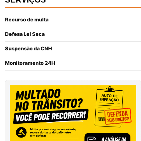
Recurso de multa
Defesa Lei Seca
Suspensão da CNH
Monitoramento 24H