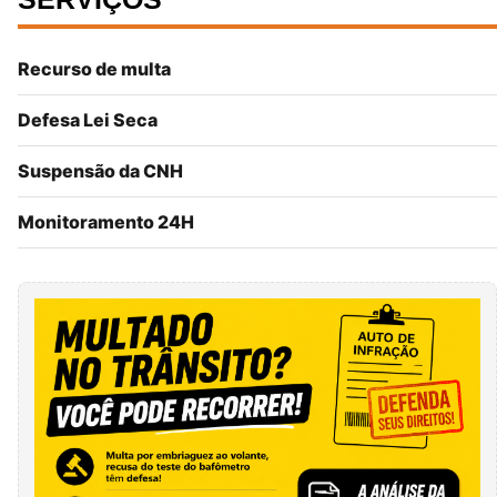
Recurso de multa
Defesa Lei Seca
Suspensão da CNH
Monitoramento 24H