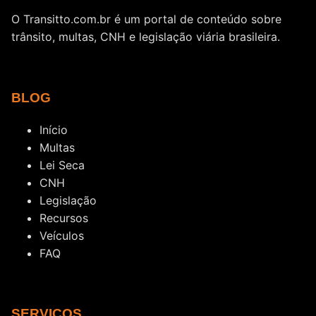
O Transitto.com.br é um portal de conteúdo sobre
trânsito, multas, CNH e legislação viária brasileira.
BLOG
Início
Multas
Lei Seca
CNH
Legislação
Recursos
Veículos
FAQ
SERVIÇOS