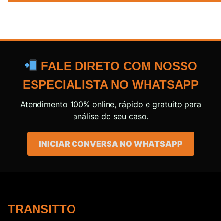
FALE DIRETO COM NOSSO
ESPECIALISTA NO WHATSAPP
Atendimento 100% online, rápido e gratuito para
análise do seu caso.
INICIAR CONVERSA NO WHATSAPP
TRANSITTO