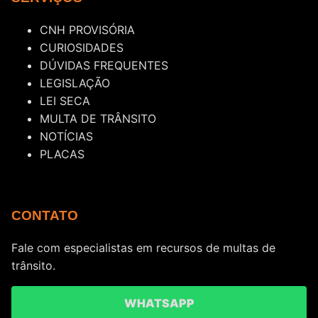
CNH PROVISÓRIA
CURIOSIDADES
DÚVIDAS FREQUENTES
LEGISLAÇÃO
LEI SECA
MULTA DE TRÂNSITO
NOTÍCIAS
PLACAS
CONTATO
Fale com especialistas em recursos de multas de
trânsito.
WHATSAPP