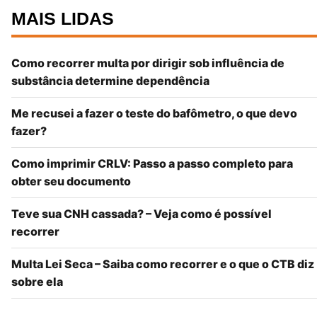
MAIS LIDAS
Como recorrer multa por dirigir sob influência de
substância determine dependência
Me recusei a fazer o teste do bafômetro, o que devo
fazer?
Como imprimir CRLV: Passo a passo completo para
obter seu documento
Teve sua CNH cassada? – Veja como é possível
recorrer
Multa Lei Seca – Saiba como recorrer e o que o CTB diz
sobre ela