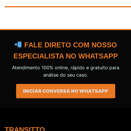
FALE DIRETO COM NOSSO
ESPECIALISTA NO WHATSAPP
Atendimento 100% online, rápido e gratuito para
análise do seu caso.
INICIAR CONVERSA NO WHATSAPP
TRANSITTO