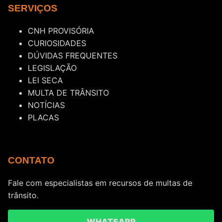
SERVIÇOS
CNH PROVISÓRIA
CURIOSIDADES
DÚVIDAS FREQUENTES
LEGISLAÇÃO
LEI SECA
MULTA DE TRÂNSITO
NOTÍCIAS
PLACAS
CONTATO
Fale com especialistas em recursos de multas de
trânsito.
WHATSAPP