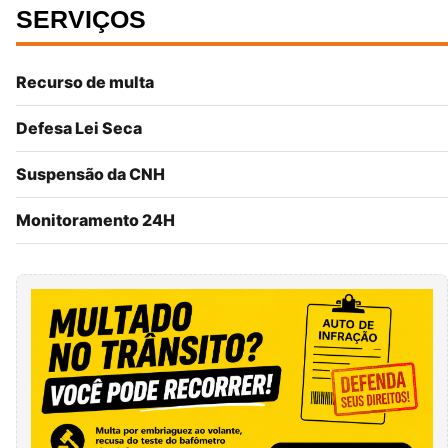
SERVIÇOS
Recurso de multa
Defesa Lei Seca
Suspensão da CNH
Monitoramento 24H