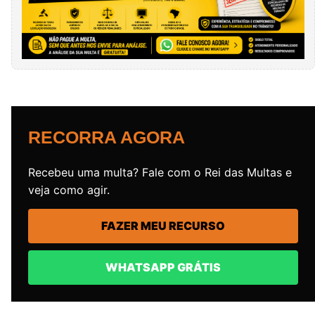
RECORRA AGORA
Recebeu uma multa? Fale com o Rei das Multas e
veja como agir.
FAZER MEU RECURSO
WHATSAPP GRÁTIS