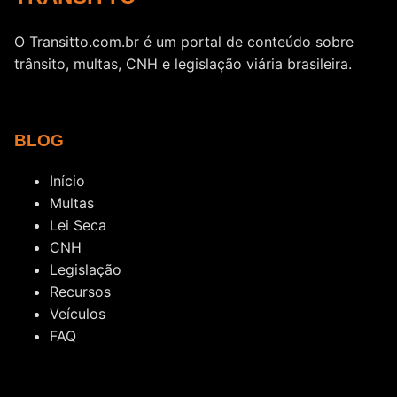
O Transitto.com.br é um portal de conteúdo sobre
trânsito, multas, CNH e legislação viária brasileira.
BLOG
Início
Multas
Lei Seca
CNH
Legislação
Recursos
Veículos
FAQ