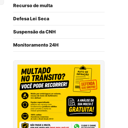
Recurso de multa
Defesa Lei Seca
Suspensão da CNH
Monitoramento 24H