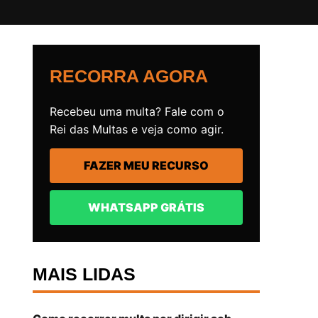
RECORRA AGORA
Recebeu uma multa? Fale com o
Rei das Multas e veja como agir.
FAZER MEU RECURSO
WHATSAPP GRÁTIS
MAIS LIDAS