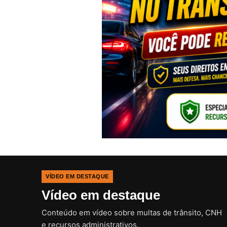
VÍDEO EM DESTAQUE
Vídeo em destaque
Conteúdo em vídeo sobre multas de trânsito, CNH
e recursos administrativos.