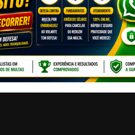
CLIQUE PARA ATI