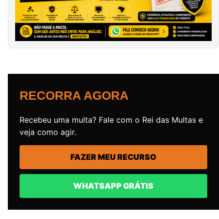
RECORRA AGORA
Recebeu uma multa? Fale com o Rei das Multas e
veja como agir.
FAZER MEU RECURSO
WHATSAPP GRÁTIS