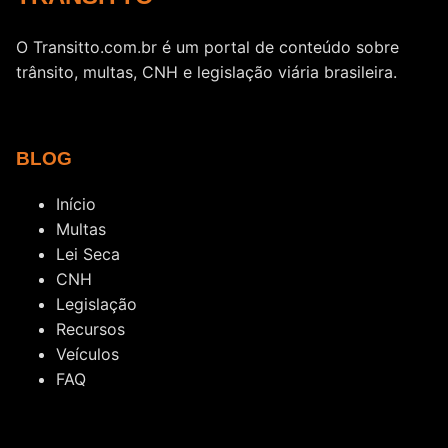
O Transitto.com.br é um portal de conteúdo sobre
trânsito, multas, CNH e legislação viária brasileira.
BLOG
Início
Multas
Lei Seca
CNH
Legislação
Recursos
Veículos
FAQ