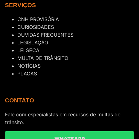
SERVIÇOS
CNH PROVISÓRIA
CURIOSIDADES
DÚVIDAS FREQUENTES
LEGISLAÇÃO
LEI SECA
MULTA DE TRÂNSITO
NOTÍCIAS
PLACAS
CONTATO
Fale com especialistas em recursos de multas de
trânsito.
WHATSAPP