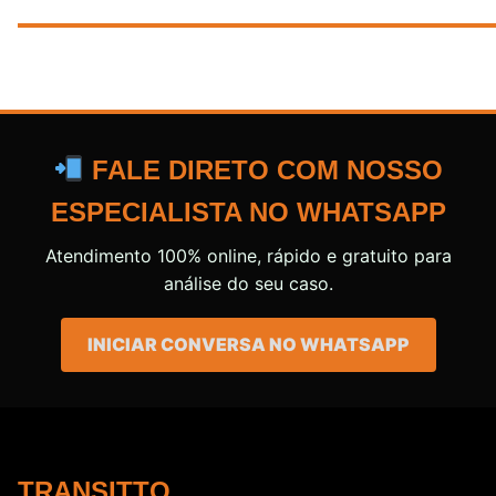
FALE DIRETO COM NOSSO
ESPECIALISTA NO WHATSAPP
Atendimento 100% online, rápido e gratuito para
análise do seu caso.
INICIAR CONVERSA NO WHATSAPP
TRANSITTO