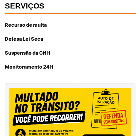
SERVIÇOS
Recurso de multa
Defesa Lei Seca
Suspensão da CNH
Monitoramento 24H