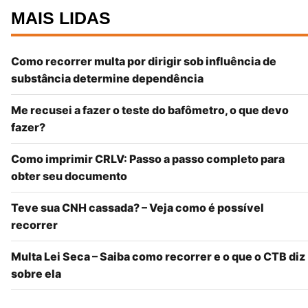
MAIS LIDAS
Como recorrer multa por dirigir sob influência de
substância determine dependência
Me recusei a fazer o teste do bafômetro, o que devo
fazer?
Como imprimir CRLV: Passo a passo completo para
obter seu documento
Teve sua CNH cassada? – Veja como é possível
recorrer
Multa Lei Seca – Saiba como recorrer e o que o CTB diz
sobre ela