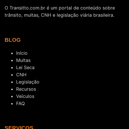
O Transitto.com.br é um portal de conteúdo sobre
trânsito, multas, CNH e legislação viária brasileira.
BLOG
Início
Multas
Lei Seca
CNH
Legislação
Recursos
Veículos
FAQ
SERVIÇOS