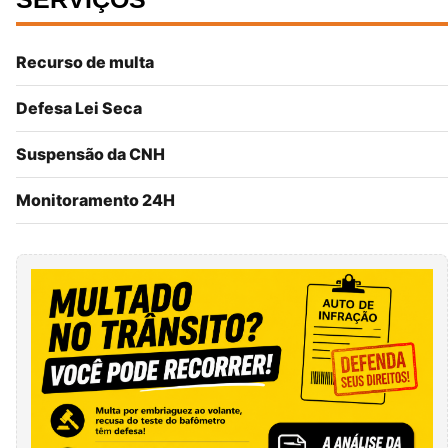
Recurso de multa
Defesa Lei Seca
Suspensão da CNH
Monitoramento 24H