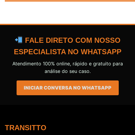
FALE DIRETO COM NOSSO
ESPECIALISTA NO WHATSAPP
Atendimento 100% online, rápido e gratuito para
análise do seu caso.
INICIAR CONVERSA NO WHATSAPP
TRANSITTO