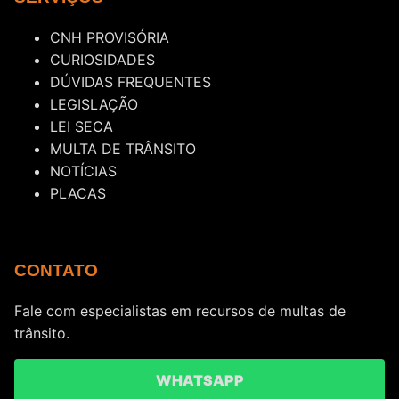
CNH PROVISÓRIA
CURIOSIDADES
DÚVIDAS FREQUENTES
LEGISLAÇÃO
LEI SECA
MULTA DE TRÂNSITO
NOTÍCIAS
PLACAS
CONTATO
Fale com especialistas em recursos de multas de
trânsito.
WHATSAPP