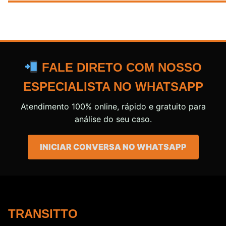
FALE DIRETO COM NOSSO
ESPECIALISTA NO WHATSAPP
Atendimento 100% online, rápido e gratuito para
análise do seu caso.
INICIAR CONVERSA NO WHATSAPP
TRANSITTO