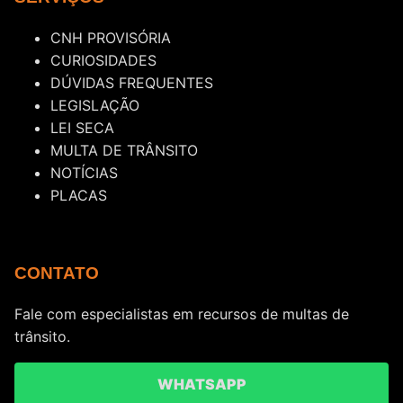
CNH PROVISÓRIA
CURIOSIDADES
DÚVIDAS FREQUENTES
LEGISLAÇÃO
LEI SECA
MULTA DE TRÂNSITO
NOTÍCIAS
PLACAS
CONTATO
Fale com especialistas em recursos de multas de
trânsito.
WHATSAPP