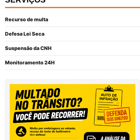
Recurso de multa
Defesa Lei Seca
Suspensão da CNH
Monitoramento 24H