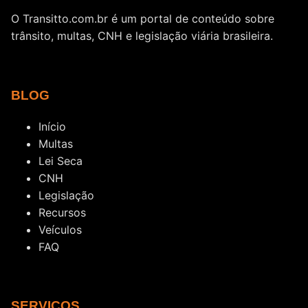
O Transitto.com.br é um portal de conteúdo sobre
trânsito, multas, CNH e legislação viária brasileira.
BLOG
Início
Multas
Lei Seca
CNH
Legislação
Recursos
Veículos
FAQ
SERVIÇOS