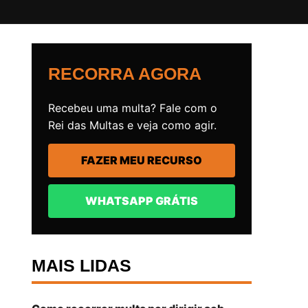
RECORRA AGORA
Recebeu uma multa? Fale com o
Rei das Multas e veja como agir.
FAZER MEU RECURSO
WHATSAPP GRÁTIS
MAIS LIDAS