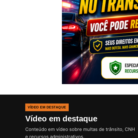
VÍDEO EM DESTAQUE
Vídeo em destaque
Conteúdo em vídeo sobre multas de trânsito, CNH
e recursos administrativos.