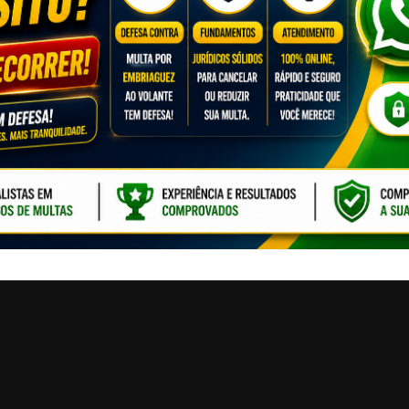
CLIQUE PARA ATI