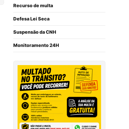
Recurso de multa
Defesa Lei Seca
Suspensão da CNH
Monitoramento 24H