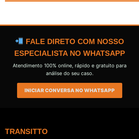
FALE DIRETO COM NOSSO
ESPECIALISTA NO WHATSAPP
Atendimento 100% online, rápido e gratuito para
análise do seu caso.
INICIAR CONVERSA NO WHATSAPP
TRANSITTO