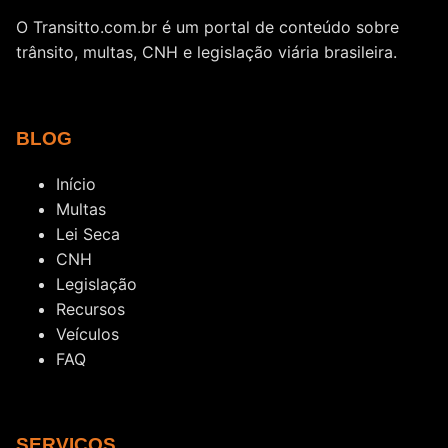
O Transitto.com.br é um portal de conteúdo sobre
trânsito, multas, CNH e legislação viária brasileira.
BLOG
Início
Multas
Lei Seca
CNH
Legislação
Recursos
Veículos
FAQ
SERVIÇOS