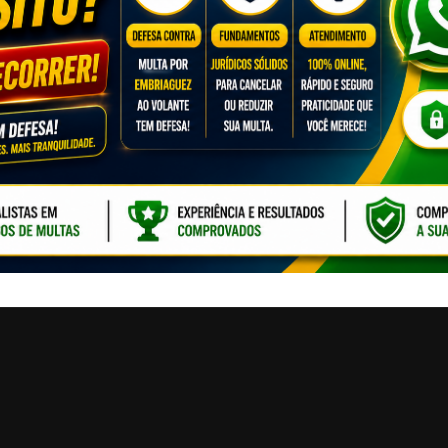
CLIQUE PARA ATI