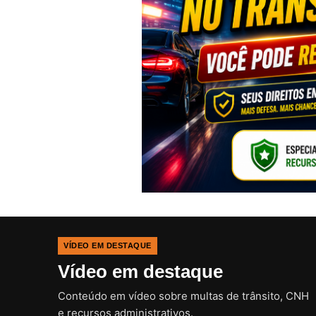
VÍDEO EM DESTAQUE
Vídeo em destaque
Conteúdo em vídeo sobre multas de trânsito, CNH
e recursos administrativos.