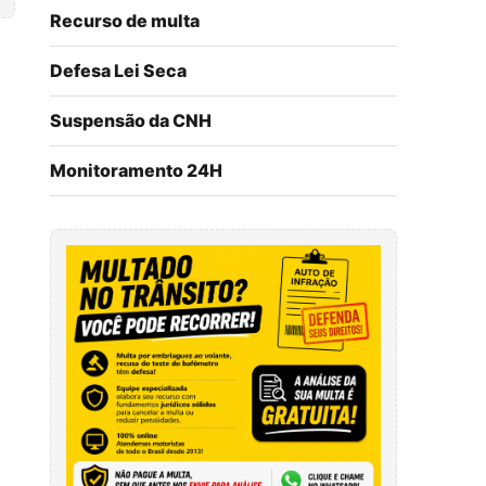
Recurso de multa
Defesa Lei Seca
Suspensão da CNH
Monitoramento 24H