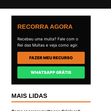
RECORRA AGORA
Recebeu uma multa? Fale com o
Rei das Multas e veja como agir.
FAZER MEU RECURSO
WHATSAPP GRÁTIS
MAIS LIDAS