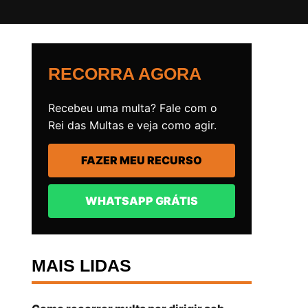
RECORRA AGORA
Recebeu uma multa? Fale com o
Rei das Multas e veja como agir.
FAZER MEU RECURSO
WHATSAPP GRÁTIS
MAIS LIDAS