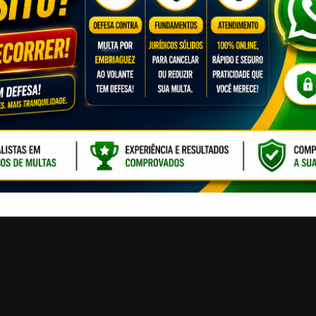
CLIQUE PARA ATI