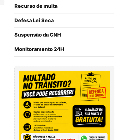
Recurso de multa
Defesa Lei Seca
Suspensão da CNH
Monitoramento 24H