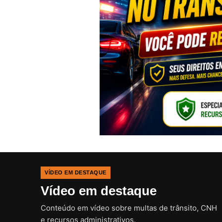
VÍDEO EM DESTAQUE
Vídeo em destaque
Conteúdo em vídeo sobre multas de trânsito, CNH
e recursos administrativos.