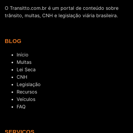
O Transitto.com.br é um portal de conteúdo sobre
trânsito, multas, CNH e legislação viária brasileira.
BLOG
Início
Multas
Lei Seca
CNH
Legislação
Recursos
Veículos
FAQ
SERVIÇOS