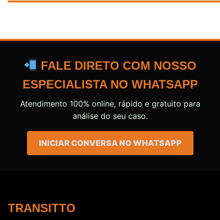
FALE DIRETO COM NOSSO
ESPECIALISTA NO WHATSAPP
Atendimento 100% online, rápido e gratuito para
análise do seu caso.
INICIAR CONVERSA NO WHATSAPP
TRANSITTO