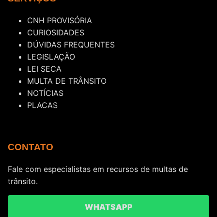
CNH PROVISÓRIA
CURIOSIDADES
DÚVIDAS FREQUENTES
LEGISLAÇÃO
LEI SECA
MULTA DE TRÂNSITO
NOTÍCIAS
PLACAS
CONTATO
Fale com especialistas em recursos de multas de
trânsito.
WHATSAPP