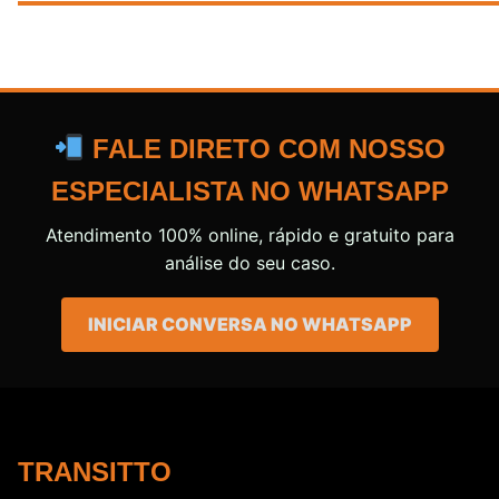
FALE DIRETO COM NOSSO
ESPECIALISTA NO WHATSAPP
Atendimento 100% online, rápido e gratuito para
análise do seu caso.
INICIAR CONVERSA NO WHATSAPP
TRANSITTO