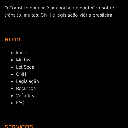
O Transitto.com.br é um portal de conteúdo sobre
trânsito, multas, CNH e legislação viária brasileira.
BLOG
Início
Multas
Lei Seca
CNH
Legislação
Recursos
Veículos
FAQ
SERVIÇOS