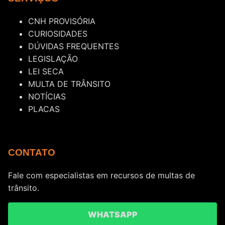
CNH PROVISÓRIA
CURIOSIDADES
DÚVIDAS FREQUENTES
LEGISLAÇÃO
LEI SECA
MULTA DE TRÂNSITO
NOTÍCIAS
PLACAS
CONTATO
Fale com especialistas em recursos de multas de
trânsito.
WHATSAPP