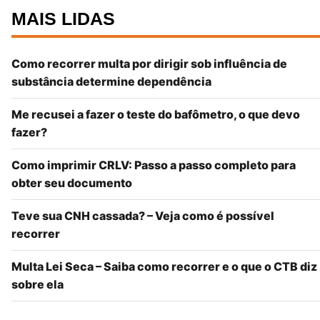
MAIS LIDAS
Como recorrer multa por dirigir sob influência de
substância determine dependência
Me recusei a fazer o teste do bafômetro, o que devo
fazer?
Como imprimir CRLV: Passo a passo completo para
obter seu documento
Teve sua CNH cassada? – Veja como é possível
recorrer
Multa Lei Seca – Saiba como recorrer e o que o CTB diz
sobre ela