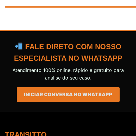
FALE DIRETO COM NOSSO
ESPECIALISTA NO WHATSAPP
Atendimento 100% online, rápido e gratuito para
análise do seu caso.
INICIAR CONVERSA NO WHATSAPP
TRANSITTO