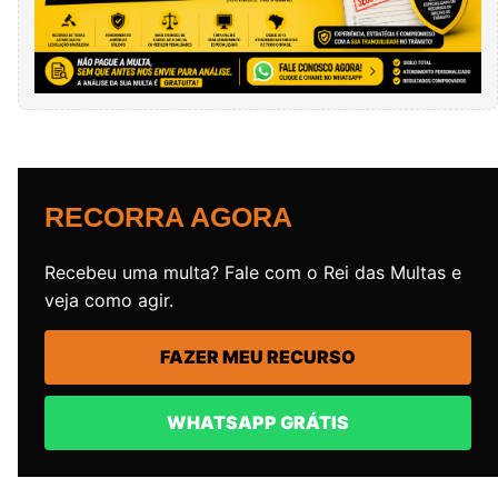
RECORRA AGORA
Recebeu uma multa? Fale com o Rei das Multas e
veja como agir.
FAZER MEU RECURSO
WHATSAPP GRÁTIS