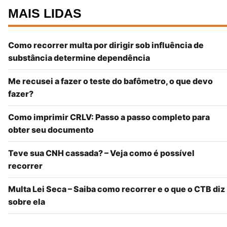
MAIS LIDAS
Como recorrer multa por dirigir sob influência de
substância determine dependência
Me recusei a fazer o teste do bafômetro, o que devo
fazer?
Como imprimir CRLV: Passo a passo completo para
obter seu documento
Teve sua CNH cassada? – Veja como é possível
recorrer
Multa Lei Seca – Saiba como recorrer e o que o CTB diz
sobre ela