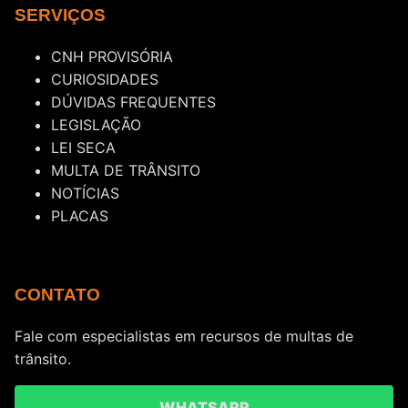
SERVIÇOS
CNH PROVISÓRIA
CURIOSIDADES
DÚVIDAS FREQUENTES
LEGISLAÇÃO
LEI SECA
MULTA DE TRÂNSITO
NOTÍCIAS
PLACAS
CONTATO
Fale com especialistas em recursos de multas de
trânsito.
WHATSAPP