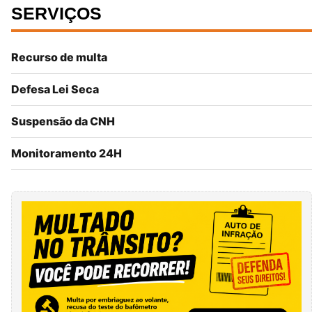
SERVIÇOS
Recurso de multa
Defesa Lei Seca
Suspensão da CNH
Monitoramento 24H