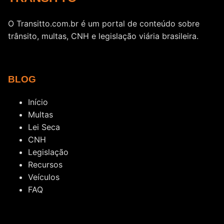
O Transitto.com.br é um portal de conteúdo sobre
trânsito, multas, CNH e legislação viária brasileira.
BLOG
Início
Multas
Lei Seca
CNH
Legislação
Recursos
Veículos
FAQ