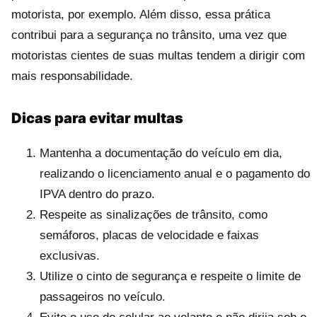
motorista, por exemplo. Além disso, essa prática
contribui para a segurança no trânsito, uma vez que
motoristas cientes de suas multas tendem a dirigir com
mais responsabilidade.
Dicas para evitar multas
Mantenha a documentação do veículo em dia,
realizando o licenciamento anual e o pagamento do
IPVA dentro do prazo.
Respeite as sinalizações de trânsito, como
semáforos, placas de velocidade e faixas
exclusivas.
Utilize o cinto de segurança e respeite o limite de
passageiros no veículo.