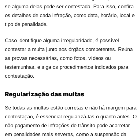
se alguma delas pode ser contestada. Para isso, confira
os detalhes de cada infração, como data, horário, local e
tipo de penalidade.
Caso identifique alguma irregularidade, é possível
contestar a multa junto aos órgãos competentes. Reúna
as provas necessárias, como fotos, vídeos ou
testemunhas, e siga os procedimentos indicados para
contestação.
Regularização das multas
Se todas as multas estão corretas e não há margem para
contestação, é essencial regularizá-las o quanto antes. O
não pagamento de infrações de trânsito pode acarretar
em penalidades mais severas, como a suspensão da