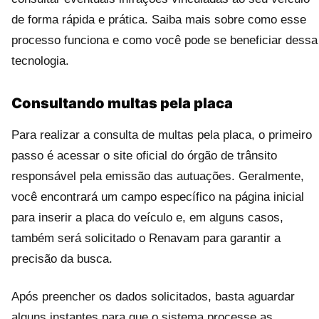
de forma rápida e prática. Saiba mais sobre como esse
processo funciona e como você pode se beneficiar dessa
tecnologia.
Consultando multas pela placa
Para realizar a consulta de multas pela placa, o primeiro
passo é acessar o site oficial do órgão de trânsito
responsável pela emissão das autuações. Geralmente,
você encontrará um campo específico na página inicial
para inserir a placa do veículo e, em alguns casos,
também será solicitado o Renavam para garantir a
precisão da busca.
Após preencher os dados solicitados, basta aguardar
alguns instantes para que o sistema processe as