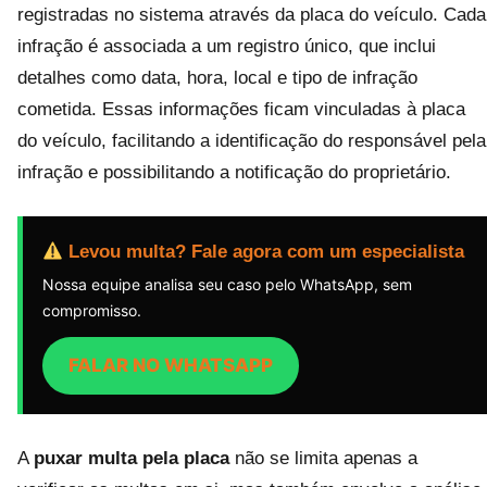
registradas no sistema através da placa do veículo. Cada
infração é associada a um registro único, que inclui
detalhes como data, hora, local e tipo de infração
cometida. Essas informações ficam vinculadas à placa
do veículo, facilitando a identificação do responsável pela
infração e possibilitando a notificação do proprietário.
Levou multa? Fale agora com um especialista
Nossa equipe analisa seu caso pelo WhatsApp, sem
compromisso.
FALAR NO WHATSAPP
A
puxar multa pela placa
não se limita apenas a