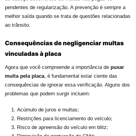
pendentes de regularização. A prevenção é sempre a
melhor saída quando se trata de questões relacionadas
ao trânsito.
Consequências de negligenciar multas
vinculadas à placa
Agora que você compreende a importância de
puxar
multa pela placa
, é fundamental estar ciente das
consequências de ignorar essa verificação. Alguns dos
problemas que podem surgir incluem:
Acúmulo de juros e multas;
Restrições para licenciamento do veículo;
Risco de apreensão do veículo em blitz;