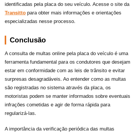
identificadas pela placa do seu veículo. Acesse o site da
Transitto
para obter mais informações e orientações
especializadas nesse processo.
Conclusão
A consulta de multas online pela placa do veículo é uma
ferramenta fundamental para os condutores que desejam
estar em conformidade com as leis de trânsito e evitar
surpresas desagradáveis. Ao entender como as multas
são registradas no sistema através da placa, os
motoristas podem se manter informados sobre eventuais
infrações cometidas e agir de forma rápida para
regularizá-las.
A importância da verificação periódica das multas