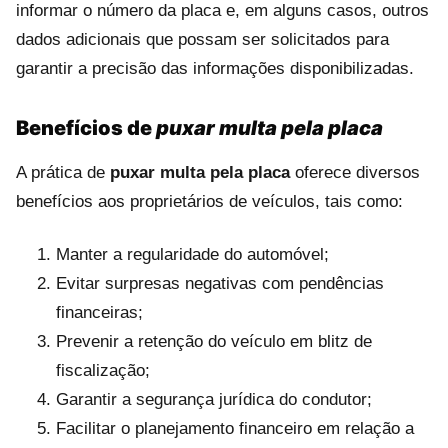
informar o número da placa e, em alguns casos, outros
dados adicionais que possam ser solicitados para
garantir a precisão das informações disponibilizadas.
Benefícios de
puxar multa pela placa
A prática de
puxar multa pela placa
oferece diversos
benefícios aos proprietários de veículos, tais como:
Manter a regularidade do automóvel;
Evitar surpresas negativas com pendências
financeiras;
Prevenir a retenção do veículo em blitz de
fiscalização;
Garantir a segurança jurídica do condutor;
Facilitar o planejamento financeiro em relação a