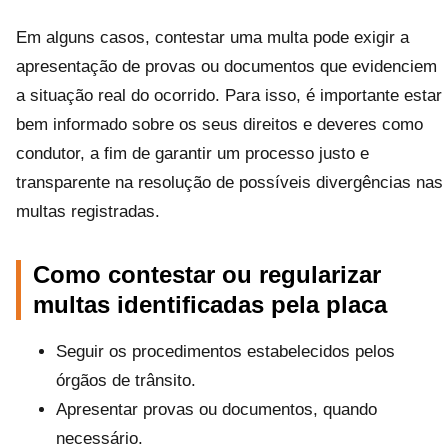
Em alguns casos, contestar uma multa pode exigir a
apresentação de provas ou documentos que evidenciem
a situação real do ocorrido. Para isso, é importante estar
bem informado sobre os seus direitos e deveres como
condutor, a fim de garantir um processo justo e
transparente na resolução de possíveis divergências nas
multas registradas.
Como contestar ou regularizar
multas identificadas pela placa
Seguir os procedimentos estabelecidos pelos
órgãos de trânsito.
Apresentar provas ou documentos, quando
necessário.