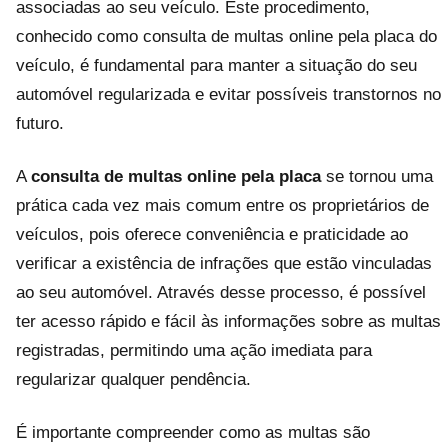
associadas ao seu veículo. Este procedimento,
conhecido como consulta de multas online pela placa do
veículo, é fundamental para manter a situação do seu
automóvel regularizada e evitar possíveis transtornos no
futuro.
A
consulta de multas online pela placa
se tornou uma
prática cada vez mais comum entre os proprietários de
veículos, pois oferece conveniência e praticidade ao
verificar a existência de infrações que estão vinculadas
ao seu automóvel. Através desse processo, é possível
ter acesso rápido e fácil às informações sobre as multas
registradas, permitindo uma ação imediata para
regularizar qualquer pendência.
É importante compreender como as multas são