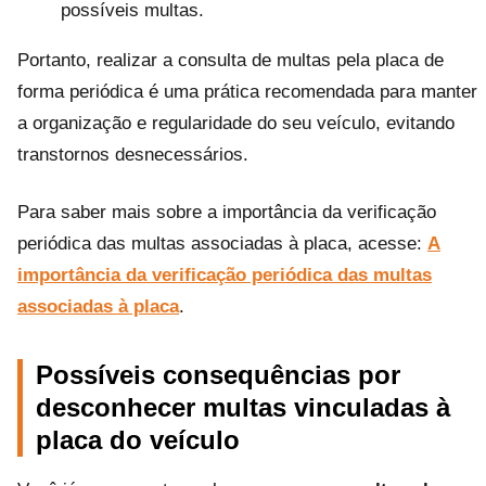
possíveis multas.
Portanto, realizar a consulta de multas pela placa de
forma periódica é uma prática recomendada para manter
a organização e regularidade do seu veículo, evitando
transtornos desnecessários.
Para saber mais sobre a importância da verificação
periódica das multas associadas à placa, acesse:
A
importância da verificação periódica das multas
associadas à placa
.
Possíveis consequências por
desconhecer multas vinculadas à
placa do veículo