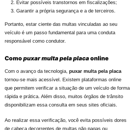
Evitar possíveis transtornos em fiscalizações;
Garantir a própria segurança e a de terceiros.
Portanto, estar ciente das multas vinculadas ao seu
veículo é um passo fundamental para uma conduta
responsável como condutor.
Como
puxar multa pela placa
online
Com o avanço da tecnologia,
puxar multa pela placa
tornou-se mais acessível. Existem plataformas online
que permitem verificar a situação de um veículo de forma
rápida e prática. Além disso, muitos órgãos de trânsito
disponibilizam essa consulta em seus sites oficiais.
Ao realizar essa verificação, você evita possíveis dores
de cabeça decorrentes de multas não pagas ou