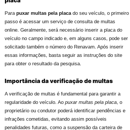
placa
Para
puxar multas pela placa
do seu veículo, o primeiro
passo é acessar um serviço de consulta de multas
online. Geralmente, será necessário inserir a placa do
veículo no campo indicado e, em alguns casos, pode ser
solicitado também o número do Renavam. Após inserir
essas informações, basta seguir as instruções do site
para obter o resultado da pesquisa.
Importância da verificação de multas
A verificação de multas é fundamental para garantir a
regularidade do veículo. Ao
puxar multas pela placa
, o
proprietário ou condutor poderá identificar pendências e
infrações cometidas, evitando assim possíveis
penalidades futuras, como a suspensão da carteira de