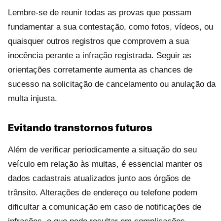
Lembre-se de reunir todas as provas que possam
fundamentar a sua contestação, como fotos, vídeos, ou
quaisquer outros registros que comprovem a sua
inocência perante a infração registrada. Seguir as
orientações corretamente aumenta as chances de
sucesso na solicitação de cancelamento ou anulação da
multa injusta.
Evitando transtornos futuros
Além de verificar periodicamente a situação do seu
veículo em relação às multas, é essencial manter os
dados cadastrais atualizados junto aos órgãos de
trânsito. Alterações de endereço ou telefone podem
dificultar a comunicação em caso de notificações de