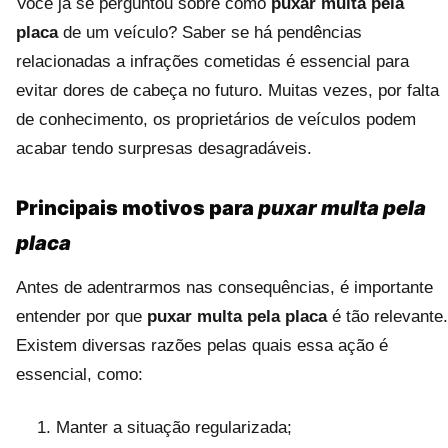
Você já se perguntou sobre como
puxar multa pela
placa
de um veículo? Saber se há pendências
relacionadas a infrações cometidas é essencial para
evitar dores de cabeça no futuro. Muitas vezes, por falta
de conhecimento, os proprietários de veículos podem
acabar tendo surpresas desagradáveis.
Principais motivos para
puxar multa pela
placa
Antes de adentrarmos nas consequências, é importante
entender por que
puxar multa pela placa
é tão relevante.
Existem diversas razões pelas quais essa ação é
essencial, como:
Manter a situação regularizada;