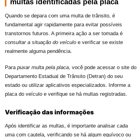
multas identificadas pela placa
Quando se depara com uma multa de trânsito, é
fundamental agir rapidamente para evitar possíveis
transtornos futuros. A primeira ação a ser tomada é
consultar a situação do veículo
e verificar se existe
realmente alguma pendência.
Para
puxar multa pela placa
, você pode acessar o site do
Departamento Estadual de Trânsito (Detran) do seu
estado ou utilizar aplicativos especializados. Informe a
placa do veículo e verifique se há multas registradas.
Verificação das informações
Após identificar as multas, é importante analisar cada
uma com cautela, verificando se há algum equívoco ou