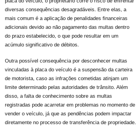
placa do veículo, o proprietário corre o risco de enfrentar
diversas consequências desagradáveis. Entre elas, a
mais comum é a aplicação de penalidades financeiras
adicionais devido ao não pagamento das multas dentro
do prazo estabelecido, o que pode resultar em um
acúmulo significativo de débitos.
Outra possível consequência por desconhecer multas
vinculadas à placa do veículo é a suspensão da carteira
de motorista, caso as infrações cometidas atinjam um
limite determinado pelas autoridades de trânsito. Além
disso, a falta de conhecimento sobre as multas
registradas pode acarretar em problemas no momento de
vender o veículo, já que as pendências podem impactar
diretamente no processo de transferência de propriedade.