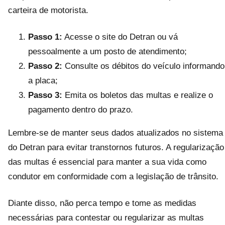
carteira de motorista.
Passo 1:
Acesse o site do Detran ou vá
pessoalmente a um posto de atendimento;
Passo 2:
Consulte os débitos do veículo informando
a placa;
Passo 3:
Emita os boletos das multas e realize o
pagamento dentro do prazo.
Lembre-se de manter seus dados atualizados no sistema
do Detran para evitar transtornos futuros. A regularização
das multas é essencial para manter a sua vida como
condutor em conformidade com a legislação de trânsito.
Diante disso, não perca tempo e tome as medidas
necessárias para contestar ou regularizar as multas