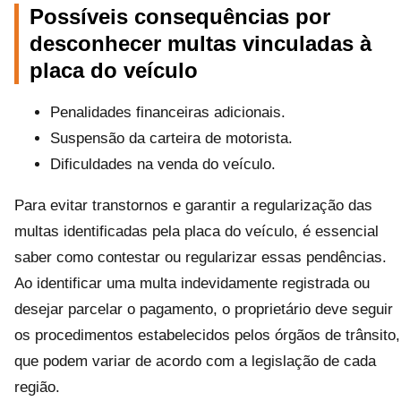
Possíveis consequências por
desconhecer multas vinculadas à
placa do veículo
Penalidades financeiras adicionais.
Suspensão da carteira de motorista.
Dificuldades na venda do veículo.
Para evitar transtornos e garantir a regularização das
multas identificadas pela placa do veículo, é essencial
saber como contestar ou regularizar essas pendências.
Ao identificar uma multa indevidamente registrada ou
desejar parcelar o pagamento, o proprietário deve seguir
os procedimentos estabelecidos pelos órgãos de trânsito,
que podem variar de acordo com a legislação de cada
região.