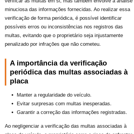
verificar as multas em si, mas também envolve a análise
minuciosa das informações fornecidas. Ao realizar essa
verificação de forma periódica, é possível identificar
possíveis erros ou inconsistências nos registros das
multas, evitando que o proprietário seja injustamente
penalizado por infrações que não cometeu.
A importância da verificação
periódica das multas associadas à
placa
Manter a regularidade do veículo.
Evitar surpresas com multas inesperadas.
Garantir a correção das informações registradas.
Ao negligenciar a verificação das multas associadas à