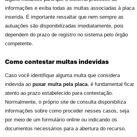
informações e exiba todas as multas associadas à placa
inserida. É importante ressaltar que nem sempre as
autuações são disponibilizadas imediatamente, pois
dependem do prazo de registro no sistema pelo órgão
competente.
Como contestar multas indevidas
Caso você identifique alguma multa que considera
indevida ao
puxar multa pela placa
, é fundamental ficar
atento ao prazo estabelecido para contestação.
Normalmente, o próprio site de consulta disponibiliza
informações sobre como proceder nesses casos, seja
por meio de um formulário online ou indicando os
documentos necessários para a abertura do recurso.