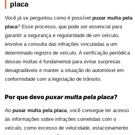
placa
Você já se perguntou como é possível
puxar multa pela
placa
? Esse processo, que pode ser essencial para
garantir a segurança e regularidade de um veículo,
envolve a consulta das infrações vinculadas a um
determinado registro de veículo. A verificação periódica
dessas multas é fundamental para evitar surpresas
desagradáveis e manter a situação do automóvel em
conformidade com a legislação de trânsito.
Por que devo
puxar multa pela placa
?
Ao
puxar multa pela placa
, você consegue ter acesso
às informações sobre infrações cometidas com o
veículo, como excesso de velocidade, estacionamento