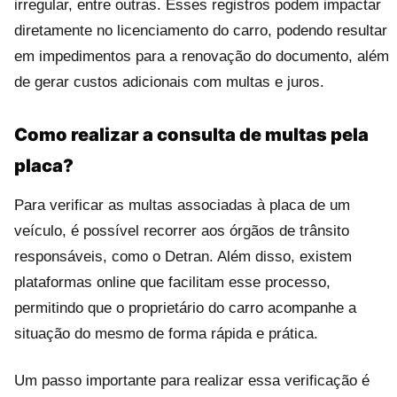
irregular, entre outras. Esses registros podem impactar
diretamente no licenciamento do carro, podendo resultar
em impedimentos para a renovação do documento, além
de gerar custos adicionais com multas e juros.
Como realizar a consulta de multas pela
placa?
Para verificar as multas associadas à placa de um
veículo, é possível recorrer aos órgãos de trânsito
responsáveis, como o Detran. Além disso, existem
plataformas online que facilitam esse processo,
permitindo que o proprietário do carro acompanhe a
situação do mesmo de forma rápida e prática.
Um passo importante para realizar essa verificação é