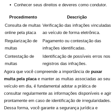
Conhecer seus direitos e deveres como condutor.
Procedimento
Descrição
Consulta de multas
Verificação das infrações vinculadas
online pela placa
ao veículo de forma eletrônica.
Regularização de
Pagamento ou contestação das
multas
infrações identificadas.
Contestação de
Identificação de possíveis erros nos
multas
registros das infrações.
Agora que você compreende a importância de
puxar
multa pela placa
e manter as multas associadas ao seu
veículo em dia, é fundamental adotar a prática de
consultar regularmente as informações disponíveis e agir
prontamente em caso de identificação de irregularidades.
Dessa forma, você garante a segurança jurídica e