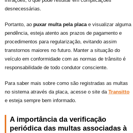
infrações, o que pode resultar em complicações
desnecessárias.
Portanto, ao
puxar multa pela placa
e visualizar alguma
pendência, esteja atento aos prazos de pagamento e
procedimentos para regularização, evitando assim
transtornos maiores no futuro. Manter a situação do
veículo em conformidade com as normas de trânsito é
responsabilidade de todo condutor consciente.
Para saber mais sobre como são registradas as multas
no sistema através da placa, acesse o site da
Transitto
e esteja sempre bem informado.
A importância da verificação
periódica das multas associadas à