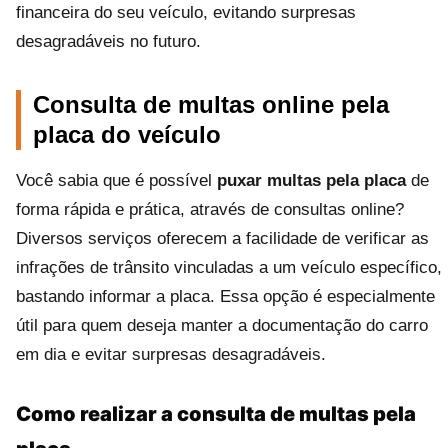
financeira do seu veículo, evitando surpresas
desagradáveis no futuro.
Consulta de multas online pela
placa do veículo
Você sabia que é possível
puxar multas pela placa
de
forma rápida e prática, através de consultas online?
Diversos serviços oferecem a facilidade de verificar as
infrações de trânsito vinculadas a um veículo específico,
bastando informar a placa. Essa opção é especialmente
útil para quem deseja manter a documentação do carro
em dia e evitar surpresas desagradáveis.
Como realizar a consulta de multas pela