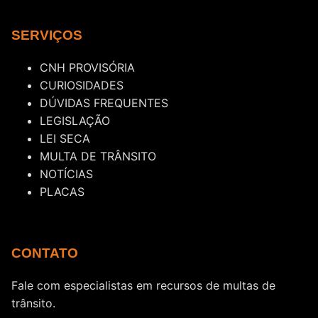
SERVIÇOS
CNH PROVISÓRIA
CURIOSIDADES
DÚVIDAS FREQUENTES
LEGISLAÇÃO
LEI SECA
MULTA DE TRÂNSITO
NOTÍCIAS
PLACAS
CONTATO
Fale com especialistas em recursos de multas de
trânsito.