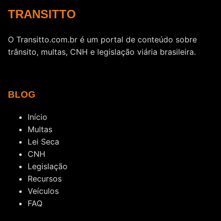
TRANSITTO
O Transitto.com.br é um portal de conteúdo sobre
trânsito, multas, CNH e legislação viária brasileira.
BLOG
Início
Multas
Lei Seca
CNH
Legislação
Recursos
Veículos
FAQ