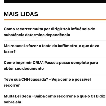
MAIS LIDAS
Como recorrer multa por dirigir sob influência de
substância determine dependência
Me recusei a fazer o teste do bafômetro, o que devo
fazer?
Como imprimir CRLV: Passo a passo completo para
obter seu documento
Teve sua CNH cassada? – Veja como é possível
recorrer
Multa Lei Seca – Saiba como recorrer e o que o CTB diz
sobre ela