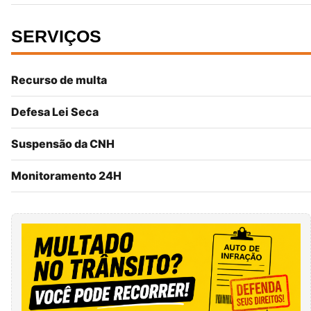
SERVIÇOS
Recurso de multa
Defesa Lei Seca
Suspensão da CNH
Monitoramento 24H