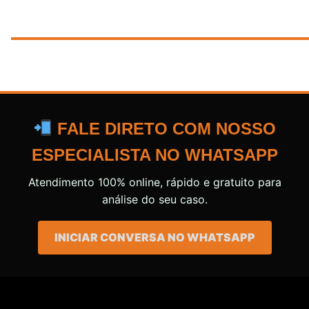
FALE DIRETO COM NOSSO
ESPECIALISTA NO WHATSAPP
Atendimento 100% online, rápido e gratuito para
análise do seu caso.
INICIAR CONVERSA NO WHATSAPP