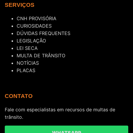
SERVIÇOS
CNH PROVISÓRIA
CURIOSIDADES
DÚVIDAS FREQUENTES
LEGISLAÇÃO
LEI SECA
MULTA DE TRÂNSITO
NOTÍCIAS
PLACAS
CONTATO
Fale com especialistas em recursos de multas de
trânsito.
WHATSAPP