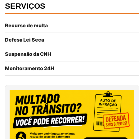
SERVIÇOS
Recurso de multa
Defesa Lei Seca
Suspensão da CNH
Monitoramento 24H