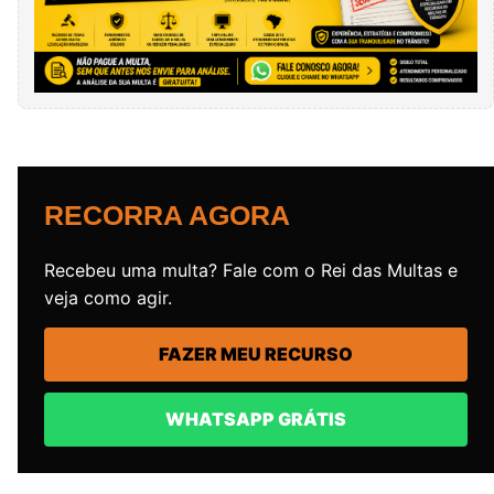
RECORRA AGORA
Recebeu uma multa? Fale com o Rei das Multas e
veja como agir.
FAZER MEU RECURSO
WHATSAPP GRÁTIS