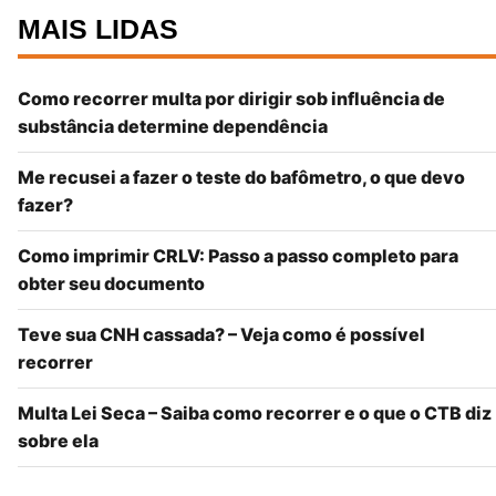
MAIS LIDAS
Como recorrer multa por dirigir sob influência de
substância determine dependência
Me recusei a fazer o teste do bafômetro, o que devo
fazer?
Como imprimir CRLV: Passo a passo completo para
obter seu documento
Teve sua CNH cassada? – Veja como é possível
recorrer
Multa Lei Seca – Saiba como recorrer e o que o CTB diz
sobre ela