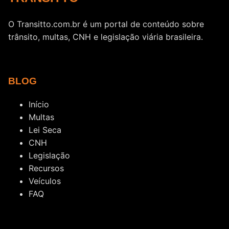
O Transitto.com.br é um portal de conteúdo sobre
trânsito, multas, CNH e legislação viária brasileira.
BLOG
Início
Multas
Lei Seca
CNH
Legislação
Recursos
Veículos
FAQ