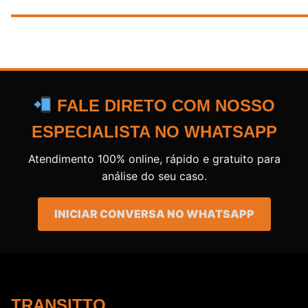
FALE DIRETO COM NOSSO
ESPECIALISTA NO WHATSAPP
Atendimento 100% online, rápido e gratuito para
análise do seu caso.
INICIAR CONVERSA NO WHATSAPP
TRANSITTO