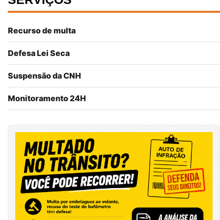
Recurso de multa
Defesa Lei Seca
Suspensão da CNH
Monitoramento 24H