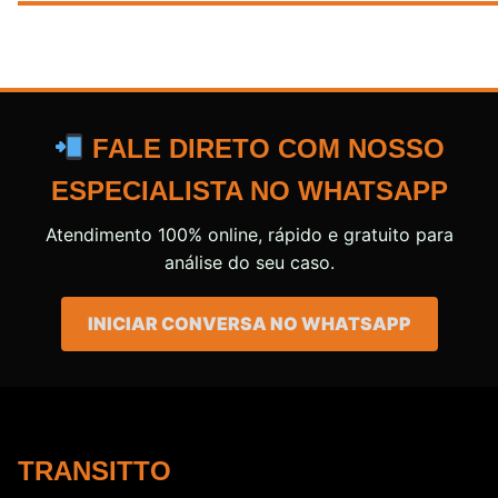
FALE DIRETO COM NOSSO
ESPECIALISTA NO WHATSAPP
Atendimento 100% online, rápido e gratuito para
análise do seu caso.
INICIAR CONVERSA NO WHATSAPP
TRANSITTO