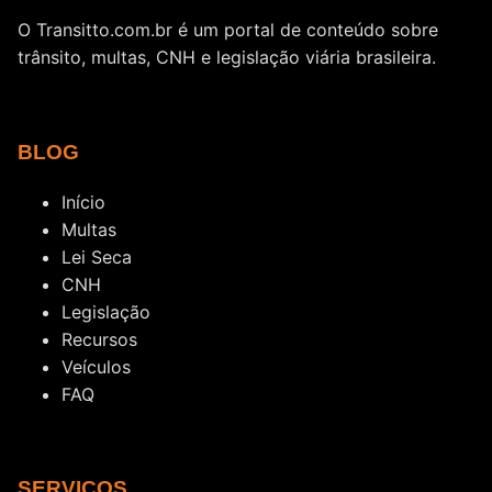
O Transitto.com.br é um portal de conteúdo sobre
trânsito, multas, CNH e legislação viária brasileira.
BLOG
Início
Multas
Lei Seca
CNH
Legislação
Recursos
Veículos
FAQ
SERVIÇOS