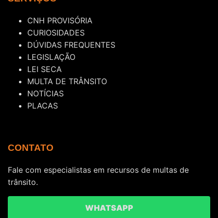
CNH PROVISÓRIA
CURIOSIDADES
DÚVIDAS FREQUENTES
LEGISLAÇÃO
LEI SECA
MULTA DE TRÂNSITO
NOTÍCIAS
PLACAS
CONTATO
Fale com especialistas em recursos de multas de
trânsito.
WHATSAPP