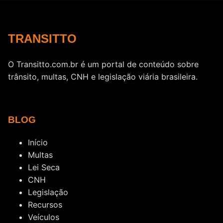
TRANSITTO
O Transitto.com.br é um portal de conteúdo sobre
trânsito, multas, CNH e legislação viária brasileira.
BLOG
Início
Multas
Lei Seca
CNH
Legislação
Recursos
Veículos