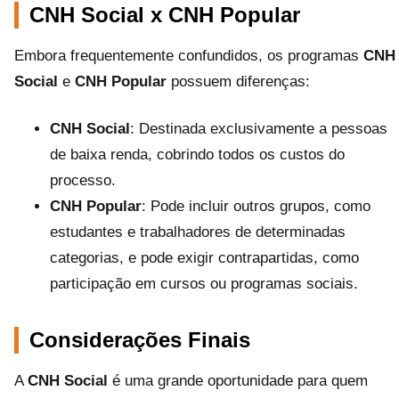
CNH Social x CNH Popular
Embora frequentemente confundidos, os programas
CNH
Social
e
CNH Popular
possuem diferenças:
CNH Social
: Destinada exclusivamente a pessoas
de baixa renda, cobrindo todos os custos do
processo.
CNH Popular
: Pode incluir outros grupos, como
estudantes e trabalhadores de determinadas
categorias, e pode exigir contrapartidas, como
participação em cursos ou programas sociais.
Considerações Finais
A
CNH Social
é uma grande oportunidade para quem