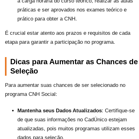
a carga horária do curso teórico, realizar as aulas
práticas e ser aprovados nos exames teórico e
prático para obter a CNH.
É crucial estar atento aos prazos e requisitos de cada
etapa para garantir a participação no programa.
Dicas para Aumentar as Chances de
Seleção
Para aumentar suas chances de ser selecionado no
programa CNH Social:
Mantenha seus Dados Atualizados
: Certifique-se
de que suas informações no CadÚnico estejam
atualizadas, pois muitos programas utilizam esses
dados para seleção.