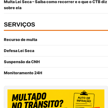
Multa Lei Seca – Saiba como recorrer e o que o CTB diz
sobre ela
SERVIÇOS
Recurso de multa
Defesa Lei Seca
Suspensão da CNH
Monitoramento 24H