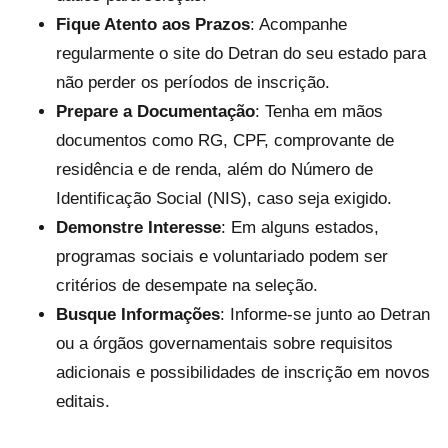
Fique Atento aos Prazos
: Acompanhe
regularmente o site do Detran do seu estado para
não perder os períodos de inscrição.
Prepare a Documentação
: Tenha em mãos
documentos como RG, CPF, comprovante de
residência e de renda, além do Número de
Identificação Social (NIS), caso seja exigido.
Demonstre Interesse
: Em alguns estados,
programas sociais e voluntariado podem ser
critérios de desempate na seleção.
Busque Informações
: Informe-se junto ao Detran
ou a órgãos governamentais sobre requisitos
adicionais e possibilidades de inscrição em novos
editais.