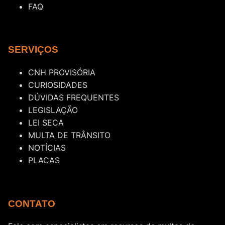
FAQ
SERVIÇOS
CNH PROVISÓRIA
CURIOSIDADES
DÚVIDAS FREQUENTES
LEGISLAÇÃO
LEI SECA
MULTA DE TRÂNSITO
NOTÍCIAS
PLACAS
CONTATO