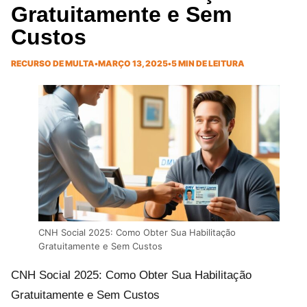
Gratuitamente e Sem
Custos
RECURSO DE MULTA
•
MARÇO 13, 2025
•
5 MIN DE LEITURA
CNH Social 2025: Como Obter Sua Habilitação
Gratuitamente e Sem Custos
CNH Social 2025: Como Obter Sua Habilitação
Gratuitamente e Sem Custos