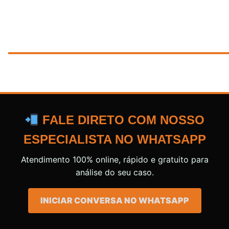
FALE DIRETO COM NOSSO
ESPECIALISTA NO WHATSAPP
Atendimento 100% online, rápido e gratuito para
análise do seu caso.
INICIAR CONVERSA NO WHATSAPP