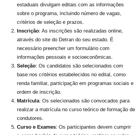
estaduais divulgam editais com as informações
sobre o programa, incluindo número de vagas,
critérios de seleção e prazos.
Inscrição
: As inscrições são realizadas online,
através do site do Detran do seu estado. É
necessário preencher um formulário com
informações pessoais e socioeconômicas.
Seleção
: Os candidatos são selecionados com
base nos critérios estabelecidos no edital, como
renda familiar, participação em programas sociais e
ordem de inscrição.
Matrícula
: Os selecionados são convocados para
realizar a matrícula no curso teórico de formação de
condutores.
Curso e Exames
: Os participantes devem cumprir