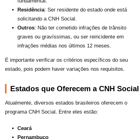
fundamental.
Residência
: Ser residente do estado onde está
solicitando a CNH Social.
Outros
: Não ter cometido infrações de trânsito
graves ou gravíssimas, ou ser reincidente em
infrações médias nos últimos 12 meses.
É importante verificar os critérios específicos do seu
estado, pois podem haver variações nos requisitos.
Estados que Oferecem a CNH Social
Atualmente, diversos estados brasileiros oferecem o
programa CNH Social. Entre eles estão:
Ceará
Pernambuco