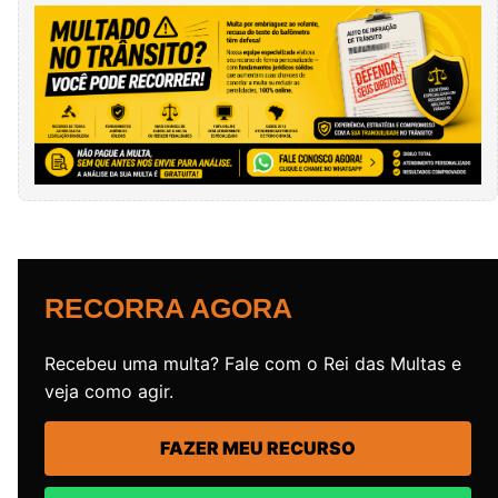
RECORRA AGORA
Recebeu uma multa? Fale com o Rei das Multas e
veja como agir.
FAZER MEU RECURSO