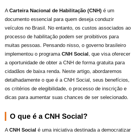
A
Carteira Nacional de Habilitação (CNH)
é um
documento essencial para quem deseja conduzir
veículos no Brasil. No entanto, os custos associados ao
processo de habilitação podem ser proibitivos para
muitas pessoas. Pensando nisso, o governo brasileiro
implementou o programa
CNH Social
, que visa oferecer
a oportunidade de obter a CNH de forma gratuita para
cidadãos de baixa renda. Neste artigo, abordaremos
detalhadamente o que é a CNH Social, seus benefícios,
os critérios de elegibilidade, o processo de inscrição e
dicas para aumentar suas chances de ser selecionado.
O que é a CNH Social?
A
CNH Social
é uma iniciativa destinada a democratizar