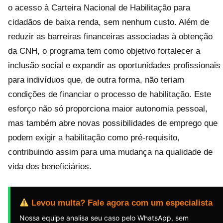
o acesso à Carteira Nacional de Habilitação para
cidadãos de baixa renda, sem nenhum custo. Além de
reduzir as barreiras financeiras associadas à obtenção
da CNH, o programa tem como objetivo fortalecer a
inclusão social e expandir as oportunidades profissionais
para indivíduos que, de outra forma, não teriam
condições de financiar o processo de habilitação. Este
esforço não só proporciona maior autonomia pessoal,
mas também abre novas possibilidades de emprego que
podem exigir a habilitação como pré-requisito,
contribuindo assim para uma mudança na qualidade de
vida dos beneficiários.
Levou multa? Fale agora com um especialista
Nossa equipe analisa seu caso pelo WhatsApp, sem