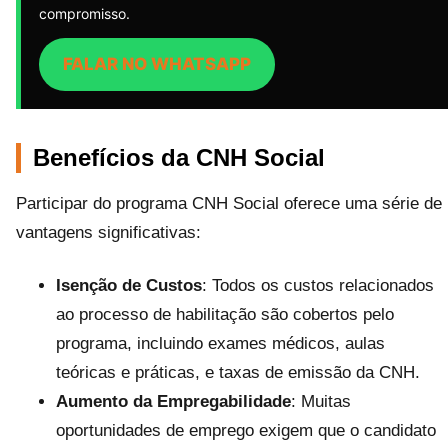
compromisso.
FALAR NO WHATSAPP
Benefícios da CNH Social
Participar do programa CNH Social oferece uma série de
vantagens significativas:
Isenção de Custos
: Todos os custos relacionados
ao processo de habilitação são cobertos pelo
programa, incluindo exames médicos, aulas
teóricas e práticas, e taxas de emissão da CNH.
Aumento da Empregabilidade
: Muitas
oportunidades de emprego exigem que o candidato