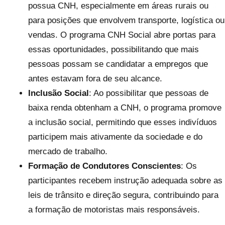
possua CNH, especialmente em áreas rurais ou
para posições que envolvem transporte, logística ou
vendas. O programa CNH Social abre portas para
essas oportunidades, possibilitando que mais
pessoas possam se candidatar a empregos que
antes estavam fora de seu alcance.
Inclusão Social
: Ao possibilitar que pessoas de
baixa renda obtenham a CNH, o programa promove
a inclusão social, permitindo que esses indivíduos
participem mais ativamente da sociedade e do
mercado de trabalho.
Formação de Condutores Conscientes
: Os
participantes recebem instrução adequada sobre as
leis de trânsito e direção segura, contribuindo para
a formação de motoristas mais responsáveis.