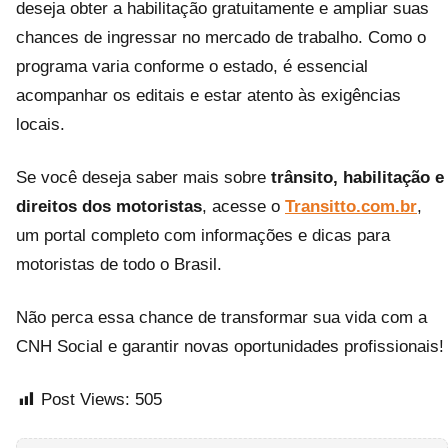
deseja obter a habilitação gratuitamente e ampliar suas
chances de ingressar no mercado de trabalho. Como o
programa varia conforme o estado, é essencial
acompanhar os editais e estar atento às exigências
locais.
Se você deseja saber mais sobre
trânsito, habilitação e
direitos dos motoristas
, acesse o
Transitto.com.br
,
um portal completo com informações e dicas para
motoristas de todo o Brasil.
Não perca essa chance de transformar sua vida com a
CNH Social e garantir novas oportunidades profissionais!
Post Views:
505