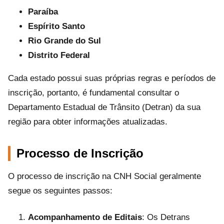
Paraíba
Espírito Santo
Rio Grande do Sul
Distrito Federal
Cada estado possui suas próprias regras e períodos de
inscrição, portanto, é fundamental consultar o
Departamento Estadual de Trânsito (Detran) da sua
região para obter informações atualizadas.
Processo de Inscrição
O processo de inscrição na CNH Social geralmente
segue os seguintes passos:
Acompanhamento de Editais
: Os Detrans