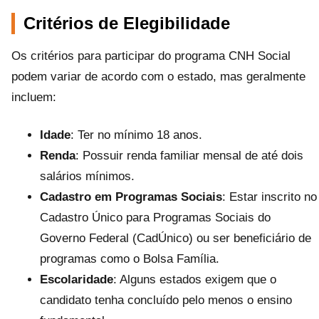
Critérios de Elegibilidade
Os critérios para participar do programa CNH Social
podem variar de acordo com o estado, mas geralmente
incluem:
Idade
: Ter no mínimo 18 anos.
Renda
: Possuir renda familiar mensal de até dois
salários mínimos.
Cadastro em Programas Sociais
: Estar inscrito no
Cadastro Único para Programas Sociais do
Governo Federal (CadÚnico) ou ser beneficiário de
programas como o Bolsa Família.
Escolaridade
: Alguns estados exigem que o
candidato tenha concluído pelo menos o ensino