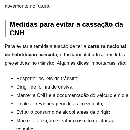
novamente no futuro.
Medidas para evitar a cassação da
CNH
Para evitar a temida situação de ter a
carteira nacional
de habilitação cassada
, é fundamental adotar medidas
preventivas no trânsito. Algumas dicas importantes são:
Respeitar as leis de trânsito;
Dirigir de forma defensiva;
Manter a CNH e a documentação do veículo em dia;
Realizar revisões periódicas no veículo;
Evitar o consumo de álcool antes de dirigir;
Manter a atenção e evitar o uso do celular ao
volante;