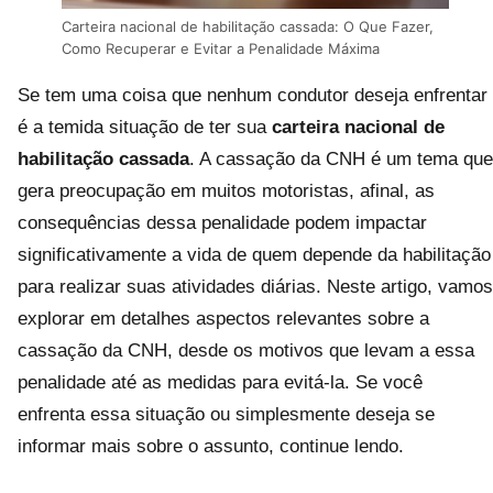
Carteira nacional de habilitação cassada: O Que Fazer,
Como Recuperar e Evitar a Penalidade Máxima
Se tem uma coisa que nenhum condutor deseja enfrentar
é a temida situação de ter sua
carteira nacional de
habilitação cassada
. A cassação da CNH é um tema que
gera preocupação em muitos motoristas, afinal, as
consequências dessa penalidade podem impactar
significativamente a vida de quem depende da habilitação
para realizar suas atividades diárias. Neste artigo, vamos
explorar em detalhes aspectos relevantes sobre a
cassação da CNH, desde os motivos que levam a essa
penalidade até as medidas para evitá-la. Se você
enfrenta essa situação ou simplesmente deseja se
informar mais sobre o assunto, continue lendo.