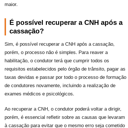
maior.
É possível recuperar a CNH após a
cassação?
Sim, é possível recuperar a CNH após a cassação,
porém, o processo não é simples. Para reaver a
habilitação, o condutor terá que cumprir todos os
requisitos estabelecidos pelo órgão de trânsito, pagar as
taxas devidas e passar por todo o processo de formação
de condutores novamente, incluindo a realização de
exames médicos e psicológicos.
Ao recuperar a CNH, o condutor poderá voltar a dirigir,
porém, é essencial refletir sobre as causas que levaram
à cassação para evitar que o mesmo erro seja cometido