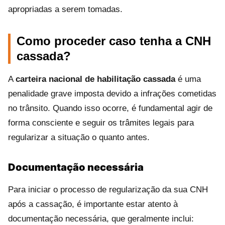
apropriadas a serem tomadas.
Como proceder caso tenha a CNH
cassada?
A
carteira nacional de habilitação cassada
é uma
penalidade grave imposta devido a infrações cometidas
no trânsito. Quando isso ocorre, é fundamental agir de
forma consciente e seguir os trâmites legais para
regularizar a situação o quanto antes.
Documentação necessária
Para iniciar o processo de regularização da sua CNH
após a cassação, é importante estar atento à
documentação necessária, que geralmente inclui: