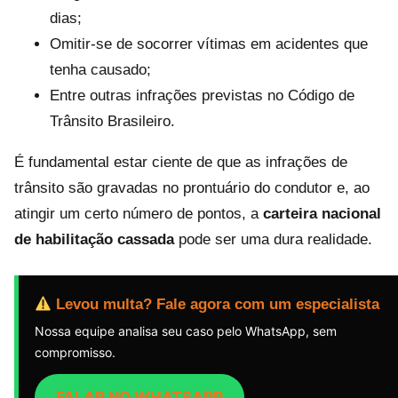
dias;
Omitir-se de socorrer vítimas em acidentes que
tenha causado;
Entre outras infrações previstas no Código de
Trânsito Brasileiro.
É fundamental estar ciente de que as infrações de
trânsito são gravadas no prontuário do condutor e, ao
atingir um certo número de pontos, a
carteira nacional
de habilitação cassada
pode ser uma dura realidade.
Levou multa? Fale agora com um especialista
Nossa equipe analisa seu caso pelo WhatsApp, sem
compromisso.
FALAR NO WHATSAPP