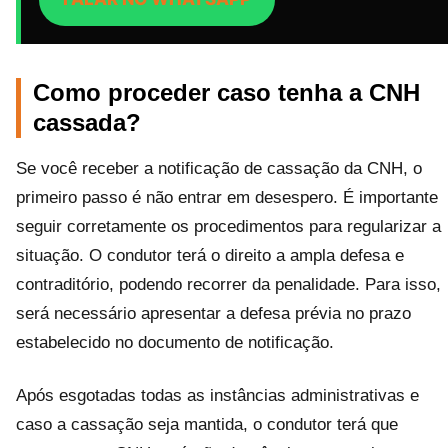
Como proceder caso tenha a CNH
cassada?
Se você receber a notificação de cassação da CNH, o
primeiro passo é não entrar em desespero. É importante
seguir corretamente os procedimentos para regularizar a
situação. O condutor terá o direito a ampla defesa e
contraditório, podendo recorrer da penalidade. Para isso,
será necessário apresentar a defesa prévia no prazo
estabelecido no documento de notificação.
Após esgotadas todas as instâncias administrativas e
caso a cassação seja mantida, o condutor terá que