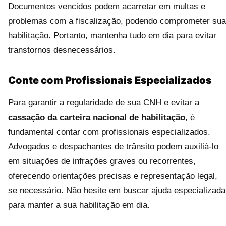
Documentos vencidos podem acarretar em multas e
problemas com a fiscalização, podendo comprometer sua
habilitação. Portanto, mantenha tudo em dia para evitar
transtornos desnecessários.
Conte com Profissionais Especializados
Para garantir a regularidade de sua CNH e evitar a
cassação da carteira nacional de habilitação
, é
fundamental contar com profissionais especializados.
Advogados e despachantes de trânsito podem auxiliá-lo
em situações de infrações graves ou recorrentes,
oferecendo orientações precisas e representação legal,
se necessário. Não hesite em buscar ajuda especializada
para manter a sua habilitação em dia.