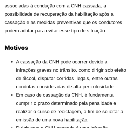
associadas à condução com a CNH cassada, a
possibilidade de recuperação da habilitação após a
cassação e as medidas preventivas que os condutores
podem adotar para evitar esse tipo de situação.
Motivos
A cassação da CNH pode ocorrer devido a
infrações graves no trânsito, como dirigir sob efeito
de álcool, disputar corridas ilegais, entre outras
condutas consideradas de alta periculosidade.
Em caso de cassação da CNH, é fundamental
cumprir o prazo determinado pela penalidade e
realizar o curso de reciclagem, a fim de solicitar a
emissão de uma nova habilitação.