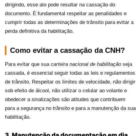
dirigindo, esse ato pode resultar na cassação do
documento. É fundamental respeitar as penalidades e
cumprir todas as determinações de trânsito para evitar a
perda definitiva da habilitação.
Como evitar a cassação da CNH?
Para evitar que sua
carteira nacional de habilitação
seja
cassada, é essencial seguir todas as leis e regulamentos
de trânsito. Respeitar os limites de velocidade, não dirigir
sob efeito de álcool, não utilizar o celular ao volante e
obedecer a sinalizações são atitudes que contribuem
para a segurança no trânsito e para a manutenção da sua
habilitação.
3. Manutenção da documentação em dia