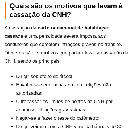
Quais são os motivos que levam à
cassação da CNH?
A cassação da
carteira nacional de habilitação
cassada
é uma penalidade severa imposta aos
condutores que cometem infrações graves no trânsito.
Diversos são os motivos que podem levar à cassação da
CNH, sendo os principais:
Dirigir sob efeito de álcool;
Envolver-se em rachas ou competições não
autorizadas;
Ultrapassar os limites de pontos na CNH por
acumular infrações gravíssimas;
Negar-se a fazer o teste do bafômetro;
Dirigir veículo com a CNH vencida há mais de 30