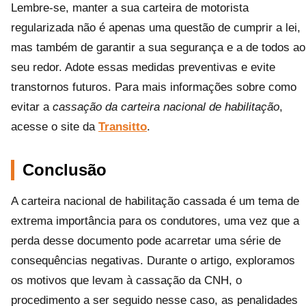
Lembre-se, manter a sua carteira de motorista
regularizada não é apenas uma questão de cumprir a lei,
mas também de garantir a sua segurança e a de todos ao
seu redor. Adote essas medidas preventivas e evite
transtornos futuros. Para mais informações sobre como
evitar a
cassação da carteira nacional de habilitação
,
acesse o site da
Transitto
.
Conclusão
A carteira nacional de habilitação cassada é um tema de
extrema importância para os condutores, uma vez que a
perda desse documento pode acarretar uma série de
consequências negativas. Durante o artigo, exploramos
os motivos que levam à cassação da CNH, o
procedimento a ser seguido nesse caso, as penalidades