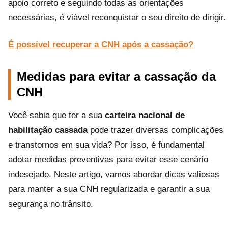
apoio correto e seguindo todas as orientações
necessárias, é viável reconquistar o seu direito de dirigir.
É possível recuperar a CNH após a cassação?
Medidas para evitar a cassação da
CNH
Você sabia que ter a sua
carteira nacional de
habilitação cassada
pode trazer diversas complicações
e transtornos em sua vida? Por isso, é fundamental
adotar medidas preventivas para evitar esse cenário
indesejado. Neste artigo, vamos abordar dicas valiosas
para manter a sua CNH regularizada e garantir a sua
segurança no trânsito.