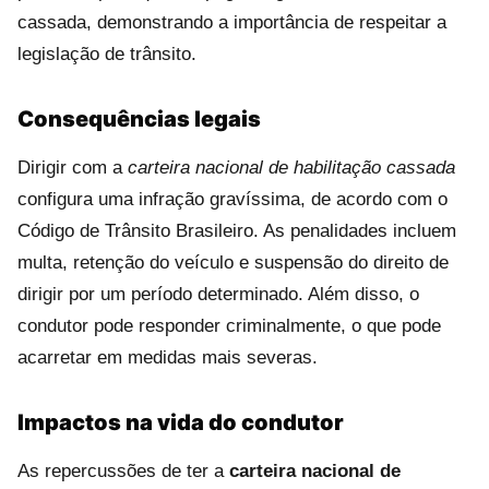
cassada, demonstrando a importância de respeitar a
legislação de trânsito.
Consequências legais
Dirigir com a
carteira nacional de habilitação cassada
configura uma infração gravíssima, de acordo com o
Código de Trânsito Brasileiro. As penalidades incluem
multa, retenção do veículo e suspensão do direito de
dirigir por um período determinado. Além disso, o
condutor pode responder criminalmente, o que pode
acarretar em medidas mais severas.
Impactos na vida do condutor
As repercussões de ter a
carteira nacional de