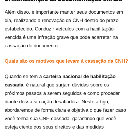
Além disso, é importante manter seus documentos em
dia, realizando a renovação da CNH dentro do prazo
estabelecido. Conduzir veículos com a habilitação
vencida é uma infração grave que pode acarretar na
cassação do documento.
Quais são os motivos que levam à cassação da CNH?
Quando se tem a
carteira nacional de habilitação
cassada
, é natural que surjam dúvidas sobre os
próximos passos a serem seguidos e como proceder
diante dessa situação desafiadora. Neste artigo,
abordaremos de forma clara e objetiva o que fazer caso
você tenha sua CNH cassada, garantindo que você
esteja ciente dos seus direitos e das medidas