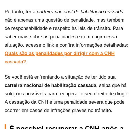
Portanto, ter a
carteira nacional de habilitação cassada
não é apenas uma questão de penalidade, mas também
de responsabilidade e respeito às leis de trânsito. Para
saber mais sobre as penalidades e como agir nessa
situação, acesse o link e confira informações detalhadas:
Quais são as penalidades por dirigir com a CNH
cassada?
.
Se você está enfrentando a situação de ter tido sua
carteira nacional de habilitação cassada
, saiba que há
soluções possíveis para recuperar o seu direito de dirigir.
A cassação da CNH é uma penalidade severa que pode
ocorrer em casos de infrações graves no trânsito.
É possível recuperar a CNH após a