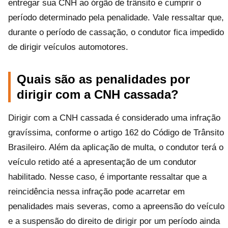
entregar sua CNH ao órgão de trânsito e cumprir o
período determinado pela penalidade. Vale ressaltar que,
durante o período de cassação, o condutor fica impedido
de dirigir veículos automotores.
Quais são as penalidades por
dirigir com a CNH cassada?
Dirigir com a CNH cassada é considerado uma infração
gravíssima, conforme o artigo 162 do Código de Trânsito
Brasileiro. Além da aplicação de multa, o condutor terá o
veículo retido até a apresentação de um condutor
habilitado. Nesse caso, é importante ressaltar que a
reincidência nessa infração pode acarretar em
penalidades mais severas, como a apreensão do veículo
e a suspensão do direito de dirigir por um período ainda