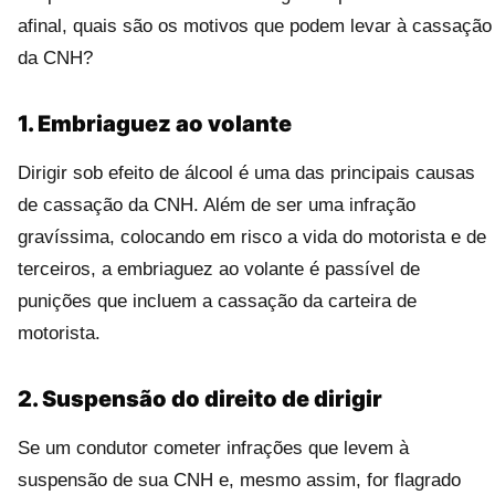
afinal, quais são os motivos que podem levar à cassação
da CNH?
1. Embriaguez ao volante
Dirigir sob efeito de álcool é uma das principais causas
de cassação da CNH. Além de ser uma infração
gravíssima, colocando em risco a vida do motorista e de
terceiros, a embriaguez ao volante é passível de
punições que incluem a cassação da carteira de
motorista.
2. Suspensão do direito de dirigir
Se um condutor cometer infrações que levem à
suspensão de sua CNH e, mesmo assim, for flagrado