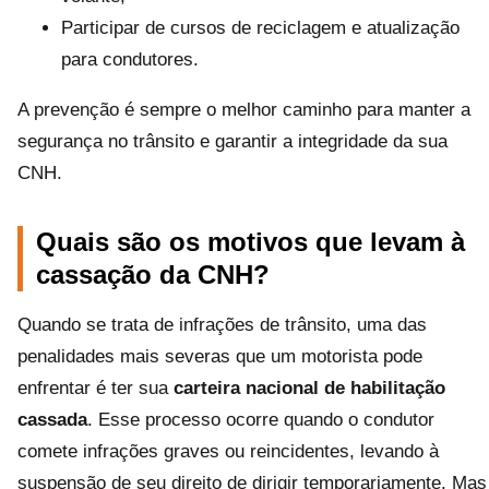
Participar de cursos de reciclagem e atualização
para condutores.
A prevenção é sempre o melhor caminho para manter a
segurança no trânsito e garantir a integridade da sua
CNH.
Quais são os motivos que levam à
cassação da CNH?
Quando se trata de infrações de trânsito, uma das
penalidades mais severas que um motorista pode
enfrentar é ter sua
carteira nacional de habilitação
cassada
. Esse processo ocorre quando o condutor
comete infrações graves ou reincidentes, levando à
suspensão de seu direito de dirigir temporariamente. Mas