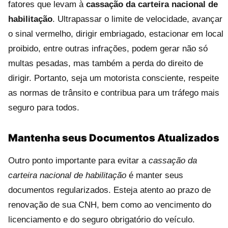
fatores que levam à
cassação da carteira nacional de
habilitação
. Ultrapassar o limite de velocidade, avançar
o sinal vermelho, dirigir embriagado, estacionar em local
proibido, entre outras infrações, podem gerar não só
multas pesadas, mas também a perda do direito de
dirigir. Portanto, seja um motorista consciente, respeite
as normas de trânsito e contribua para um tráfego mais
seguro para todos.
Mantenha seus Documentos Atualizados
Outro ponto importante para evitar a
cassação da
carteira nacional de habilitação
é manter seus
documentos regularizados. Esteja atento ao prazo de
renovação de sua CNH, bem como ao vencimento do
licenciamento e do seguro obrigatório do veículo.