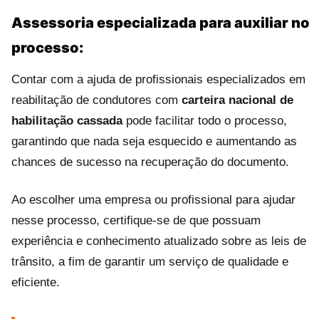
Assessoria especializada para auxiliar no
processo:
Contar com a ajuda de profissionais especializados em
reabilitação de condutores com
carteira nacional de
habilitação cassada
pode facilitar todo o processo,
garantindo que nada seja esquecido e aumentando as
chances de sucesso na recuperação do documento.
Ao escolher uma empresa ou profissional para ajudar
nesse processo, certifique-se de que possuam
experiência e conhecimento atualizado sobre as leis de
trânsito, a fim de garantir um serviço de qualidade e
eficiente.