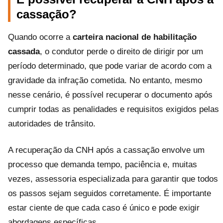
cassação?
Quando ocorre a
carteira nacional de habilitação
cassada
, o condutor perde o direito de dirigir por um
período determinado, que pode variar de acordo com a
gravidade da infração cometida. No entanto, mesmo
nesse cenário, é possível recuperar o documento após
cumprir todas as penalidades e requisitos exigidos pelas
autoridades de trânsito.
A recuperação da CNH após a cassação envolve um
processo que demanda tempo, paciência e, muitas
vezes, assessoria especializada para garantir que todos
os passos sejam seguidos corretamente. É importante
estar ciente de que cada caso é único e pode exigir
abordagens específicas.