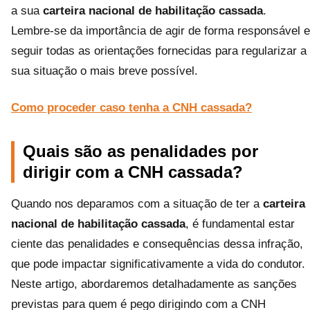
a sua
carteira nacional de habilitação cassada
.
Lembre-se da importância de agir de forma responsável e
seguir todas as orientações fornecidas para regularizar a
sua situação o mais breve possível.
Como proceder caso tenha a CNH cassada?
Quais são as penalidades por
dirigir com a CNH cassada?
Quando nos deparamos com a situação de ter a
carteira
nacional de habilitação cassada
, é fundamental estar
ciente das penalidades e consequências dessa infração,
que pode impactar significativamente a vida do condutor.
Neste artigo, abordaremos detalhadamente as sanções
previstas para quem é pego dirigindo com a CNH