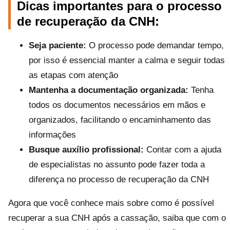
Dicas importantes para o processo
de recuperação da CNH:
Seja paciente:
O processo pode demandar tempo,
por isso é essencial manter a calma e seguir todas
as etapas com atenção
Mantenha a documentação organizada:
Tenha
todos os documentos necessários em mãos e
organizados, facilitando o encaminhamento das
informações
Busque auxílio profissional:
Contar com a ajuda
de especialistas no assunto pode fazer toda a
diferença no processo de recuperação da CNH
Agora que você conhece mais sobre como é possível
recuperar a sua CNH após a cassação, saiba que com o