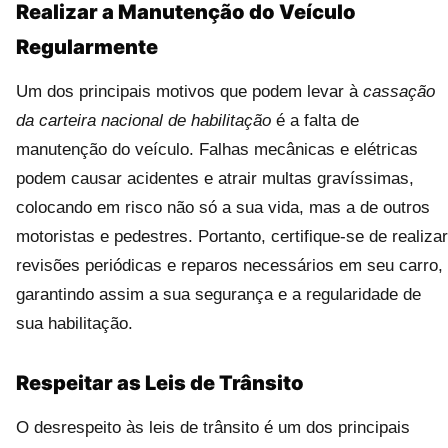
Realizar a Manutenção do Veículo
Regularmente
Um dos principais motivos que podem levar à
cassação
da carteira nacional de habilitação
é a falta de
manutenção do veículo. Falhas mecânicas e elétricas
podem causar acidentes e atrair multas gravíssimas,
colocando em risco não só a sua vida, mas a de outros
motoristas e pedestres. Portanto, certifique-se de realizar
revisões periódicas e reparos necessários em seu carro,
garantindo assim a sua segurança e a regularidade de
sua habilitação.
Respeitar as Leis de Trânsito
O desrespeito às leis de trânsito é um dos principais