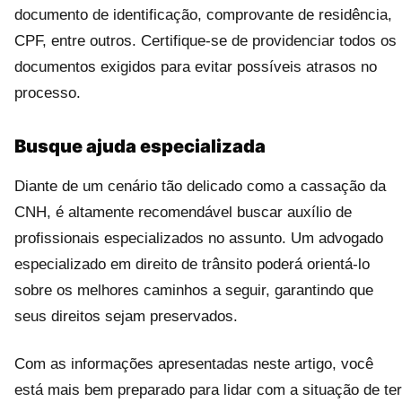
documento de identificação, comprovante de residência,
CPF, entre outros. Certifique-se de providenciar todos os
documentos exigidos para evitar possíveis atrasos no
processo.
Busque ajuda especializada
Diante de um cenário tão delicado como a cassação da
CNH, é altamente recomendável buscar auxílio de
profissionais especializados no assunto. Um advogado
especializado em direito de trânsito poderá orientá-lo
sobre os melhores caminhos a seguir, garantindo que
seus direitos sejam preservados.
Com as informações apresentadas neste artigo, você
está mais bem preparado para lidar com a situação de ter