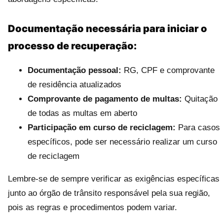
Documentação necessária para iniciar o
processo de recuperação:
Documentação pessoal:
RG, CPF e comprovante
de residência atualizados
Comprovante de pagamento de multas:
Quitação
de todas as multas em aberto
Participação em curso de reciclagem:
Para casos
específicos, pode ser necessário realizar um curso
de reciclagem
Lembre-se de sempre verificar as exigências específicas
junto ao órgão de trânsito responsável pela sua região,
pois as regras e procedimentos podem variar.