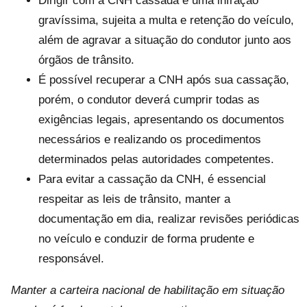
Dirigir com a CNH cassada é uma infração
gravíssima, sujeita a multa e retenção do veículo,
além de agravar a situação do condutor junto aos
órgãos de trânsito.
É possível recuperar a CNH após sua cassação,
porém, o condutor deverá cumprir todas as
exigências legais, apresentando os documentos
necessários e realizando os procedimentos
determinados pelas autoridades competentes.
Para evitar a cassação da CNH, é essencial
respeitar as leis de trânsito, manter a
documentação em dia, realizar revisões periódicas
no veículo e conduzir de forma prudente e
responsável.
Manter a carteira nacional de habilitação em situação