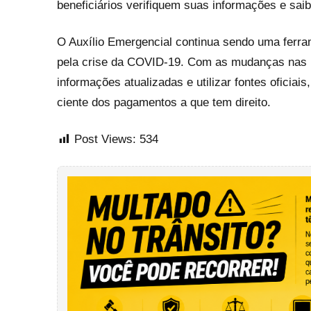
beneficiários verifiquem suas informações e sai
O Auxílio Emergencial continua sendo uma ferra
pela crise da COVID-19. Com as mudanças nas r
informações atualizadas e utilizar fontes oficiai
ciente dos pagamentos a que tem direito.
Post Views:
534