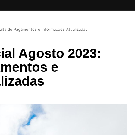
ulta de Pagamentos e Informações Atualizadas
ial Agosto 2023:
amentos e
lizadas