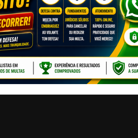
CLIQUE PARA ATI