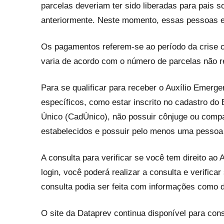
parcelas deveriam ter sido liberadas para pais s
anteriormente. Neste momento, essas pessoas es
Os pagamentos referem-se ao período da crise 
varia de acordo com o número de parcelas não r
Para se qualificar para receber o Auxílio Emergen
específicos, como estar inscrito no cadastro do 
Único (CadÚnico), não possuir cônjuge ou compa
estabelecidos e possuir pelo menos uma pessoa 
A consulta para verificar se você tem direito ao
login, você poderá realizar a consulta e verificar
consulta podia ser feita com informações como
O site da Dataprev continua disponível para con