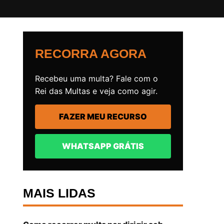
RECORRA AGORA
Recebeu uma multa? Fale com o
Rei das Multas e veja como agir.
FAZER MEU RECURSO
WHATSAPP GRÁTIS
MAIS LIDAS