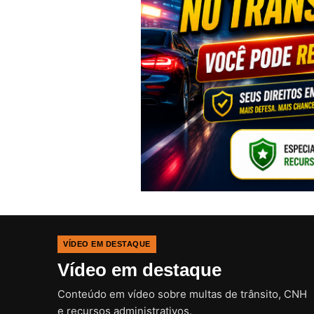
VÍDEO EM DESTAQUE
Vídeo em destaque
Conteúdo em vídeo sobre multas de trânsito, CNH
e recursos administrativos.