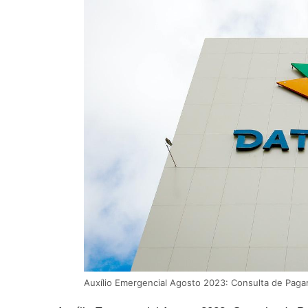
Auxílio Emergencial Agosto 2023: Consulta de Paga