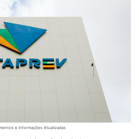
mentos e Informações Atualizadas