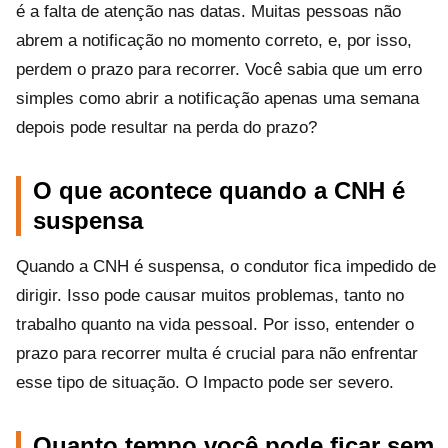
é a falta de atenção nas datas. Muitas pessoas não
abrem a notificação no momento correto, e, por isso,
perdem o prazo para recorrer. Você sabia que um erro
simples como abrir a notificação apenas uma semana
depois pode resultar na perda do prazo?
O que acontece quando a CNH é
suspensa
Quando a CNH é suspensa, o condutor fica impedido de
dirigir. Isso pode causar muitos problemas, tanto no
trabalho quanto na vida pessoal. Por isso, entender o
prazo para recorrer multa é crucial para não enfrentar
esse tipo de situação. O Impacto pode ser severo.
Quanto tempo você pode ficar sem