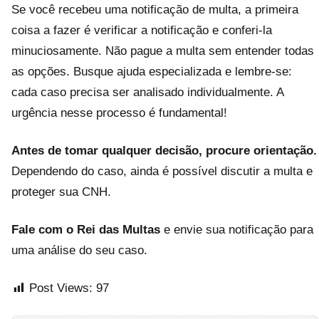
Se você recebeu uma notificação de multa, a primeira
coisa a fazer é verificar a notificação e conferi-la
minuciosamente. Não pague a multa sem entender todas
as opções. Busque ajuda especializada e lembre-se:
cada caso precisa ser analisado individualmente. A
urgência nesse processo é fundamental!
Antes de tomar qualquer decisão, procure orientação.
Dependendo do caso, ainda é possível discutir a multa e
proteger sua CNH.
Fale com o Rei das Multas
e envie sua notificação para
uma análise do seu caso.
Post Views:
97