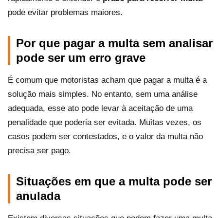
pode evitar problemas maiores.
Por que pagar a multa sem analisar
pode ser um erro grave
É comum que motoristas acham que pagar a multa é a
solução mais simples. No entanto, sem uma análise
adequada, esse ato pode levar à aceitação de uma
penalidade que poderia ser evitada. Muitas vezes, os
casos podem ser contestados, e o valor da multa não
precisa ser pago.
Situações em que a multa pode ser
anulada