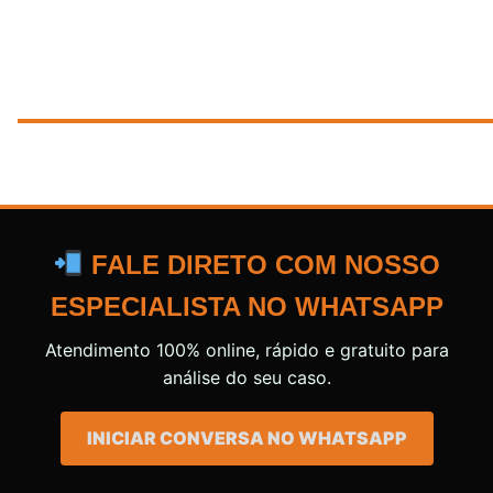
FALE DIRETO COM NOSSO
ESPECIALISTA NO WHATSAPP
Atendimento 100% online, rápido e gratuito para
análise do seu caso.
INICIAR CONVERSA NO WHATSAPP