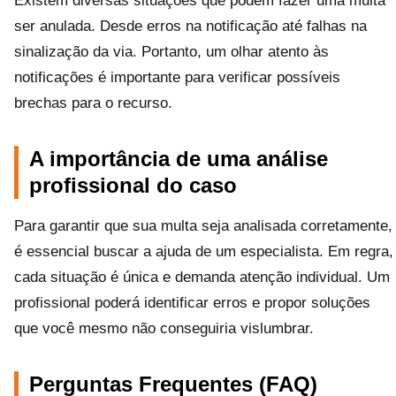
Existem diversas situações que podem fazer uma multa
ser anulada. Desde erros na notificação até falhas na
sinalização da via. Portanto, um olhar atento às
notificações é importante para verificar possíveis
brechas para o recurso.
A importância de uma análise
profissional do caso
Para garantir que sua multa seja analisada corretamente,
é essencial buscar a ajuda de um especialista. Em regra,
cada situação é única e demanda atenção individual. Um
profissional poderá identificar erros e propor soluções
que você mesmo não conseguiria vislumbrar.
Perguntas Frequentes (FAQ)