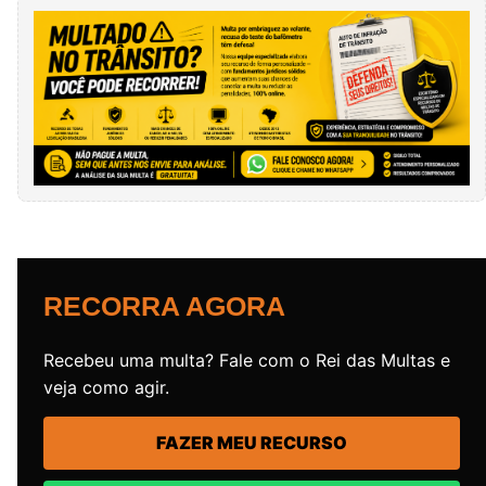
RECORRA AGORA
Recebeu uma multa? Fale com o Rei das Multas e
veja como agir.
FAZER MEU RECURSO