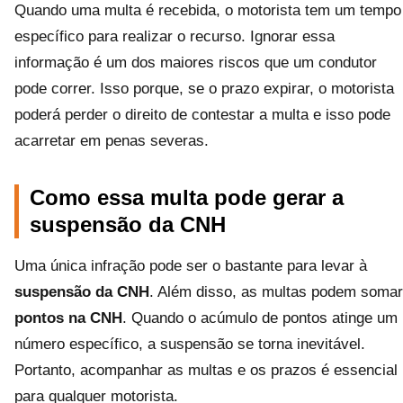
Quando uma multa é recebida, o motorista tem um tempo
específico para realizar o recurso. Ignorar essa
informação é um dos maiores riscos que um condutor
pode correr. Isso porque, se o prazo expirar, o motorista
poderá perder o direito de contestar a multa e isso pode
acarretar em penas severas.
Como essa multa pode gerar a
suspensão da CNH
Uma única infração pode ser o bastante para levar à
suspensão da CNH
. Além disso, as multas podem somar
pontos na CNH
. Quando o acúmulo de pontos atinge um
número específico, a suspensão se torna inevitável.
Portanto, acompanhar as multas e os prazos é essencial
para qualquer motorista.