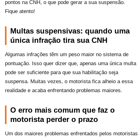
pontos na CNH, o que pode gerar a sua suspensão.
Fique atento!
Multas suspensivas: quando uma
única infração tira sua CNH
Algumas infrações têm um peso maior no sistema de
pontuação. Isso quer dizer que, apenas uma única multa
pode ser suficiente para que sua habilitação seja
suspensa. Muitas vezes, o motorista fica alheio a essa
realidade e acaba enfrentando problemas maiores.
O erro mais comum que faz o
motorista perder o prazo
Um dos maiores problemas enfrentados pelos motoristas