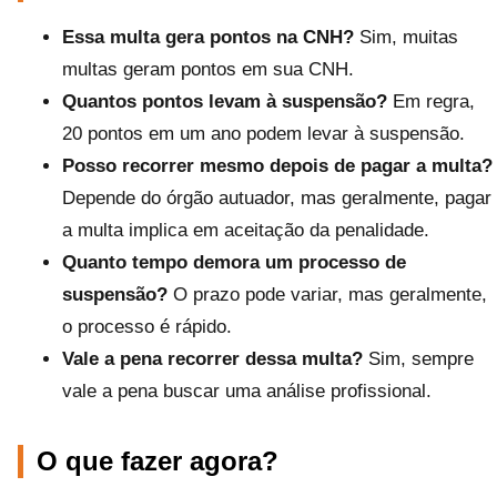
Essa multa gera pontos na CNH?
Sim, muitas
multas geram pontos em sua CNH.
Quantos pontos levam à suspensão?
Em regra,
20 pontos em um ano podem levar à suspensão.
Posso recorrer mesmo depois de pagar a multa?
Depende do órgão autuador, mas geralmente, pagar
a multa implica em aceitação da penalidade.
Quanto tempo demora um processo de
suspensão?
O prazo pode variar, mas geralmente,
o processo é rápido.
Vale a pena recorrer dessa multa?
Sim, sempre
vale a pena buscar uma análise profissional.
O que fazer agora?