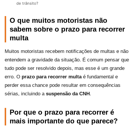
de trânsito?
O que muitos motoristas não
sabem sobre o prazo para recorrer
multa
Muitos motoristas recebem notificações de multas e não
entendem a gravidade da situação. É comum pensar que
tudo pode ser resolvido depois, mas esse é um grande
erro. O
prazo para recorrer multa
é fundamental e
perder essa chance pode resultar em consequências
sérias, incluindo a
suspensão da CNH
.
Por que o prazo para recorrer é
mais importante do que parece?