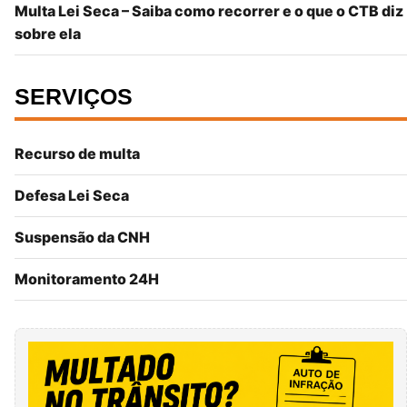
Multa Lei Seca – Saiba como recorrer e o que o CTB diz
sobre ela
SERVIÇOS
Recurso de multa
Defesa Lei Seca
Suspensão da CNH
Monitoramento 24H