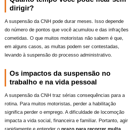
dirigir?
A suspensão da CNH pode durar meses. Isso depende
do número de pontos que você acumulou e das infrações
cometidas. O que muitos motoristas não sabem é que,
em alguns casos, as multas podem ser contestadas,
levando à suspensão do processo administrativo.
Os impactos da suspensão no
trabalho e na vida pessoal
A suspensão da CNH traz sérias consequências para a
rotina. Para muitos motoristas, perder a habilitação
significa perder o emprego. A dificuldade de locomoção
impacta a vida social, financeira e familiar. Portanto, agir
rapidamente e entender o
prazo para recorrer multa