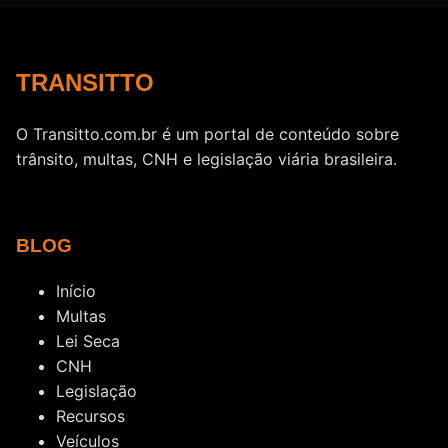
TRANSITTO
O Transitto.com.br é um portal de conteúdo sobre
trânsito, multas, CNH e legislação viária brasileira.
BLOG
Início
Multas
Lei Seca
CNH
Legislação
Recursos
Veículos