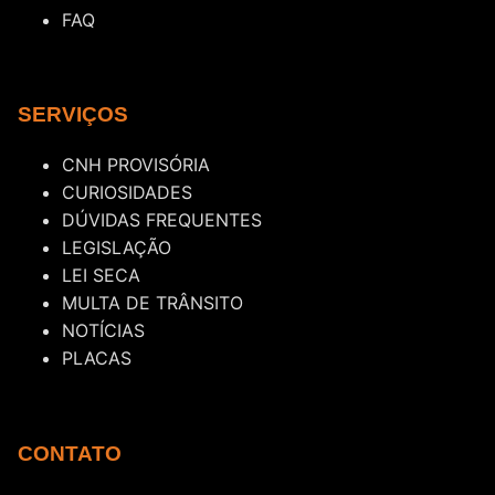
FAQ
SERVIÇOS
CNH PROVISÓRIA
CURIOSIDADES
DÚVIDAS FREQUENTES
LEGISLAÇÃO
LEI SECA
MULTA DE TRÂNSITO
NOTÍCIAS
PLACAS
CONTATO