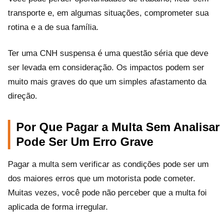
transporte e, em algumas situações, comprometer sua
rotina e a de sua família.
Ter uma CNH suspensa é uma questão séria que deve
ser levada em consideração. Os impactos podem ser
muito mais graves do que um simples afastamento da
direção.
Por Que Pagar a Multa Sem Analisar
Pode Ser Um Erro Grave
Pagar a multa sem verificar as condições pode ser um
dos maiores erros que um motorista pode cometer.
Muitas vezes, você pode não perceber que a multa foi
aplicada de forma irregular.