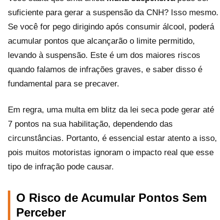
suficiente para gerar a suspensão da CNH? Isso mesmo.
Se você for pego dirigindo após consumir álcool, poderá
acumular pontos que alcançarão o limite permitido,
levando à suspensão. Este é um dos maiores riscos
quando falamos de infrações graves, e saber disso é
fundamental para se precaver.
Em regra, uma multa em blitz da lei seca pode gerar até
7 pontos na sua habilitação, dependendo das
circunstâncias. Portanto, é essencial estar atento a isso,
pois muitos motoristas ignoram o impacto real que esse
tipo de infração pode causar.
O Risco de Acumular Pontos Sem
Perceber