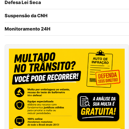
Defesa Lei Seca
Suspensão da CNH
Monitoramento 24H