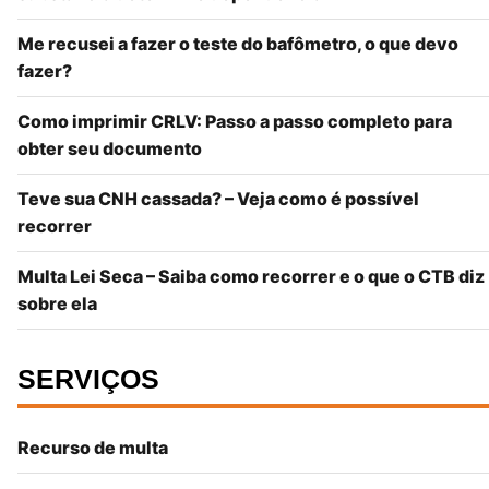
Me recusei a fazer o teste do bafômetro, o que devo
fazer?
Como imprimir CRLV: Passo a passo completo para
obter seu documento
Teve sua CNH cassada? – Veja como é possível
recorrer
Multa Lei Seca – Saiba como recorrer e o que o CTB diz
sobre ela
SERVIÇOS
Recurso de multa