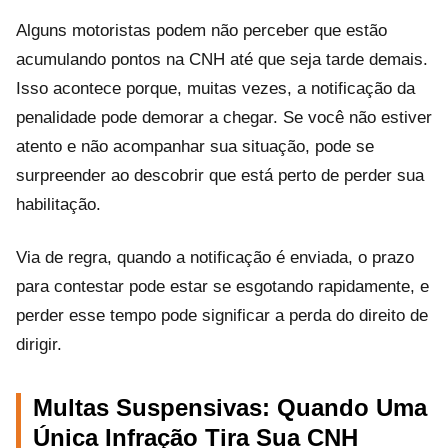
Alguns motoristas podem não perceber que estão
acumulando pontos na CNH até que seja tarde demais.
Isso acontece porque, muitas vezes, a notificação da
penalidade pode demorar a chegar. Se você não estiver
atento e não acompanhar sua situação, pode se
surpreender ao descobrir que está perto de perder sua
habilitação.
Via de regra, quando a notificação é enviada, o prazo
para contestar pode estar se esgotando rapidamente, e
perder esse tempo pode significar a perda do direito de
dirigir.
Multas Suspensivas: Quando Uma
Única Infração Tira Sua CNH