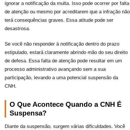
ignorar a notificação da multa. Isso pode ocorrer por falta
de atenção ou mesmo por acreditarem que a infração não
terá consequências graves. Essa atitude pode ser
desastrosa.
Se você não responder à notificação dentro do prazo
estipulado, estará claramente abrindo mão do seu direito
de defesa. Essa falta de atenção pode resultar em um
processo administrativo avançando sem a sua
participação, levando a uma potencial suspensão da
CNH.
O Que Acontece Quando a CNH É
Suspensa?
Diante da suspensão, surgem várias dificuldades. Você