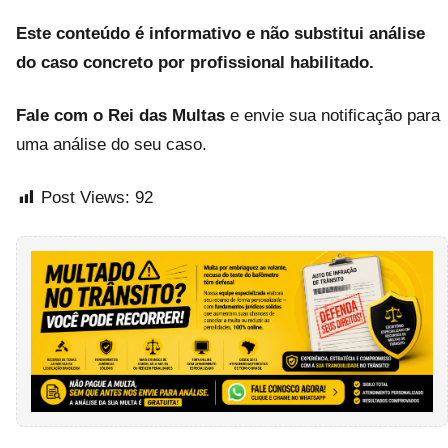
Este conteúdo é informativo e não substitui análise
do caso concreto por profissional habilitado.
Fale com o Rei das Multas
e envie sua notificação para
uma análise do seu caso.
Post Views:
92