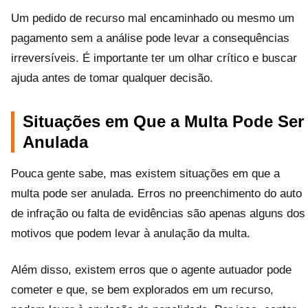
Um pedido de recurso mal encaminhado ou mesmo um
pagamento sem a análise pode levar a consequências
irreversíveis. É importante ter um olhar crítico e buscar
ajuda antes de tomar qualquer decisão.
Situações em Que a Multa Pode Ser
Anulada
Pouca gente sabe, mas existem situações em que a
multa pode ser anulada. Erros no preenchimento do auto
de infração ou falta de evidências são apenas alguns dos
motivos que podem levar à anulação da multa.
Além disso, existem erros que o agente autuador pode
cometer e que, se bem explorados em um recurso,