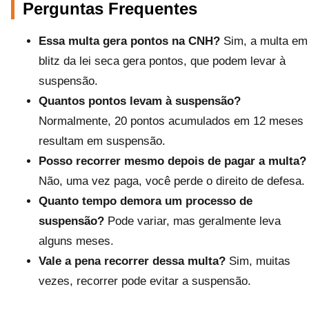
Perguntas Frequentes
Essa multa gera pontos na CNH?
Sim, a multa em
blitz da lei seca gera pontos, que podem levar à
suspensão.
Quantos pontos levam à suspensão?
Normalmente, 20 pontos acumulados em 12 meses
resultam em suspensão.
Posso recorrer mesmo depois de pagar a multa?
Não, uma vez paga, você perde o direito de defesa.
Quanto tempo demora um processo de
suspensão?
Pode variar, mas geralmente leva
alguns meses.
Vale a pena recorrer dessa multa?
Sim, muitas
vezes, recorrer pode evitar a suspensão.