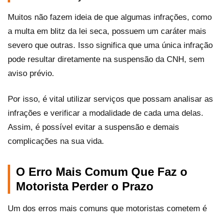
Muitos não fazem ideia de que algumas infrações, como
a multa em blitz da lei seca, possuem um caráter mais
severo que outras. Isso significa que uma única infração
pode resultar diretamente na suspensão da CNH, sem
aviso prévio.
Por isso, é vital utilizar serviços que possam analisar as
infrações e verificar a modalidade de cada uma delas.
Assim, é possível evitar a suspensão e demais
complicações na sua vida.
O Erro Mais Comum Que Faz o
Motorista Perder o Prazo
Um dos erros mais comuns que motoristas cometem é