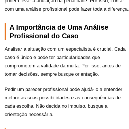
podem levar à anulação da penalidade. Por isso, contar
com uma análise profissional pode fazer toda a diferença.
A Importância de Uma Análise
Profissional do Caso
Analisar a situação com um especialista é crucial. Cada
caso é único e pode ter particularidades que
comprometem a validade da multa. Por isso, antes de
tomar decisões, sempre busque orientação.
Pedir um parecer profissional pode ajudá-lo a entender
melhor as suas possibilidades e as consequências de
cada escolha. Não decida no impulso, busque a
orientação necessária.