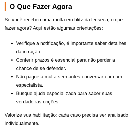
O Que Fazer Agora
Se você recebeu uma multa em blitz da lei seca, o que
fazer agora? Aqui estão algumas orientações:
Verifique a notificação, é importante saber detalhes
da infração.
Conferir prazos é essencial para não perder a
chance de se defender.
Não pague a multa sem antes conversar com um
especialista.
Busque ajuda especializada para saber suas
verdadeiras opções.
Valorize sua habilitação; cada caso precisa ser analisado
individualmente.