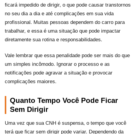
ficará impedido de dirigir, o que pode causar transtornos
no seu dia a dia e até complicações em sua vida
profissional. Muitas pessoas dependem do carro para
trabalhar, e essa é uma situação que pode impactar
diretamente sua rotina e responsabilidades.
Vale lembrar que essa penalidade pode ser mais do que
um simples incômodo. Ignorar o processo e as
notificações pode agravar a situação e provocar
complicações maiores.
Quanto Tempo Você Pode Ficar
Sem Dirigir
Uma vez que sua CNH é suspensa, o tempo que você
terá que ficar sem dirigir pode variar. Dependendo da