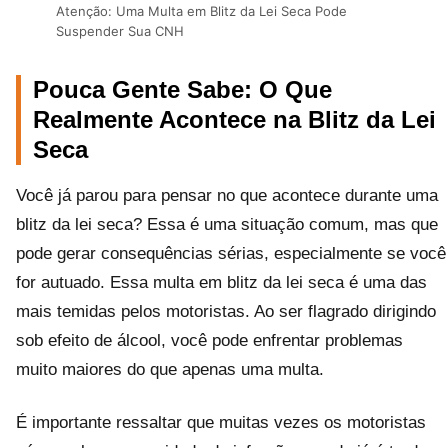
Atenção: Uma Multa em Blitz da Lei Seca Pode
Suspender Sua CNH
Pouca Gente Sabe: O Que
Realmente Acontece na Blitz da Lei
Seca
Você já parou para pensar no que acontece durante uma
blitz da lei seca? Essa é uma situação comum, mas que
pode gerar consequências sérias, especialmente se você
for autuado. Essa multa em blitz da lei seca é uma das
mais temidas pelos motoristas. Ao ser flagrado dirigindo
sob efeito de álcool, você pode enfrentar problemas
muito maiores do que apenas uma multa.
É importante ressaltar que muitas vezes os motoristas