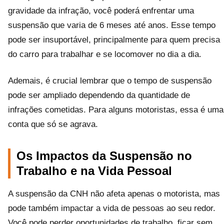
gravidade da infração, você poderá enfrentar uma
suspensão que varia de 6 meses até anos. Esse tempo
pode ser insuportável, principalmente para quem precisa
do carro para trabalhar e se locomover no dia a dia.
Ademais, é crucial lembrar que o tempo de suspensão
pode ser ampliado dependendo da quantidade de
infrações cometidas. Para alguns motoristas, essa é uma
conta que só se agrava.
Os Impactos da Suspensão no
Trabalho e na Vida Pessoal
A suspensão da CNH não afeta apenas o motorista, mas
pode também impactar a vida de pessoas ao seu redor.
Você pode perder oportunidades de trabalho, ficar sem