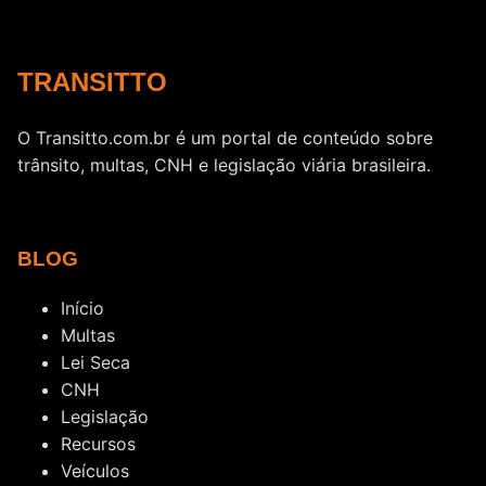
TRANSITTO
O Transitto.com.br é um portal de conteúdo sobre
trânsito, multas, CNH e legislação viária brasileira.
BLOG
Início
Multas
Lei Seca
CNH
Legislação
Recursos
Veículos