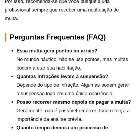
Por isso, recomenda-se que você busque ajuda
profissional sempre que receber uma notificação de
multa.
Perguntas Frequentes (FAQ)
Essa multa gera pontos no arrais?
No mundo náutico, não se usa pontos, mas multas
podem afetar sua habilitação.
Quantas infrações levam à suspensão?
Depende do tipo de infração. Algumas podem gerar
a suspensão logo em uma única ocorrência.
Posso recorrer mesmo depois de pagar a multa?
Geralmente, não é possível recorrer. Isso reforça a
importância da análise prévia.
Quanto tempo demora um processo de