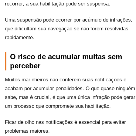
recorrer, a sua habilitação pode ser suspensa.
Uma suspensão pode ocorrer por acúmulo de infrações,
que dificultam sua navegação se não forem resolvidas
rapidamente.
O risco de acumular multas sem
perceber
Muitos marinheiros não conferem suas notificações e
acabam por acumular penalidades. O que quase ninguém
sabe, mas é crucial, é que uma única infração pode gerar
um processo que compromete sua habilitação.
Ficar de olho nas notificações é essencial para evitar
problemas maiores.