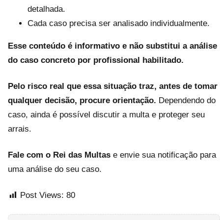
detalhada.
Cada caso precisa ser analisado individualmente.
Esse conteúdo é informativo e não substitui a análise
do caso concreto por profissional habilitado.
Pelo risco real que essa situação traz, antes de tomar
qualquer decisão, procure orientação.
Dependendo do
caso, ainda é possível discutir a multa e proteger seu
arrais.
Fale com o Rei das Multas
e envie sua notificação para
uma análise do seu caso.
Post Views:
80