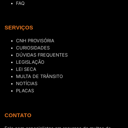
FAQ
SERVIÇOS
CNH PROVISÓRIA
CURIOSIDADES
DÚVIDAS FREQUENTES
LEGISLAÇÃO
LEI SECA
MULTA DE TRÂNSITO
NOTÍCIAS
PLACAS
CONTATO