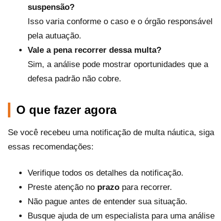
suspensão?
Isso varia conforme o caso e o órgão responsável
pela autuação.
Vale a pena recorrer dessa multa?
Sim, a análise pode mostrar oportunidades que a
defesa padrão não cobre.
O que fazer agora
Se você recebeu uma notificação de multa náutica, siga
essas recomendações:
Verifique todos os detalhes da notificação.
Preste atenção no
prazo
para recorrer.
Não pague antes de entender sua situação.
Busque ajuda de um especialista para uma análise