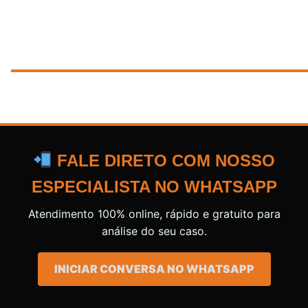
FALE DIRETO COM NOSSO
ESPECIALISTA NO WHATSAPP
Atendimento 100% online, rápido e gratuito para
análise do seu caso.
INICIAR CONVERSA NO WHATSAPP