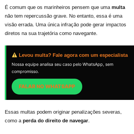
É comum que os marinheiros pensem que uma
multa
não tem repercussão grave. No entanto, essa é uma
visão errada. Uma única infração pode gerar impactos
diretos na sua trajetória como navegante.
Levou multa? Fale agora com um especialista
Nossa equipe analisa seu caso pelo WhatsApp, sem
compromisso.
FALAR NO WHATSAPP
Essas multas podem originar penalizações severas,
como a
perda do direito de navegar
.