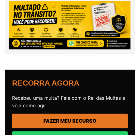
RECORRA AGORA
Recebeu uma multa? Fale com o Rei das Multas e
veja como agir.
FAZER MEU RECURSO