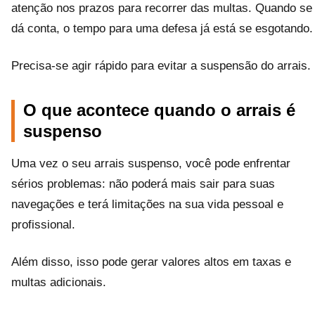
atenção nos prazos para recorrer das multas. Quando se
dá conta, o tempo para uma defesa já está se esgotando.
Precisa-se agir rápido para evitar a suspensão do arrais.
O que acontece quando o arrais é
suspenso
Uma vez o seu arrais suspenso, você pode enfrentar
sérios problemas: não poderá mais sair para suas
navegações e terá limitações na sua vida pessoal e
profissional.
Além disso, isso pode gerar valores altos em taxas e
multas adicionais.