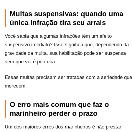
Multas suspensivas: quando uma
única infração tira seu arrais
Você sabia que algumas infrações têm um efeito
suspensivo imediato? Isso significa que, dependendo da
gravidade da multa, sua habilitação pode ser suspensa
sem que você perceba.
Essas multas precisam ser tratadas com a seriedade que
merecem.
O erro mais comum que faz o
marinheiro perder o prazo
Um dos maiores erros dos marinheiros é não prestar