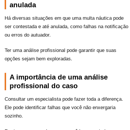
anulada
Há diversas situações em que uma multa náutica pode
ser contestada e até anulada, como falhas na notificação
ou erros do autuador.
Ter uma análise profissional pode garantir que suas
opções sejam bem exploradas.
A importância de uma análise
profissional do caso
Consultar um especialista pode fazer toda a diferença.
Ele pode identificar falhas que você não enxergaria
sozinho.