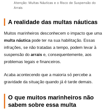
Atenção: Multas Náuticas e o Risco de Suspensão do
Arrais
A realidade das multas náuticas
Muitos marinheiros desconhecem o impacto que uma
multa náutica
pode ter na sua habilitação. Essas
infrações, se não tratadas a tempo, podem levar à
suspensão do
arrais
e, consequentemente, aos
problemas legais e financeiros.
Acaba acontecendo que a maioria só percebe a
gravidade da situação quando já é tarde demais.
O que muitos marinheiros não
sabem sobre essa multa