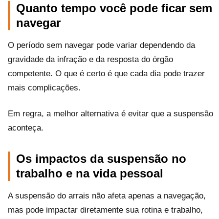
Quanto tempo você pode ficar sem
navegar
O período sem navegar pode variar dependendo da
gravidade da infração e da resposta do órgão
competente. O que é certo é que cada dia pode trazer
mais complicações.
Em regra, a melhor alternativa é evitar que a suspensão
aconteça.
Os impactos da suspensão no
trabalho e na vida pessoal
A suspensão do arrais não afeta apenas a navegação,
mas pode impactar diretamente sua rotina e trabalho,