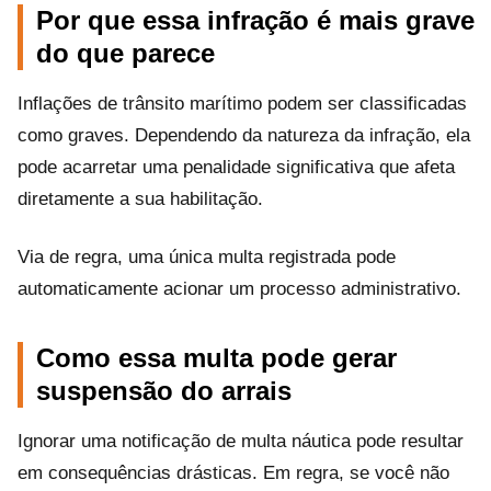
Por que essa infração é mais grave
do que parece
Inflações de trânsito marítimo podem ser classificadas
como graves. Dependendo da natureza da infração, ela
pode acarretar uma penalidade significativa que afeta
diretamente a sua habilitação.
Via de regra, uma única multa registrada pode
automaticamente acionar um processo administrativo.
Como essa multa pode gerar
suspensão do arrais
Ignorar uma notificação de multa náutica pode resultar
em consequências drásticas. Em regra, se você não