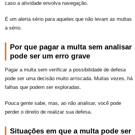
caso a atividade envolva navegação.
É um alerta sério para aqueles que não levam as multas
a sério.
Por que pagar a multa sem analisar
pode ser um erro grave
Pagar a multa sem verificar a possibilidade de defesa
pode ser uma decisão muito arriscada. Muitas vezes, há
falhas que podem ser exploradas.
Pouca gente sabe, mas, ao não analisar, você pode
perder o direito de realizar sua defesa.
Situações em que a multa pode ser