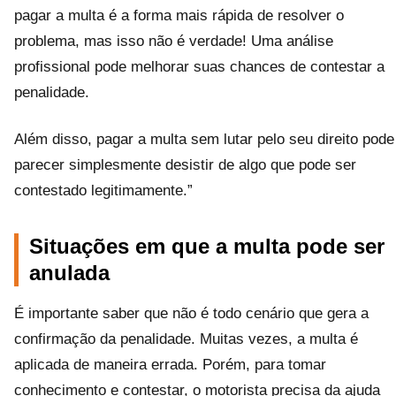
pagar a multa é a forma mais rápida de resolver o
problema, mas isso não é verdade! Uma análise
profissional pode melhorar suas chances de contestar a
penalidade.
Além disso, pagar a multa sem lutar pelo seu direito pode
parecer simplesmente desistir de algo que pode ser
contestado legitimamente.”
Situações em que a multa pode ser
anulada
É importante saber que não é todo cenário que gera a
confirmação da penalidade. Muitas vezes, a multa é
aplicada de maneira errada. Porém, para tomar
conhecimento e contestar, o motorista precisa da ajuda