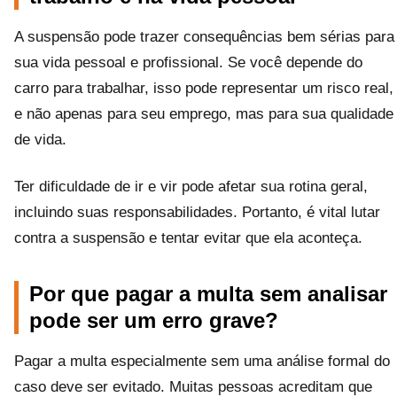
A suspensão pode trazer consequências bem sérias para
sua vida pessoal e profissional. Se você depende do
carro para trabalhar, isso pode representar um risco real,
e não apenas para seu emprego, mas para sua qualidade
de vida.
Ter dificuldade de ir e vir pode afetar sua rotina geral,
incluindo suas responsabilidades. Portanto, é vital lutar
contra a suspensão e tentar evitar que ela aconteça.
Por que pagar a multa sem analisar
pode ser um erro grave?
Pagar a multa especialmente sem uma análise formal do
caso deve ser evitado. Muitas pessoas acreditam que