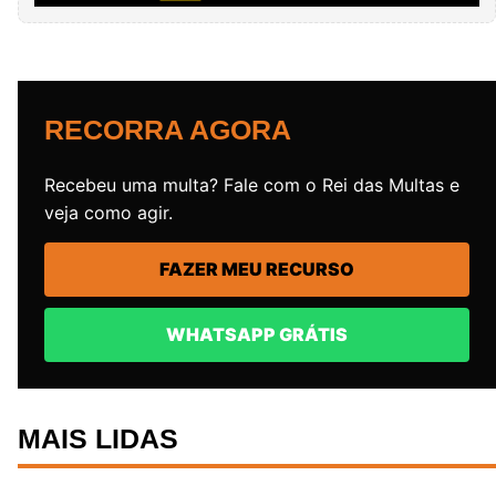
RECORRA AGORA
Recebeu uma multa? Fale com o Rei das Multas e
veja como agir.
FAZER MEU RECURSO
WHATSAPP GRÁTIS
MAIS LIDAS