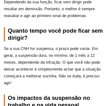
Dependendo da sua função, ficar sem dirigir pode
resultar em demissão. Portanto, o melhor é sempre
reavaliar e agir ao primeiro sinal de problemas.
Quanto tempo você pode ficar sem
dirigir?
Se a sua CNH for suspensa, o prazo pode variar. Em
geral, a suspensão dura, no mínimo, de 1 mês a 12
meses, dependendo da infração. O que você não pode
deixar acontecer é simplesmente achar que a situação
começará a melhorar sozinha. Não se iluda, é preciso
agir!
Os impactos da suspensão no
trabalho e na vida pessoal