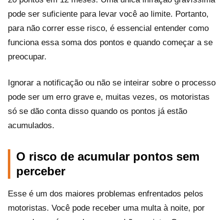
pode ser suficiente para levar você ao limite. Portanto,
para não correr esse risco, é essencial entender como
funciona essa soma dos pontos e quando começar a se
preocupar.
Ignorar a notificação ou não se inteirar sobre o processo
pode ser um erro grave e, muitas vezes, os motoristas
só se dão conta disso quando os pontos já estão
acumulados.
O risco de acumular pontos sem
perceber
Esse é um dos maiores problemas enfrentados pelos
motoristas. Você pode receber uma multa à noite, por