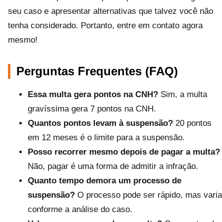
seu caso e apresentar alternativas que talvez você não
tenha considerado. Portanto, entre em contato agora
mesmo!
Perguntas Frequentes (FAQ)
Essa multa gera pontos na CNH?
Sim, a multa
gravíssima gera 7 pontos na CNH.
Quantos pontos levam à suspensão?
20 pontos
em 12 meses é o limite para a suspensão.
Posso recorrer mesmo depois de pagar a multa?
Não, pagar é uma forma de admitir a infração.
Quanto tempo demora um processo de
suspensão?
O processo pode ser rápido, mas varia
conforme a análise do caso.