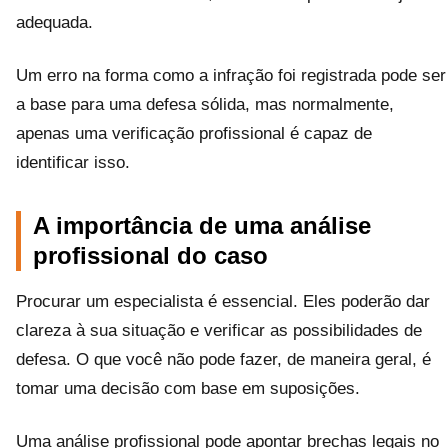
adequada.
Um erro na forma como a infração foi registrada pode ser
a base para uma defesa sólida, mas normalmente,
apenas uma verificação profissional é capaz de
identificar isso.
A importância de uma análise
profissional do caso
Procurar um especialista é essencial. Eles poderão dar
clareza à sua situação e verificar as possibilidades de
defesa. O que você não pode fazer, de maneira geral, é
tomar uma decisão com base em suposições.
Uma análise profissional pode apontar brechas legais no