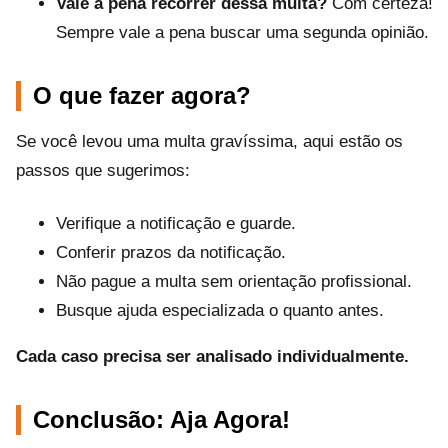
Vale a pena recorrer dessa multa?
Com certeza!
Sempre vale a pena buscar uma segunda opinião.
O que fazer agora?
Se você levou uma multa gravíssima, aqui estão os
passos que sugerimos:
Verifique a notificação e guarde.
Conferir prazos da notificação.
Não pague a multa sem orientação profissional.
Busque ajuda especializada o quanto antes.
Cada caso precisa ser analisado individualmente.
Conclusão: Aja Agora!