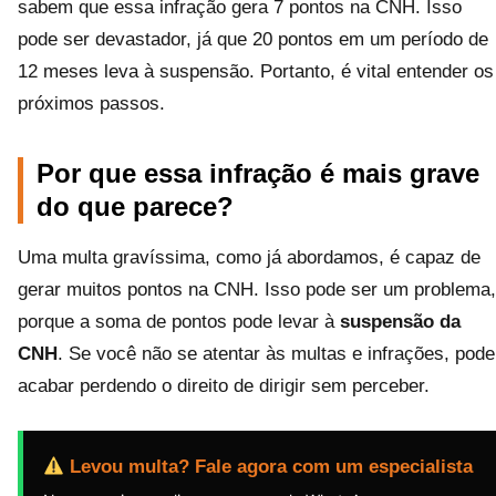
sabem que essa infração gera 7 pontos na CNH. Isso
pode ser devastador, já que 20 pontos em um período de
12 meses leva à suspensão. Portanto, é vital entender os
próximos passos.
Por que essa infração é mais grave
do que parece?
Uma multa gravíssima, como já abordamos, é capaz de
gerar muitos pontos na CNH. Isso pode ser um problema,
porque a soma de pontos pode levar à
suspensão da
CNH
. Se você não se atentar às multas e infrações, pode
acabar perdendo o direito de dirigir sem perceber.
Levou multa? Fale agora com um especialista