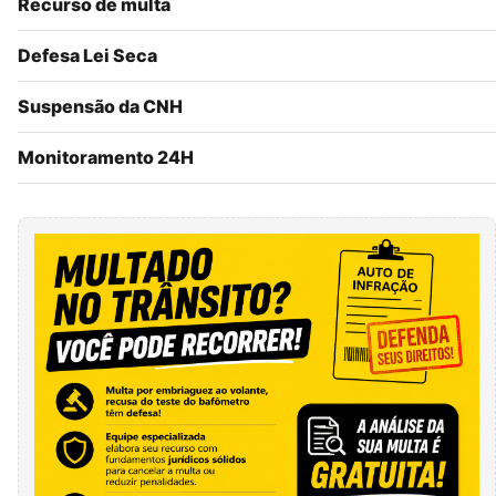
Recurso de multa
Defesa Lei Seca
Suspensão da CNH
Monitoramento 24H