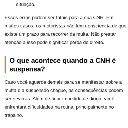
situação.
Esses erros podem ser fatais para a sua CNH. Em
muitos casos, os motoristas não têm consciência de que
existe um prazo para recorrer da multa. Não prestar
atenção a isso pode significar perda de direito.
O que acontece quando a CNH é
suspensa?
Caso você aguarde demais para se manifestar sobre a
multa e a suspensão chegue, as consequências podem
ser severas. Além de ficar impedido de dirigir, você
enfrentará dificuldades na rotina, principalmente no
trabalho.