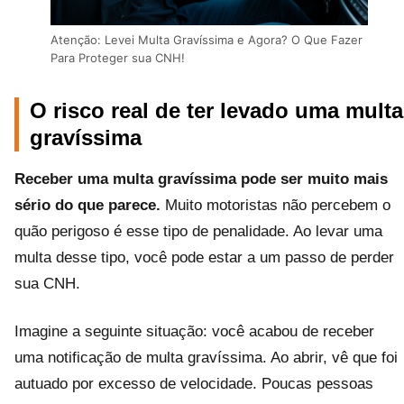
Atenção: Levei Multa Gravíssima e Agora? O Que Fazer
Para Proteger sua CNH!
O risco real de ter levado uma multa
gravíssima
Receber uma multa gravíssima pode ser muito mais
sério do que parece.
Muito motoristas não percebem o
quão perigoso é esse tipo de penalidade. Ao levar uma
multa desse tipo, você pode estar a um passo de perder
sua CNH.
Imagine a seguinte situação: você acabou de receber
uma notificação de multa gravíssima. Ao abrir, vê que foi
autuado por excesso de velocidade. Poucas pessoas