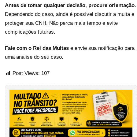
Antes de tomar qualquer decisão, procure orientação.
Dependendo do caso, ainda é possível discutir a multa e
proteger sua CNH. Não perca mais tempo e evite
complicações futuras.
Fale com o Rei das Multas
e envie sua notificação para
uma análise do seu caso.
Post Views:
107