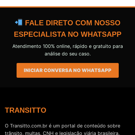
FALE DIRETO COM NOSSO
ESPECIALISTA NO WHATSAPP
Atendimento 100% online, rápido e gratuito para
análise do seu caso.
INICIAR CONVERSA NO WHATSAPP
TRANSITTO
O Transitto.com.br é um portal de conteúdo sobre
trânsito, multas, CNH e legislação viária brasileira.