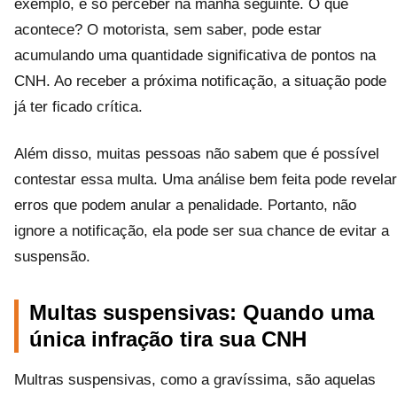
exemplo, e só perceber na manhã seguinte. O que
acontece? O motorista, sem saber, pode estar
acumulando uma quantidade significativa de pontos na
CNH. Ao receber a próxima notificação, a situação pode
já ter ficado crítica.
Além disso, muitas pessoas não sabem que é possível
contestar essa multa. Uma análise bem feita pode revelar
erros que podem anular a penalidade. Portanto, não
ignore a notificação, ela pode ser sua chance de evitar a
suspensão.
Multas suspensivas: Quando uma
única infração tira sua CNH
Multras suspensivas, como a gravíssima, são aquelas