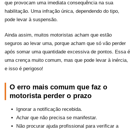
que provocam uma imediata consequência na sua
habilitação. Uma infração única, dependendo do tipo,
pode levar à suspensão.
Ainda assim, muitos motoristas acham que estão
seguros ao levar uma, porque acham que só vão perder
após somar uma quantidade excessiva de pontos. Essa é
uma crença muito comum, mas que pode levar à inércia,
e isso é perigoso!
O erro mais comum que faz o
motorista perder o prazo
Ignorar a notificação recebida.
Achar que não precisa se manifestar.
Não procurar ajuda profissional para verificar a