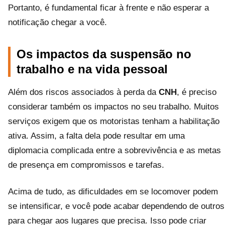
Portanto, é fundamental ficar à frente e não esperar a
notificação chegar a você.
Os impactos da suspensão no
trabalho e na vida pessoal
Além dos riscos associados à perda da
CNH
, é preciso
considerar também os impactos no seu trabalho. Muitos
serviços exigem que os motoristas tenham a habilitação
ativa. Assim, a falta dela pode resultar em uma
diplomacia complicada entre a sobrevivência e as metas
de presença em compromissos e tarefas.
Acima de tudo, as dificuldades em se locomover podem
se intensificar, e você pode acabar dependendo de outros
para chegar aos lugares que precisa. Isso pode criar