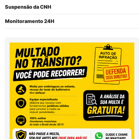
Suspensão da CNH
Monitoramento 24H