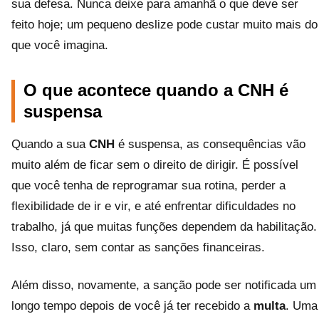
sua defesa. Nunca deixe para amanhã o que deve ser
feito hoje; um pequeno deslize pode custar muito mais do
que você imagina.
O que acontece quando a CNH é
suspensa
Quando a sua
CNH
é suspensa, as consequências vão
muito além de ficar sem o direito de dirigir. É possível
que você tenha de reprogramar sua rotina, perder a
flexibilidade de ir e vir, e até enfrentar dificuldades no
trabalho, já que muitas funções dependem da habilitação.
Isso, claro, sem contar as sanções financeiras.
Além disso, novamente, a sanção pode ser notificada um
longo tempo depois de você já ter recebido a
multa
. Uma