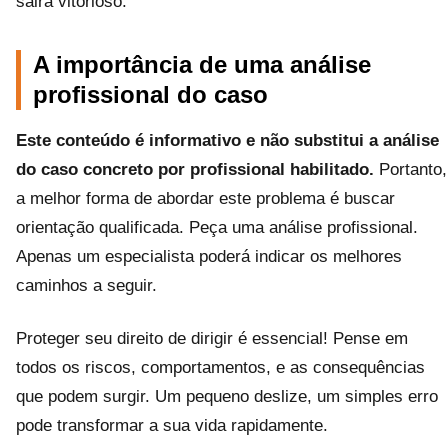
sairá vitorioso.
A importância de uma análise
profissional do caso
Este conteúdo é informativo e não substitui a análise
do caso concreto por profissional habilitado.
Portanto,
a melhor forma de abordar este problema é buscar
orientação qualificada. Peça uma análise profissional.
Apenas um especialista poderá indicar os melhores
caminhos a seguir.
Proteger seu direito de dirigir é essencial! Pense em
todos os riscos, comportamentos, e as consequências
que podem surgir. Um pequeno deslize, um simples erro
pode transformar a sua vida rapidamente.