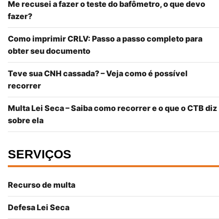
Me recusei a fazer o teste do bafômetro, o que devo
fazer?
Como imprimir CRLV: Passo a passo completo para
obter seu documento
Teve sua CNH cassada? – Veja como é possível
recorrer
Multa Lei Seca – Saiba como recorrer e o que o CTB diz
sobre ela
SERVIÇOS
Recurso de multa
Defesa Lei Seca