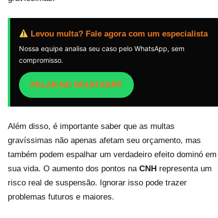
Levou multa? Fale agora com um especialista
Nossa equipe analisa seu caso pelo WhatsApp, sem
compromisso.
FALAR NO WHATSAPP
Além disso, é importante saber que as multas
gravíssimas não apenas afetam seu orçamento, mas
também podem espalhar um verdadeiro efeito dominó em
sua vida. O aumento dos pontos na
CNH
representa um
risco real de suspensão. Ignorar isso pode trazer
problemas futuros e maiores.