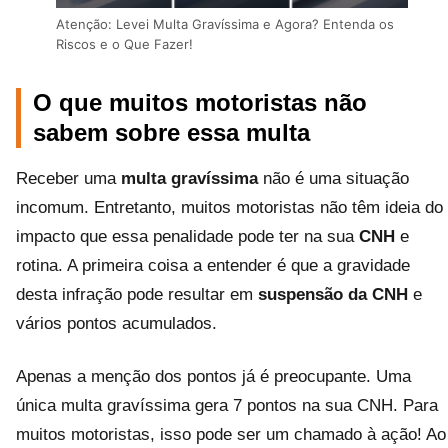
Atenção: Levei Multa Gravíssima e Agora? Entenda os
Riscos e o Que Fazer!
O que muitos motoristas não
sabem sobre essa multa
Receber uma
multa gravíssima
não é uma situação
incomum. Entretanto, muitos motoristas não têm ideia do
impacto que essa penalidade pode ter na sua
CNH
e
rotina. A primeira coisa a entender é que a gravidade
desta infração pode resultar em
suspensão da CNH
e
vários pontos acumulados.
Apenas a menção dos pontos já é preocupante. Uma
única multa gravíssima gera 7 pontos na sua CNH. Para
muitos motoristas, isso pode ser um chamado à ação! Ao