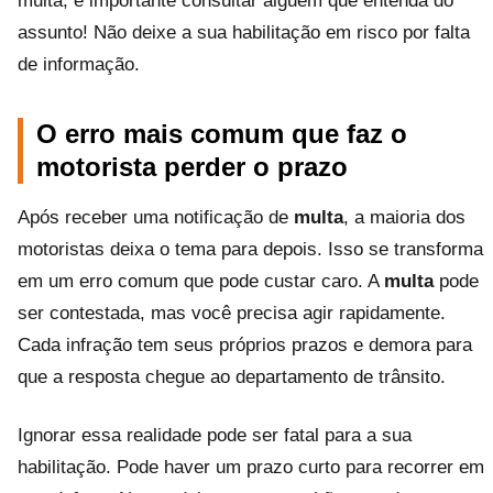
multa, é importante consultar alguém que entenda do
assunto! Não deixe a sua habilitação em risco por falta
de informação.
O erro mais comum que faz o
motorista perder o prazo
Após receber uma notificação de
multa
, a maioria dos
motoristas deixa o tema para depois. Isso se transforma
em um erro comum que pode custar caro. A
multa
pode
ser contestada, mas você precisa agir rapidamente.
Cada infração tem seus próprios prazos e demora para
que a resposta chegue ao departamento de trânsito.
Ignorar essa realidade pode ser fatal para a sua
habilitação. Pode haver um prazo curto para recorrer em