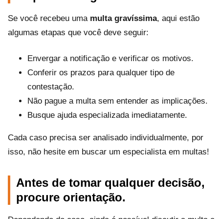
Se você recebeu uma
multa gravíssima
, aqui estão
algumas etapas que você deve seguir:
Envergar a notificação e verificar os motivos.
Conferir os prazos para qualquer tipo de
contestação.
Não pague a multa sem entender as implicações.
Busque ajuda especializada imediatamente.
Cada caso precisa ser analisado individualmente, por
isso, não hesite em buscar um especialista em multas!
Antes de tomar qualquer decisão,
procure orientação.