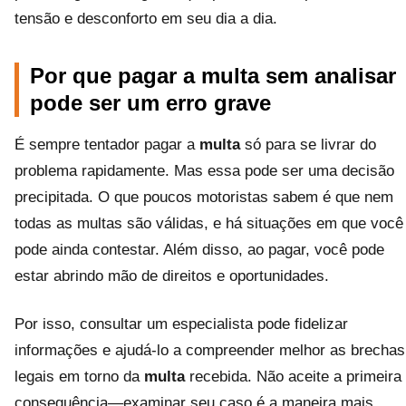
tensão e desconforto em seu dia a dia.
Por que pagar a multa sem analisar
pode ser um erro grave
É sempre tentador pagar a
multa
só para se livrar do
problema rapidamente. Mas essa pode ser uma decisão
precipitada. O que poucos motoristas sabem é que nem
todas as multas são válidas, e há situações em que você
pode ainda contestar. Além disso, ao pagar, você pode
estar abrindo mão de direitos e oportunidades.
Por isso, consultar um especialista pode fidelizar
informações e ajudá-lo a compreender melhor as brechas
legais em torno da
multa
recebida. Não aceite a primeira
consequência—examinar seu caso é a maneira mais