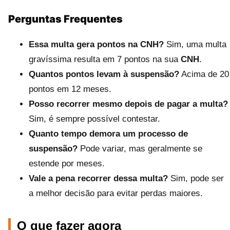
Perguntas Frequentes
Essa multa gera pontos na CNH?
Sim, uma multa
gravíssima resulta em 7 pontos na sua
CNH
.
Quantos pontos levam à suspensão?
Acima de 20
pontos em 12 meses.
Posso recorrer mesmo depois de pagar a multa?
Sim, é sempre possível contestar.
Quanto tempo demora um processo de
suspensão?
Pode variar, mas geralmente se
estende por meses.
Vale a pena recorrer dessa multa?
Sim, pode ser
a melhor decisão para evitar perdas maiores.
O que fazer agora