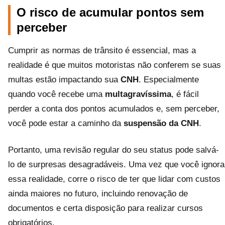
O risco de acumular pontos sem
perceber
Cumprir as normas de trânsito é essencial, mas a
realidade é que muitos motoristas não conferem se suas
multas estão impactando sua
CNH
. Especialmente
quando você recebe uma
multagravíssima
, é fácil
perder a conta dos pontos acumulados e, sem perceber,
você pode estar a caminho da
suspensão da CNH
.
Portanto, uma revisão regular do seu status pode salvá-
lo de surpresas desagradáveis. Uma vez que você ignora
essa realidade, corre o risco de ter que lidar com custos
ainda maiores no futuro, incluindo renovação de
documentos e certa disposição para realizar cursos
obrigatórios.