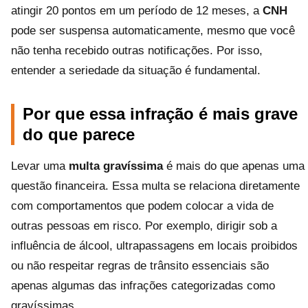
atingir 20 pontos em um período de 12 meses, a
CNH
pode ser suspensa automaticamente, mesmo que você
não tenha recebido outras notificações. Por isso,
entender a seriedade da situação é fundamental.
Por que essa infração é mais grave
do que parece
Levar uma
multa gravíssima
é mais do que apenas uma
questão financeira. Essa multa se relaciona diretamente
com comportamentos que podem colocar a vida de
outras pessoas em risco. Por exemplo, dirigir sob a
influência de álcool, ultrapassagens em locais proibidos
ou não respeitar regras de trânsito essenciais são
apenas algumas das infrações categorizadas como
gravíssimas.