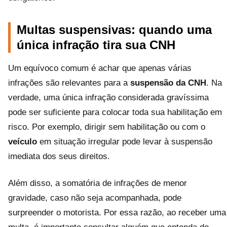
Multas suspensivas: quando uma
única infração tira sua CNH
Um equívoco comum é achar que apenas várias
infrações são relevantes para a
suspensão da CNH
. Na
verdade, uma única infração considerada gravíssima
pode ser suficiente para colocar toda sua habilitação em
risco. Por exemplo, dirigir sem habilitação ou com o
veículo
em situação irregular pode levar à suspensão
imediata dos seus direitos.
Além disso, a somatória de infrações de menor
gravidade, caso não seja acompanhada, pode
surpreender o motorista. Por essa razão, ao receber uma