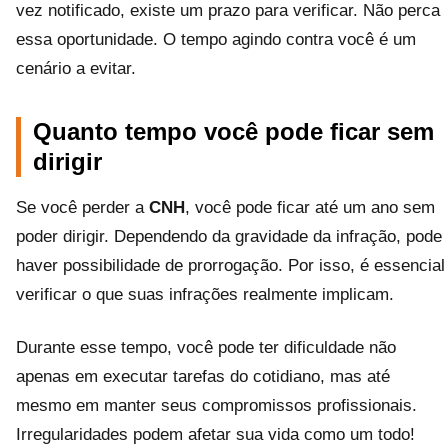
vez notificado, existe um prazo para verificar. Não perca
essa oportunidade. O tempo agindo contra você é um
cenário a evitar.
Quanto tempo você pode ficar sem
dirigir
Se você perder a
CNH
, você pode ficar até um ano sem
poder dirigir. Dependendo da gravidade da infração, pode
haver possibilidade de prorrogação. Por isso, é essencial
verificar o que suas infrações realmente implicam.
Durante esse tempo, você pode ter dificuldade não
apenas em executar tarefas do cotidiano, mas até
mesmo em manter seus compromissos profissionais.
Irregularidades podem afetar sua vida como um todo!