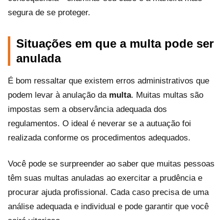
segura de se proteger.
Situações em que a multa pode ser
anulada
É bom ressaltar que existem erros administrativos que
podem levar à anulação da
multa
. Muitas multas são
impostas sem a observância adequada dos
regulamentos. O ideal é neverar se a autuação foi
realizada conforme os procedimentos adequados.
Você pode se surpreender ao saber que muitas pessoas
têm suas multas anuladas ao exercitar a prudência e
procurar ajuda profissional. Cada caso precisa de uma
análise adequada e individual e pode garantir que você