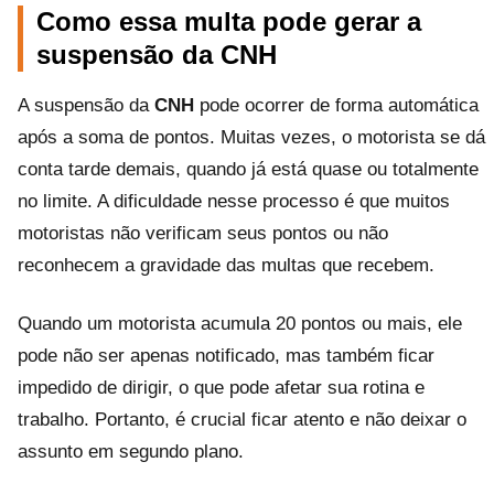
Como essa multa pode gerar a
suspensão da CNH
A suspensão da
CNH
pode ocorrer de forma automática
após a soma de pontos. Muitas vezes, o motorista se dá
conta tarde demais, quando já está quase ou totalmente
no limite. A dificuldade nesse processo é que muitos
motoristas não verificam seus pontos ou não
reconhecem a gravidade das multas que recebem.
Quando um motorista acumula 20 pontos ou mais, ele
pode não ser apenas notificado, mas também ficar
impedido de dirigir, o que pode afetar sua rotina e
trabalho. Portanto, é crucial ficar atento e não deixar o
assunto em segundo plano.