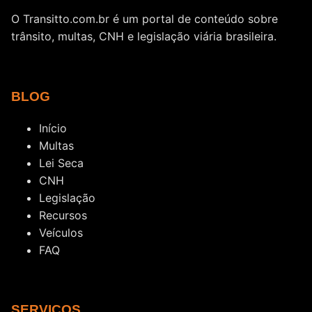
O Transitto.com.br é um portal de conteúdo sobre
trânsito, multas, CNH e legislação viária brasileira.
BLOG
Início
Multas
Lei Seca
CNH
Legislação
Recursos
Veículos
FAQ
SERVIÇOS