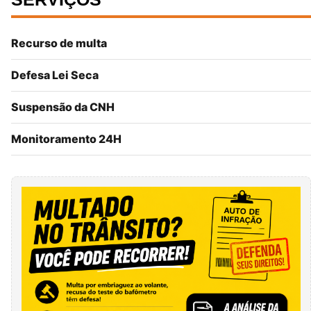
Recurso de multa
Defesa Lei Seca
Suspensão da CNH
Monitoramento 24H