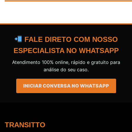
FALE DIRETO COM NOSSO
ESPECIALISTA NO WHATSAPP
Atendimento 100% online, rápido e gratuito para
análise do seu caso.
INICIAR CONVERSA NO WHATSAPP
TRANSITTO