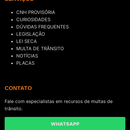
CNH PROVISÓRIA
CURIOSIDADES
DÚVIDAS FREQUENTES
LEGISLAÇÃO
LEI SECA
MULTA DE TRÂNSITO
NOTÍCIAS
PLACAS
CONTATO
Fale com especialistas em recursos de multas de
trânsito.
WHATSAPP