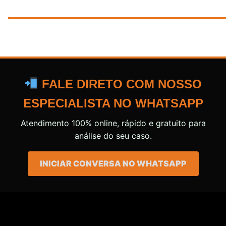
FALE DIRETO COM NOSSO
ESPECIALISTA NO WHATSAPP
Atendimento 100% online, rápido e gratuito para
análise do seu caso.
INICIAR CONVERSA NO WHATSAPP