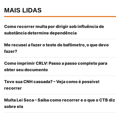
MAIS LIDAS
Como recorrer multa por dirigir sob influência de
substância determine dependência
Me recusei a fazer o teste do bafômetro, o que devo
fazer?
Como imprimir CRLV: Passo a passo completo para
obter seu documento
Teve sua CNH cassada? – Veja como é possível
recorrer
Multa Lei Seca – Saiba como recorrer e o que o CTB diz
sobre ela