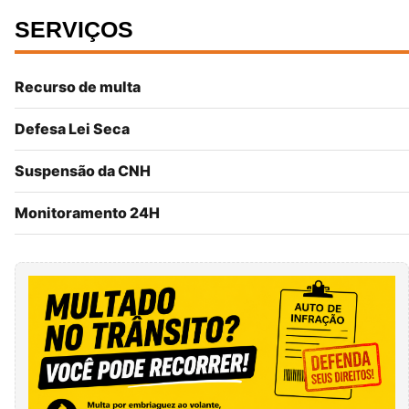
SERVIÇOS
Recurso de multa
Defesa Lei Seca
Suspensão da CNH
Monitoramento 24H