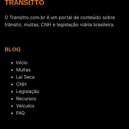
TRANSITTO
O Transitto.com.br é um portal de conteúdo sobre
trânsito, multas, CNH e legislação viária brasileira.
BLOG
Início
Multas
Lei Seca
CNH
Legislação
Recursos
Veículos
FAQ