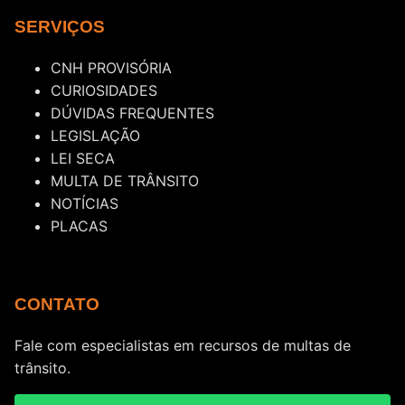
SERVIÇOS
CNH PROVISÓRIA
CURIOSIDADES
DÚVIDAS FREQUENTES
LEGISLAÇÃO
LEI SECA
MULTA DE TRÂNSITO
NOTÍCIAS
PLACAS
CONTATO
Fale com especialistas em recursos de multas de
trânsito.