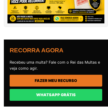
RECORRA AGORA
Recebeu uma multa? Fale com o Rei das Multas e
veja como agir.
FAZER MEU RECURSO
WHATSAPP GRÁTIS