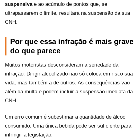
suspensiva
e ao acúmulo de pontos que, se
ultrapassarem o limite, resultará na suspensão da sua
CNH.
Por que essa infração é mais grave
do que parece
Muitos motoristas desconsideram a seriedade da
infração. Dirigir alcoolizado não só coloca em risco sua
vida, mas também a de outros. As consequências vão
além da multa e podem incluir a suspensão imediata da
CNH.
Um erro comum é subestimar a quantidade de álcool
consumido. Uma única bebida pode ser suficiente para
infringir a legislação.