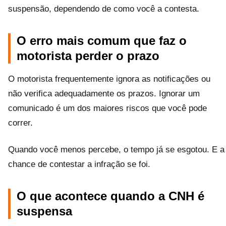
suspensão, dependendo de como você a contesta.
O erro mais comum que faz o
motorista perder o prazo
O motorista frequentemente ignora as notificações ou
não verifica adequadamente os prazos. Ignorar um
comunicado é um dos maiores riscos que você pode
correr.
Quando você menos percebe, o tempo já se esgotou. E a
chance de contestar a infração se foi.
O que acontece quando a CNH é
suspensa