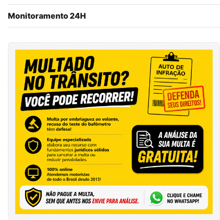
Monitoramento 24H