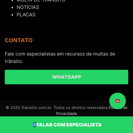
NOTÍCIAS
PLACAS
CONTATO
Fale com especialistas em recursos de multas de
trânsito.
WHATSAPP
© 2026 Transitto.com.br. Todos os direitos reservados.
Política de
Privacidade
FALAR COM ESPECIALISTA