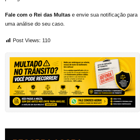
Fale com o Rei das Multas
e envie sua notificação para
uma análise do seu caso.
Post Views:
110