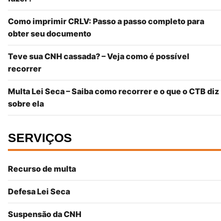
Como imprimir CRLV: Passo a passo completo para
obter seu documento
Teve sua CNH cassada? – Veja como é possível
recorrer
Multa Lei Seca – Saiba como recorrer e o que o CTB diz
sobre ela
SERVIÇOS
Recurso de multa
Defesa Lei Seca
Suspensão da CNH