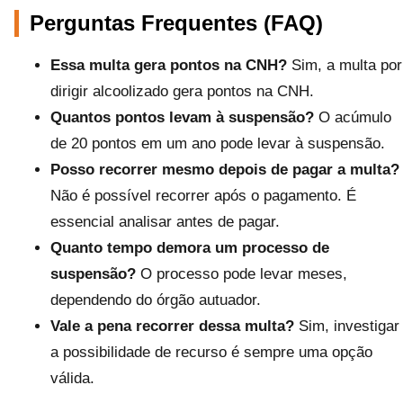
Perguntas Frequentes (FAQ)
Essa multa gera pontos na CNH?
Sim, a multa por
dirigir alcoolizado gera pontos na CNH.
Quantos pontos levam à suspensão?
O acúmulo
de 20 pontos em um ano pode levar à suspensão.
Posso recorrer mesmo depois de pagar a multa?
Não é possível recorrer após o pagamento. É
essencial analisar antes de pagar.
Quanto tempo demora um processo de
suspensão?
O processo pode levar meses,
dependendo do órgão autuador.
Vale a pena recorrer dessa multa?
Sim, investigar
a possibilidade de recurso é sempre uma opção
válida.