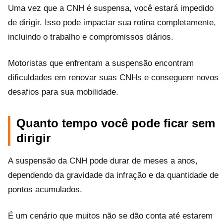
Uma vez que a CNH é suspensa, você estará impedido
de dirigir. Isso pode impactar sua rotina completamente,
incluindo o trabalho e compromissos diários.
Motoristas que enfrentam a suspensão encontram
dificuldades em renovar suas CNHs e conseguem novos
desafios para sua mobilidade.
Quanto tempo você pode ficar sem
dirigir
A suspensão da CNH pode durar de meses a anos,
dependendo da gravidade da infração e da quantidade de
pontos acumulados.
É um cenário que muitos não se dão conta até estarem