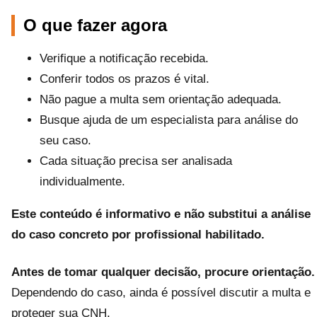
O que fazer agora
Verifique a notificação recebida.
Conferir todos os prazos é vital.
Não pague a multa sem orientação adequada.
Busque ajuda de um especialista para análise do
seu caso.
Cada situação precisa ser analisada
individualmente.
Este conteúdo é informativo e não substitui a análise
do caso concreto por profissional habilitado.
Antes de tomar qualquer decisão, procure orientação.
Dependendo do caso, ainda é possível discutir a multa e
proteger sua CNH.