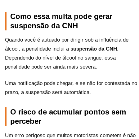
Como essa multa pode gerar
suspensão da CNH
Quando você é autuado por dirigir sob a influência de
álcool, a penalidade inclui a
suspensão da CNH
.
Dependendo do nível de álcool no sangue, essa
penalidade pode ser ainda mais severa.
Uma notificação pode chegar, e se não for contestada no
prazo, a suspensão será automática.
O risco de acumular pontos sem
perceber
Um erro perigoso que muitos motoristas cometem é não