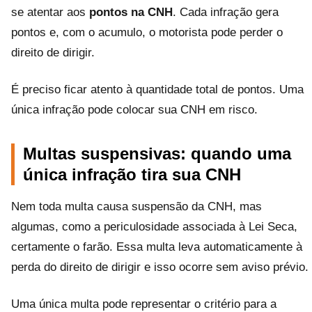
se atentar aos
pontos na CNH
. Cada infração gera
pontos e, com o acumulo, o motorista pode perder o
direito de dirigir.
É preciso ficar atento à quantidade total de pontos. Uma
única infração pode colocar sua CNH em risco.
Multas suspensivas: quando uma
única infração tira sua CNH
Nem toda multa causa suspensão da CNH, mas
algumas, como a periculosidade associada à Lei Seca,
certamente o farão. Essa multa leva automaticamente à
perda do direito de dirigir e isso ocorre sem aviso prévio.
Uma única multa pode representar o critério para a