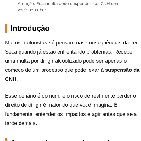
Atenção: Essa multa pode suspender sua CNH sem
você perceber!
Introdução
Muitos motoristas só pensam nas consequências da Lei
Seca quando já estão enfrentando problemas. Receber
uma multa por dirigir alcoolizado pode ser apenas o
começo de um processo que pode levar à
suspensão da
CNH
.
Esse cenário é comum, e o risco de realmente perder o
direito de dirigir é maior do que você imagina. É
fundamental entender os impactos e agir antes que seja
tarde demais.