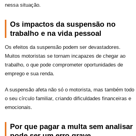
nessa situação.
Os impactos da suspensão no
trabalho e na vida pessoal
Os efeitos da suspensão podem ser devastadores.
Muitos motoristas se tornam incapazes de chegar ao
trabalho, o que pode comprometer oportunidades de
emprego e sua renda.
A suspensão afeta não só o motorista, mas também todo
o seu círculo familiar, criando dificuldades financeiras e
emocionais.
Por que pagar a multa sem analisar
pode ser um erro grave