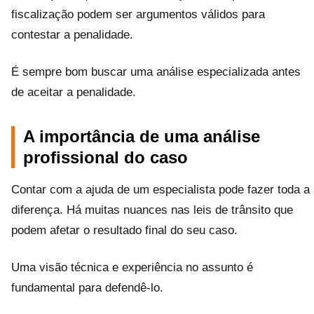
fiscalização podem ser argumentos válidos para
contestar a penalidade.
É sempre bom buscar uma análise especializada antes
de aceitar a penalidade.
A importância de uma análise
profissional do caso
Contar com a ajuda de um especialista pode fazer toda a
diferença. Há muitas nuances nas leis de trânsito que
podem afetar o resultado final do seu caso.
Uma visão técnica e experiência no assunto é
fundamental para defendê-lo.