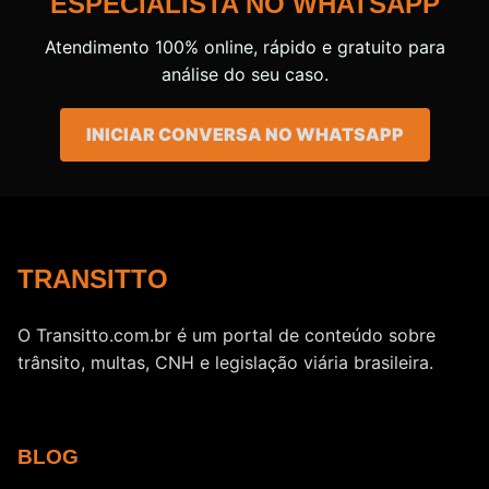
ESPECIALISTA NO WHATSAPP
Atendimento 100% online, rápido e gratuito para
análise do seu caso.
INICIAR CONVERSA NO WHATSAPP
TRANSITTO
O Transitto.com.br é um portal de conteúdo sobre
trânsito, multas, CNH e legislação viária brasileira.
BLOG