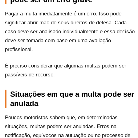
Pagar a multa imediatamente é um erro. Isso pode
significar abrir mão de seus direitos de defesa. Cada
caso deve ser analisado individualmente e essa decisão
deve ser tomada com base em uma avaliação
profissional.
É preciso considerar que algumas multas podem ser
passíveis de recurso.
Situações em que a multa pode ser
anulada
Poucos motoristas sabem que, em determinadas
situações, multas podem ser anuladas. Erros na
notificação, equívocos na autuação ou no processo de